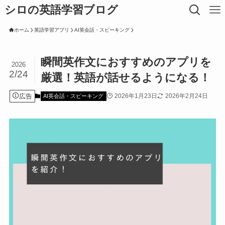
シロの英語学習ブログ
ホーム
英語学習アプリ
AI英会話・スピーキング
瞬間英作文におすすめのアプリを
2026
2/24
厳選！英語が話せるようになる！
広告
2026年1月23日
2026年2月24日
AI英会話・スピーキング