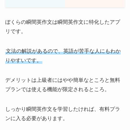
ぼくらの瞬間英作文は瞬間英作文に特化したアプ
リです。
文法の解説があるので、英語が苦手な人にもわか
りやすいです。
デメリットは上級者にはやや簡単なところと無料
プランでは使える機能が限定されるところ。
しっかり瞬間英作文を学習したければ、有料プラ
ンに入る必要があります。