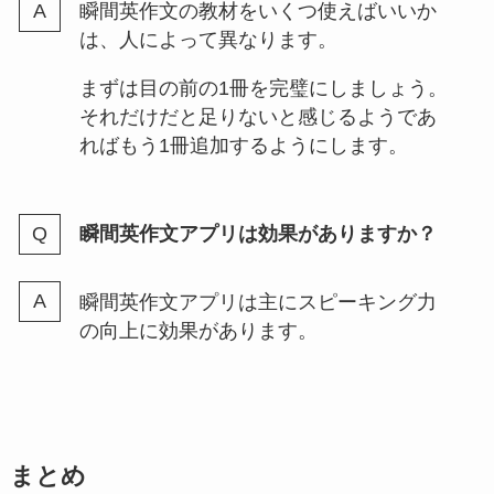
瞬間英作文の教材をいくつ使えばいいか
は、人によって異なります。
まずは目の前の1冊を完璧にしましょう。
それだけだと足りないと感じるようであ
ればもう1冊追加するようにします。
瞬間英作文アプリは効果がありますか？
瞬間英作文アプリは主にスピーキング力
の向上に効果があります。
まとめ