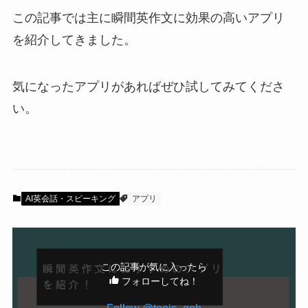
この記事では主に瞬間英作文に効果の高いアプリ
を紹介してきました。
気になったアプリがあればぜひ試してみてくださ
い。
AI英会話・スピーキング
アプリ
この記事が気に入ったら
フォローしてね！