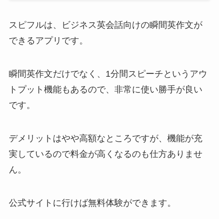
スピフルは、ビジネス英会話向けの瞬間英作文が
できるアプリです。
瞬間英作文だけでなく、1分間スピーチというアウ
トプット機能もあるので、非常に使い勝手が良い
です。
デメリットはやや高額なところですが、機能が充
実しているので料金が高くなるのも仕方ありませ
ん。
公式サイトに行けば無料体験ができます。