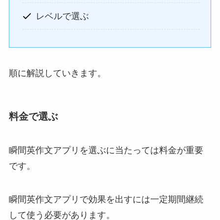
レベルで選ぶ
順に解説していきます。
料金で選ぶ
瞬間英作文アプリを選ぶに当たっては料金が重要
です。
瞬間英作文アプリで効果を出すには一定期間継続
して使う必要があります。