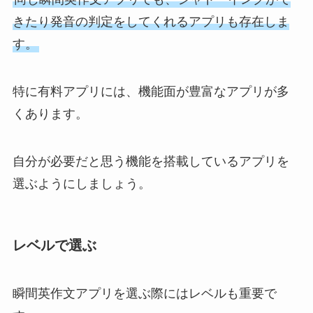
きたり発音の判定をしてくれるアプリも存在しま
す。
特に有料アプリには、機能面が豊富なアプリが多
くあります。
自分が必要だと思う機能を搭載しているアプリを
選ぶようにしましょう。
レベルで選ぶ
瞬間英作文アプリを選ぶ際にはレベルも重要で