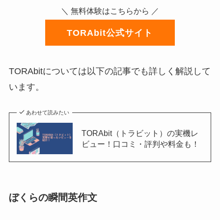
＼ 無料体験はこちらから ／
TORAbit公式サイト
TORAbitについては以下の記事でも詳しく解説して
います。
あわせて読みたい
TORAbit（トラビット）の実機レ
ビュー！口コミ・評判や料金も！
ぼくらの瞬間英作文