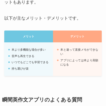
ットもあります。
以下が主なメリット・デメリットです。
メリット
デメリット
本より多機能な場合が多い
本と違って直接メモができな
い
音声も再生できる
アプリによっては本より高額
いつでもどこでも学習できる
になる
持ち運びが楽
瞬間英作文アプリのよくある質問