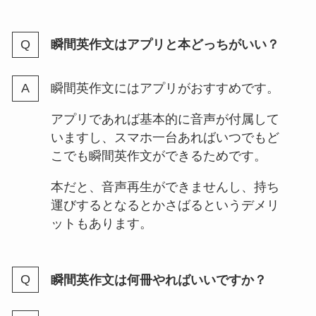
瞬間英作文はアプリと本どっちがいい？
瞬間英作文にはアプリがおすすめです。
アプリであれば基本的に音声が付属して
いますし、スマホ一台あればいつでもど
こでも瞬間英作文ができるためです。
本だと、音声再生ができませんし、持ち
運びするとなるとかさばるというデメリ
ットもあります。
瞬間英作文は何冊やればいいですか？