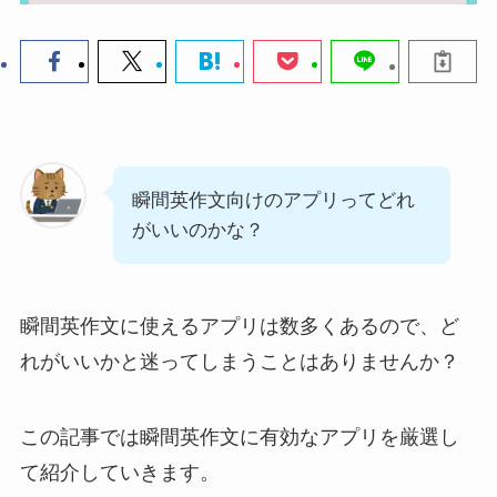
瞬間英作文向けのアプリってどれ
がいいのかな？
瞬間英作文に使えるアプリは数多くあるので、ど
れがいいかと迷ってしまうことはありませんか？
この記事では瞬間英作文に有効なアプリを厳選し
て紹介していきます。