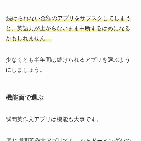
続けられない金額のアプリをサブスクしてしまう
と、英語力が上がらないまま中断するはめになる
かもしれません。
少なくとも半年間は続けられるアプリを選ぶよう
にしましょう。
機能面で選ぶ
瞬間英作文アプリは機能も大事です。
同じ瞬間英作文アプリでも、シャドーイングがで