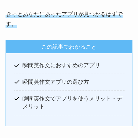
きっとあなたにあったアプリが見つかるはずで
す。
この記事でわかること
瞬間英作文におすすめのアプリ
瞬間英作文アプリの選び方
瞬間英作文でアプリを使うメリット・デ
メリット