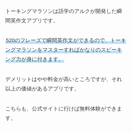
トーキングマラソンは語学のアルクが開発した瞬
間英作文アプリです。
520のフレーズで瞬間英作文ができるので、トーキ
ングマラソンをマスターすればかなりのスピーキ
ング力が身に付きます。
デメリットはやや料金が高いところですが、それ
以上の価値があるアプリです。
こちらも、公式サイトに行けば無料体験ができま
す。