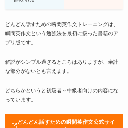
的抑えられる
どんどん話すための瞬間英作文トレーニングは、
瞬間英作文という勉強法を最初に扱った書籍のア
プリ版です。
解説がシンプル過ぎるところはありますが、余計
な部分がないとも言えます。
どちらかというと初級者～中級者向けの内容にな
っています。
どんどん話すための瞬間英作文公式サイ