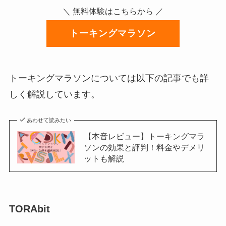
＼ 無料体験はこちらから ／
トーキングマラソン
トーキングマラソンについては以下の記事でも詳
しく解説しています。
あわせて読みたい
【本音レビュー】トーキングマラ
ソンの効果と評判！料金やデメリ
ットも解説
TORAbit