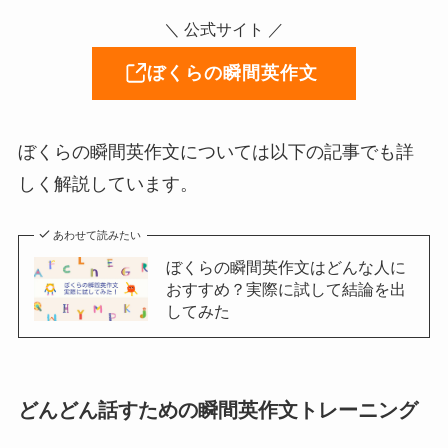
＼ 公式サイト ／
ぼくらの瞬間英作文
ぼくらの瞬間英作文については以下の記事でも詳
しく解説しています。
あわせて読みたい
ぼくらの瞬間英作文はどんな人に
おすすめ？実際に試して結論を出
してみた
どんどん話すための瞬間英作文トレーニング