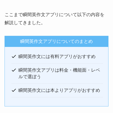
ここまで瞬間英作文アプリについて以下の内容を
解説してきました。
瞬間英作文アプリについてのまとめ
瞬間英作文には有料アプリがおすすめ
瞬間英作文アプリは料金・機能面・レベ
ルで選ぼう
瞬間英作文には本よりアプリがおすすめ