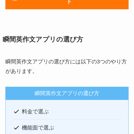
ト
瞬間英作文アプリの選び方
瞬間英作文アプリの選び方には以下の3つのやり方
があります。
瞬間英作文アプリの選び方
料金で選ぶ
機能面で選ぶ