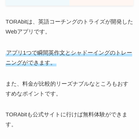
TORAbitは、英語コーチングのトライズが開発した
Webアプリです。
アプリ1つで瞬間英作文とシャドーイングのトレー
ニングができます。
また、料金が比較的リーズナブルなところもおす
すめなポイントです。
TORAbitも公式サイトに行けば無料体験ができま
す。