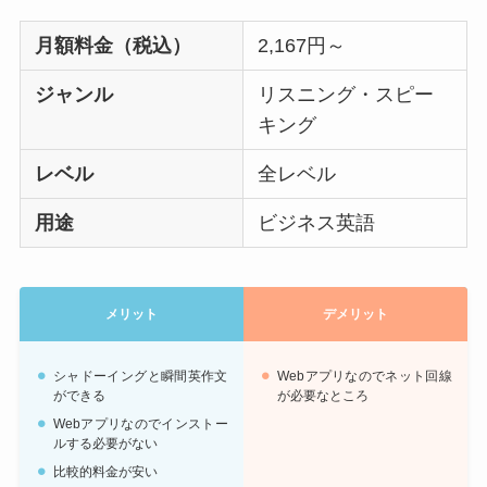
月額料金（税込）
2,167円～
ジャンル
リスニング・スピー
キング
レベル
全レベル
用途
ビジネス英語
メリット
デメリット
シャドーイングと瞬間英作文
Webアプリなのでネット回線
ができる
が必要なところ
Webアプリなのでインストー
ルする必要がない
比較的料金が安い