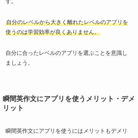
す。
自分のレベルから大きく離れたレベルのアプリを
使うのは学習効率が良くありません。
自分に合ったレベルのアプリを選ぶことを意識し
ましょう。
瞬間英作文にアプリを使うメリット・デメ
リット
瞬間英作文にアプリを使うにはメリットもデメリ