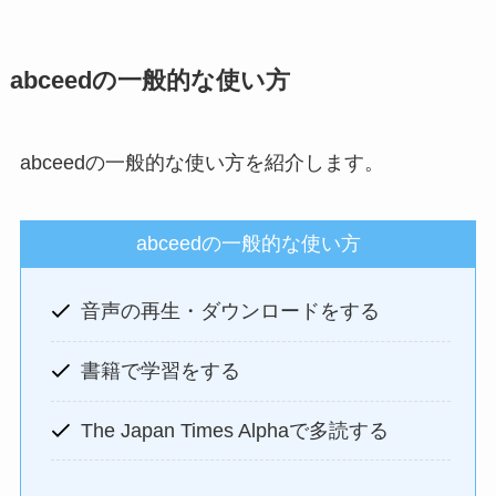
abceedの一般的な使い方
abceedの一般的な使い方を紹介します。
abceedの一般的な使い方
音声の再生・ダウンロードをする
書籍で学習をする
The Japan Times Alphaで多読する