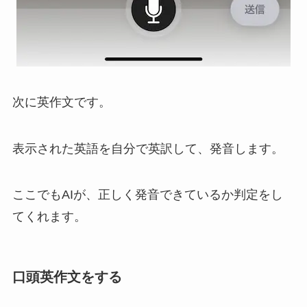
次に英作文です。
表示された英語を自分で英訳して、発音します。
ここでもAIが、正しく発音できているか判定をし
てくれます。
口頭英作文をする