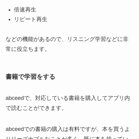
倍速再生
リピート再生
などの機能があるので、リスニング学習などに非
常に役立ちます。
書籍で学習をする
abceedで、対応している書籍を購入してアプリ内
で読むことができます。
abceedでの書籍の購入は有料ですが、本を買うよ
りリーズナブルなことが多く、既に本を持ってい