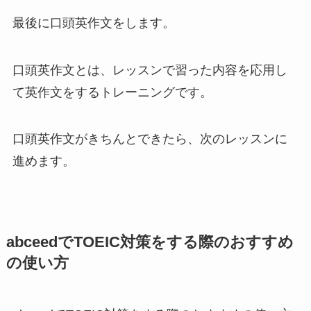
最後に口頭英作文をします。
口頭英作文とは、レッスンで習った内容を応用し
て英作文をするトレーニングです。
口頭英作文がきちんとできたら、次のレッスンに
進めます。
abceedでTOEIC対策をする際のおすすめ
の使い方