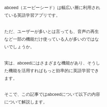
abceed（エービーシード）は幅広い層に利用され
ている英語学習アプリです。
ただ、ユーザーが多いとは言っても、音声の再生
など一部の機能だけ使っている人が多いのではな
いでしょうか。
実は、abceedにはさまざまな機能があり、そうし
た機能を活用すればもっと効率的に英語学習でき
ます。
そこで、この記事ではabceedについて以下の内容
について解説します。