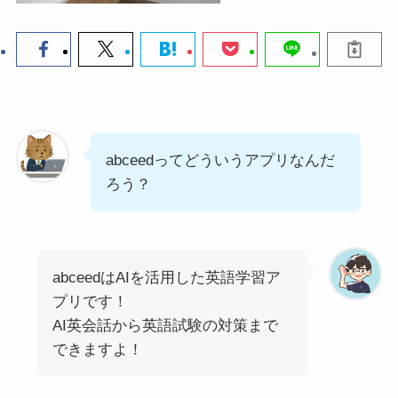
abceedってどういうアプリなんだ
ろう？
abceedはAIを活用した英語学習ア
プリです！
AI英会話から英語試験の対策まで
できますよ！