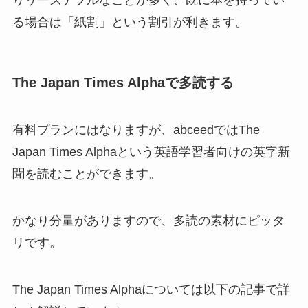
る場合は「紙割」という割引が利きます。
The Japan Times Alphaで多読する
有料プランにはなりますが、abceedではThe
Japan Times Alphaという英語学習者向けの英字新
聞を読むことができます。
かなり分量がありますので、多読の素材にピッタ
リです。
The Japan Times Alphaについては以下の記事で詳