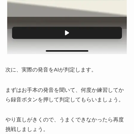
次に、実際の発音をAIが判定します。
まずはお手本の発音を聞いて、何度か練習してか
ら録音ボタンを押して判定してもらいましょう。
やり直しがきくので、うまくできなかったら再度
挑戦しましょう。