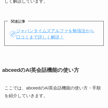
しく解説しています。
関連記事
ジャパンタイムズアルファを勉強法から
口コミまで詳しく解説！
abceedのAI英会話機能の使い方
ここでは、abceedのAI英会話機能の使い方・手順
を紹介していきます。