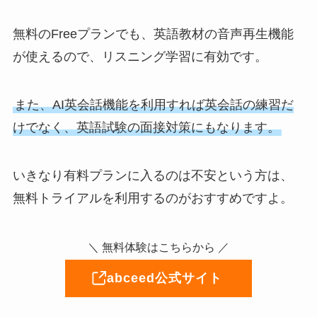
無料のFreeプランでも、英語教材の音声再生機能
が使えるので、リスニング学習に有効です。
また、AI英会話機能を利用すれば英会話の練習だ
けでなく、英語試験の面接対策にもなります。
いきなり有料プランに入るのは不安という方は、
無料トライアルを利用するのがおすすめですよ。
＼ 無料体験はこちらから ／
abceed公式サイト