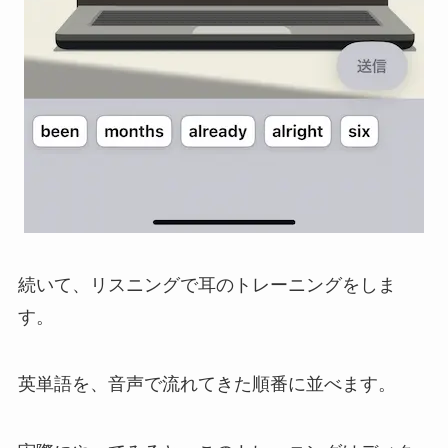
続いて、リスニングで耳のトレーニングをしま
す。
英単語を、音声で流れてきた順番に並べます。