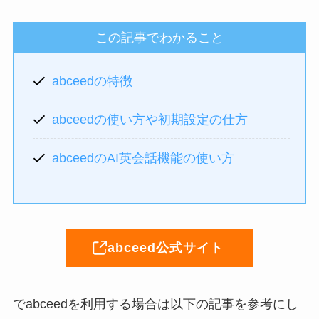
この記事でわかること
abceedの特徴
abceedの使い方や初期設定の仕方
abceedのAI英会話機能の使い方
abceed公式サイト
でabceedを利用する場合は以下の記事を参考にし