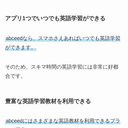
アプリ1つでいつでも英語学習ができる
abceedなら、スマホさえあればいつでも英語学習
ができます。
そのため、スキマ時間の英語学習には非常に好都
合です。
豊富な英語学習教材を利用できる
abceedにはさまざまな英語教材を利用できるプラ