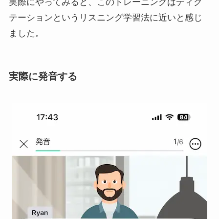
実際にやってみると、このトレーニングはディク
テーションというリスニング学習法に近いと感じ
ました。
実際に発音する