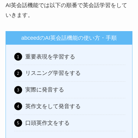
AI英会話機能では以下の順番で英会話学習をして
いきます。
abceedのAI英会話機能の使い方・手順
重要表現を学習する
リスニング学習をする
実際に発音する
英作文をして発音する
口頭英作文をする