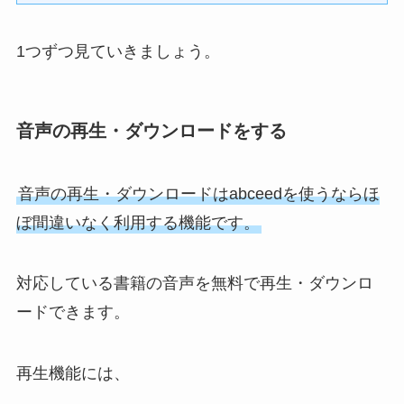
1つずつ見ていきましょう。
音声の再生・ダウンロードをする
音声の再生・ダウンロードはabceedを使うならほ
ぼ間違いなく利用する機能です。
対応している書籍の音声を無料で再生・ダウンロ
ードできます。
再生機能には、