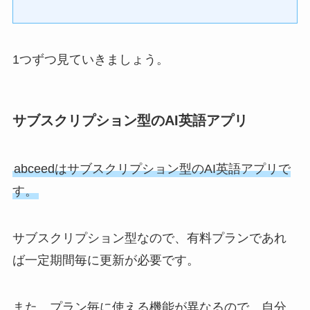
1つずつ見ていきましょう。
サブスクリプション型のAI英語アプリ
abceedはサブスクリプション型のAI英語アプリで
す。
サブスクリプション型なので、有料プランであれ
ば一定期間毎に更新が必要です。
また、プラン毎に使える機能が異なるので、自分