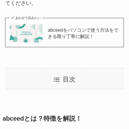
てください。
あわせて読みたい
abceedをパソコンで使う方法をで
きる限り丁寧に解説！
目次
abceedとは？特徴を解説！