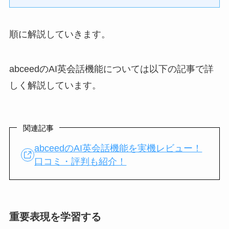
順に解説していきます。
abceedのAI英会話機能については以下の記事で詳
しく解説しています。
関連記事
abceedのAI英会話機能を実機レビュー！
口コミ・評判も紹介！
重要表現を学習する