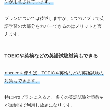
ンが用意されています。
プランについては後述しますが、1つのアプリで英
語学習の大部分をカバーできるのはメリットと言
えます。
TOEICや英検などの英語試験対策もできる
abceedを使えば、TOEICや英検などの英語試験の
対策もできます。
特にProプランに入ると、多くの英語試験対策教材
が無制限で利用し放題になります。