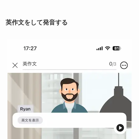
英作文をして発音する