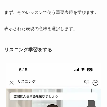
まず、そのレッスンで使う重要表現を学びます。
表示された表現の意味を選択します。
リスニング学習をする