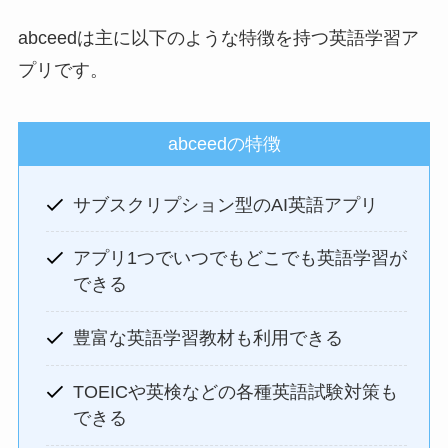
abceedは主に以下のような特徴を持つ英語学習ア
プリです。
abceedの特徴
サブスクリプション型のAI英語アプリ
アプリ1つでいつでもどこでも英語学習が
できる
豊富な英語学習教材も利用できる
TOEICや英検などの各種英語試験対策も
できる