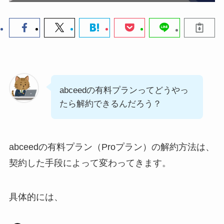
abceedの有料プランってどうやっ
たら解約できるんだろう？
abceedの有料プラン（Proプラン）の解約方法は、
契約した手段によって変わってきます。
具体的には、