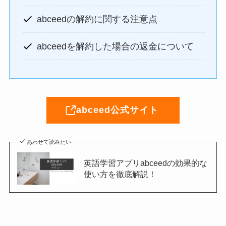
abceedの解約に関する注意点
abceedを解約した場合の返金について
abceed公式サイト
あわせて読みたい
英語学習アプリabceedの効果的な
使い方を徹底解説！