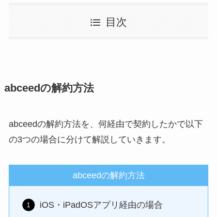
目次
abceedの解約方法
abceedの解約方法を、何経由で契約したかで以下
の3つの場合に分けて解説していきます。
abceedの解約方法
iOS・iPadOSアプリ経由の場合