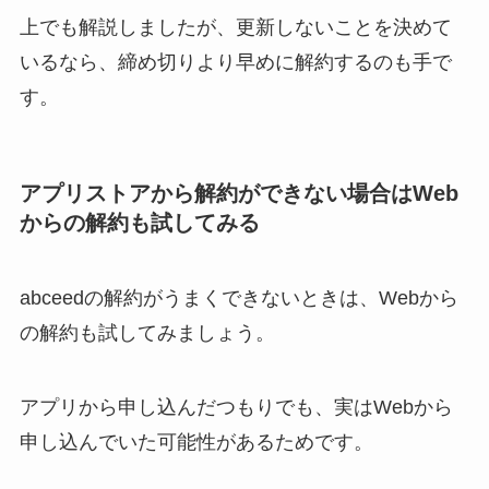
上でも解説しましたが、更新しないことを決めて
いるなら、締め切りより早めに解約するのも手で
す。
アプリストアから解約ができない場合はWeb
からの解約も試してみる
abceedの解約がうまくできないときは、Webから
の解約も試してみましょう。
アプリから申し込んだつもりでも、実はWebから
申し込んでいた可能性があるためです。