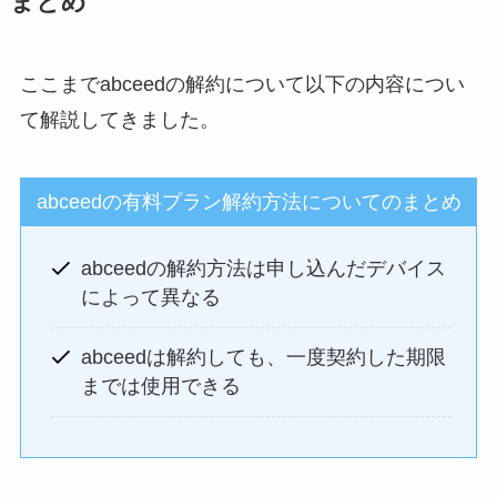
まとめ
ここまでabceedの解約について以下の内容につい
て解説してきました。
abceedの有料プラン解約方法についてのまとめ
abceedの解約方法は申し込んだデバイス
によって異なる
abceedは解約しても、一度契約した期限
までは使用できる