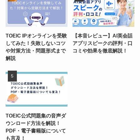
TOEIC IPオンラインを受験
【本音レビュー】AI英会話
してみた！失敗しないコツ
アプリスピークの評判・口
や対策方法・問題形式まで
コミや効果を徹底解説！
解説
TOEIC公式問題集の音声ダ
ウンロード方法を解説！
PDF・電子書籍版について
も言及！