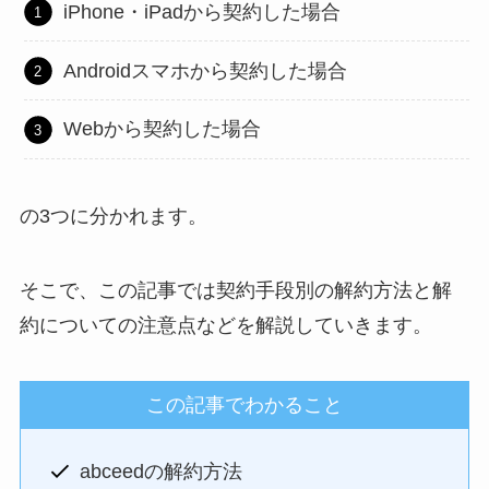
iPhone・iPadから契約した場合
Androidスマホから契約した場合
Webから契約した場合
の3つに分かれます。
そこで、この記事では契約手段別の解約方法と解
約についての注意点などを解説していきます。
この記事でわかること
abceedの解約方法