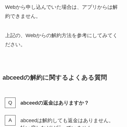
Webから申し込んでいた場合は、アプリからは解
約できません。
上記の、Webからの解約方法を参考にしてみてく
ださい。
abceedの解約に関するよくある質問
abceedの返金はありますか？
abceedは解約しても返金はありません。