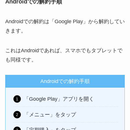
Androidでの解約手順
Androidでの解約は「Google Play」から解約してい
きます。
これはAndroidであれば、スマホでもタブレットで
も同様です。
Androidでの解約手順
「Google Play」アプリを開く
「メニュー」をタップ