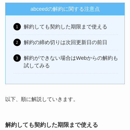
abceedの解約に関する注意点
解約しても契約した期限まで使える
解約の締め切りは次回更新日の前日
解約ができない場合はWebからの解約も
試してみる
以下、順に解説していきます。
解約しても契約した期限まで使える