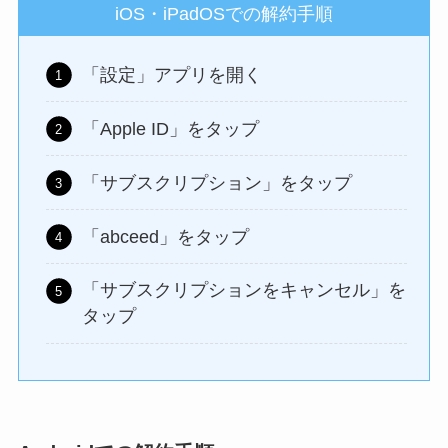
iOS・iPadOSでの解約手順
「設定」アプリを開く
「Apple ID」をタップ
「サブスクリプション」をタップ
「abceed」をタップ
「サブスクリプションをキャンセル」を
タップ