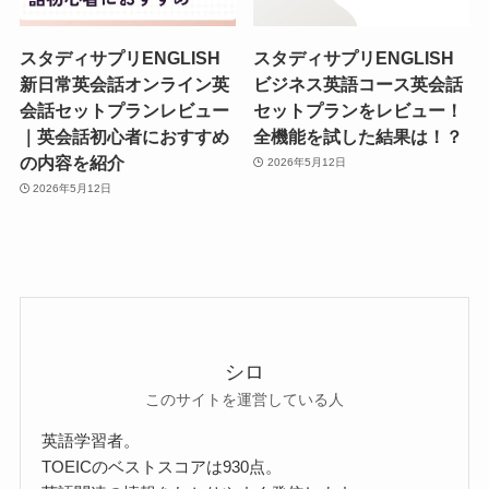
スタディサプリENGLISH
スタディサプリENGLISH
新日常英会話オンライン英
ビジネス英語コース英会話
会話セットプランレビュー
セットプランをレビュー！
｜英会話初心者におすすめ
全機能を試した結果は！？
の内容を紹介
2026年5月12日
2026年5月12日
シロ
このサイトを運営している人
英語学習者。
TOEICのベストスコアは930点。