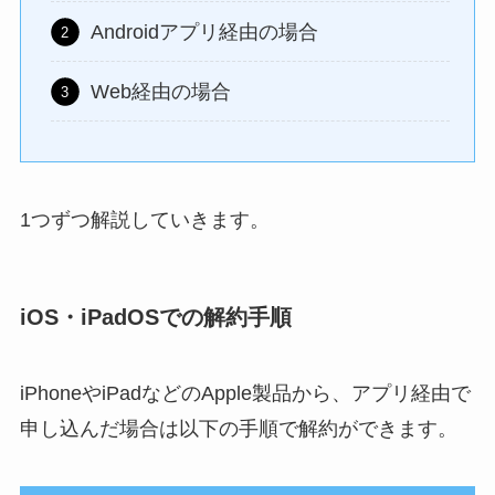
Androidアプリ経由の場合
Web経由の場合
1つずつ解説していきます。
iOS・iPadOSでの解約手順
iPhoneやiPadなどのApple製品から、アプリ経由で
申し込んだ場合は以下の手順で解約ができます。