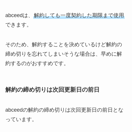
abceedは、
解約しても一度契約した期限まで使用
できます。
そのため、解約することを決めているけど解約の
締め切りを忘れてしまいそうな場合は、早めに解
約するのがおすすめです。
解約の締め切りは次回更新日の前日
abceedの解約の締め切りは次回更新日の前日とな
っています。