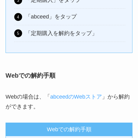
「定期購入」をタップ
「abceed」をタップ
「定期購入を解約をタップ」
Webでの解約手順
Webの場合は、「
abceedのWebストア
」から解約
ができます。
Webでの解約手順