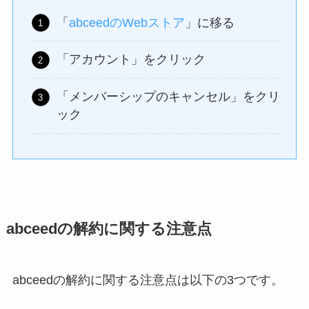
「
abceedのWebストア
」に移る
「アカウント」をクリック
「メンバーシップのキャンセル」をクリ
ック
abceedの解約に関する注意点
abceedの解約に関する注意点は以下の3つです。