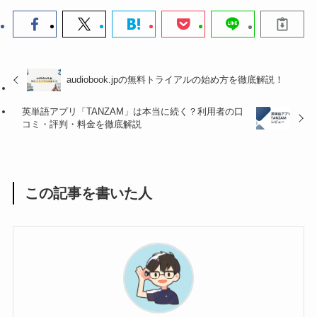
audiobook.jpの無料トライアルの始め方を徹底解説！
英単語アプリ「TANZAM」は本当に続く？利用者の口
コミ・評判・料金を徹底解説
この記事を書いた人