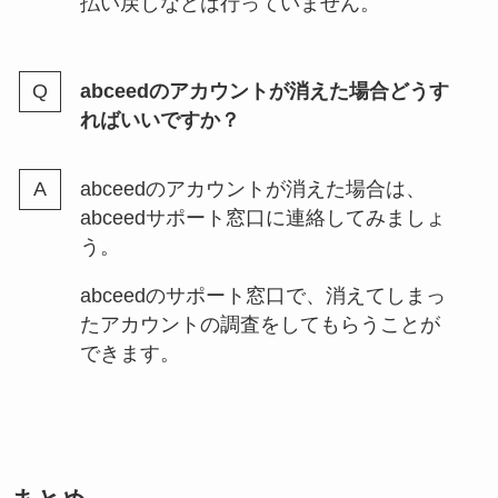
払い戻しなどは行っていません。
abceedのアカウントが消えた場合どうす
ればいいですか？
abceedのアカウントが消えた場合は、
abceedサポート窓口に連絡してみましょ
う。
abceedのサポート窓口で、消えてしまっ
たアカウントの調査をしてもらうことが
できます。