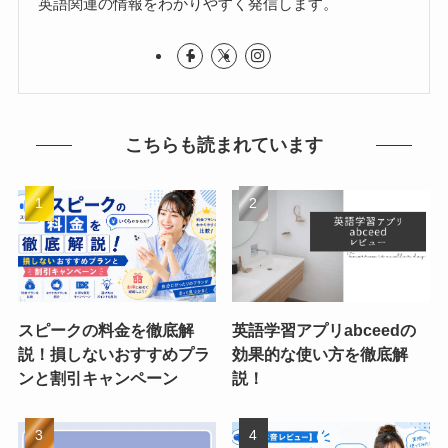
英語関連の情報をわかりやすく発信します。
こちらも読まれています
スピークの料金を徹底解
英語学習アプリabceedの
説！損しないおすすめプラ
効果的な使い方を徹底解
ンと割引キャンペーン
説！