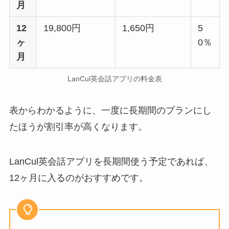
月
12
19,800円
1,650円
5
ヶ
0％
月
LanCul英会話アプリの料金表
表からわかるように、一度に長期間のプランにし
たほうが割引率が高くなります。
LanCul英会話アプリを長期間使う予定であれば、
12ヶ月に入るのがおすすめです。