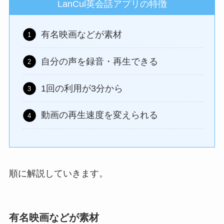
LanCul英会話アプリの特徴
有名映画などが素材
自分の声を録音・再生できる
1回の利用が3分から
動画の再生速度を変えられる
順に解説していきます。
有名映画などが素材