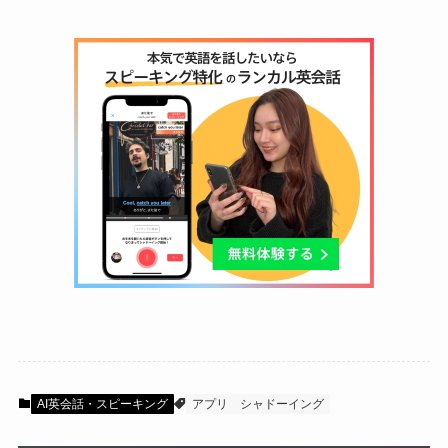
AI英会話・スピーキング
アプリ
シャドーイング