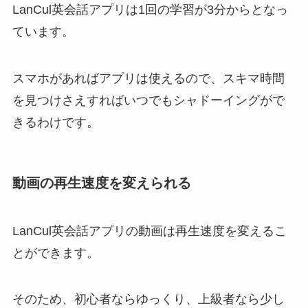
LanCul英会話アプリは1回の学習が3分からとなっ
ています。
スマホがあればアプリは使えるので、スキマ時間
を見つけさえすればいつでもシャドーイングがで
きるわけです。
動画の再生速度を変えられる
LanCul英会話アプリの動画は再生速度を変えるこ
とができます。
そのため、初心者ならゆっくり、上級者なら少し