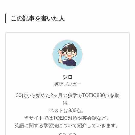
この記事を書いた人
シロ
英語ブロガー
30代から始めた2ヶ月の独学でTOEIC880点を取
得。
ベストは930点。
当サイトではTOEIC対策や英会話など、
英語に関する学習法について紹介していきます。