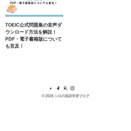
TOEIC公式問題集の音声ダ
ウンロード方法を解説！
PDF・電子書籍版について
も言及！
©
2026 シロの英語学習ブログ