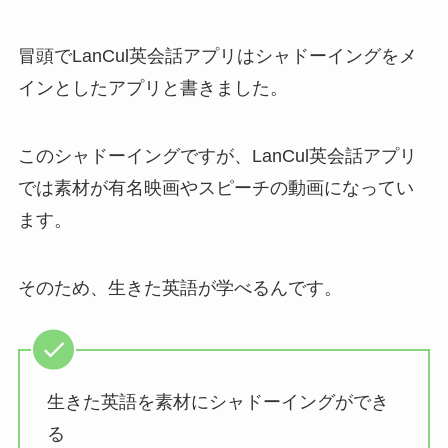
冒頭でLanCul英会話アプリはシャドーイングをメ
インとしたアプリと書きました。
このシャドーイングですが、LanCul英会話アプリ
では素材が有名映画やスピーチの動画になってい
ます。
そのため、生きた英語が学べるんです。
生きた英語を素材にシャドーイングができ
る