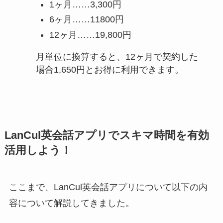
1ヶ月……3,300円
6ヶ月……11800円
12ヶ月……19,800円
月単位に換算すると、12ヶ月で契約した
場合1,650円とお得に利用できます。
LanCul英会話アプリでスキマ時間を有効
活用しよう！
ここまで、LanCul英会話アプリについて以下の内
容について解説してきました。