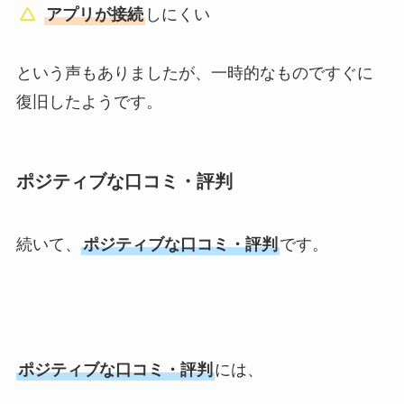
アプリが接続
しにくい
という声もありましたが、一時的なものですぐに
復旧したようです。
ポジティブな口コミ・評判
続いて、
ポジティブな口コミ・評判
です。
ポジティブな口コミ・評判
には、