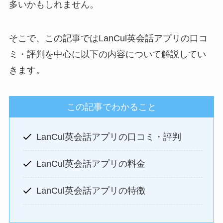
多いかもしれません。
そこで、この記事ではLanCul英会話アプリの口コ
ミ・評判を中心に以下の内容について解説してい
きます。
この記事でわかること
LanCul英会話アプリの口コミ・評判
LanCul英会話アプリの料金
LanCul英会話アプリの特徴