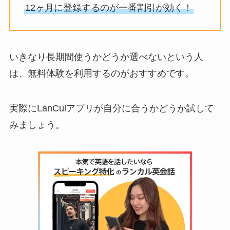
12ヶ月に登録するのが一番割引が効く！
いきなり長期間使うかどうか選べないという人
は、無料体験を利用するのがおすすめです。
実際にLanCulアプリが自分に合うかどうか試して
みましょう。