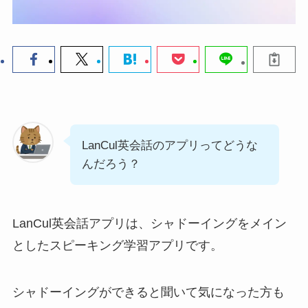
LanCul英会話のアプリってどうな
んだろう？
LanCul英会話アプリは、シャドーイングをメイン
としたスピーキング学習アプリです。
シャドーイングができると聞いて気になった方も