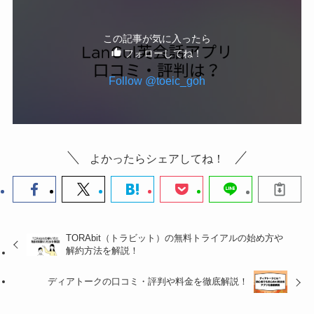
この記事が気に入ったら
フォローしてね！
Follow @toeic_goh
よかったらシェアしてね！
TORAbit（トラビット）の無料トライアルの始め方や
解約方法を解説！
ディアトークの口コミ・評判や料金を徹底解説！