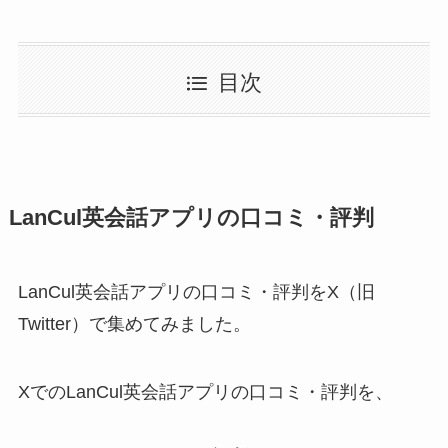
目次
LanCul英会話アプリの口コミ・評判
LanCul英会話アプリの口コミ・評判をX（旧
Twitter）で集めてみました。
XでのLanCul英会話アプリの口コミ・評判を、