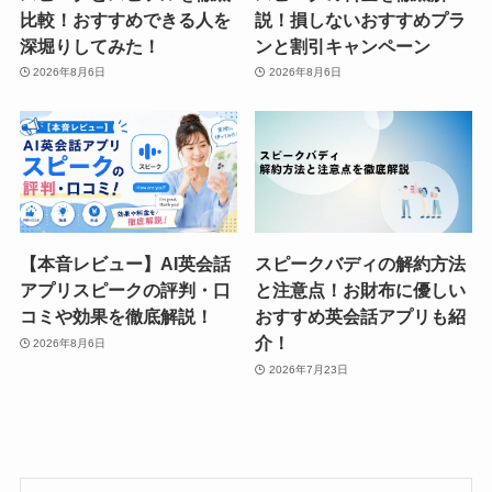
比較！おすすめできる人を
説！損しないおすすめプラ
深堀りしてみた！
ンと割引キャンペーン
2026年8月6日
2026年8月6日
【本音レビュー】AI英会話
スピークバディの解約方法
アプリスピークの評判・口
と注意点！お財布に優しい
コミや効果を徹底解説！
おすすめ英会話アプリも紹
介！
2026年8月6日
2026年7月23日