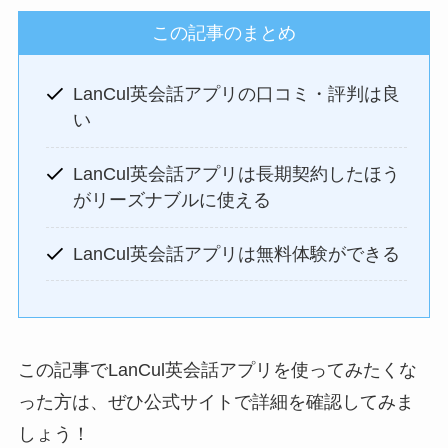
この記事のまとめ
LanCul英会話アプリの口コミ・評判は良
い
LanCul英会話アプリは長期契約したほう
がリーズナブルに使える
LanCul英会話アプリは無料体験ができる
この記事でLanCul英会話アプリを使ってみたくな
った方は、ぜひ公式サイトで詳細を確認してみま
しょう！