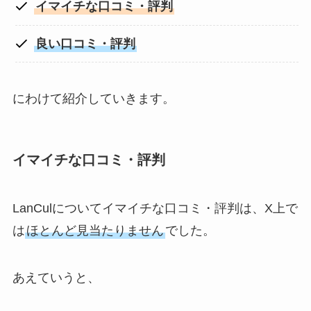
イマイチな口コミ・評判
良い口コミ・評判
にわけて紹介していきます。
イマイチな口コミ・評判
LanCulについてイマイチな口コミ・評判は、X上で
は
ほとんど見当たりません
でした。
あえていうと、