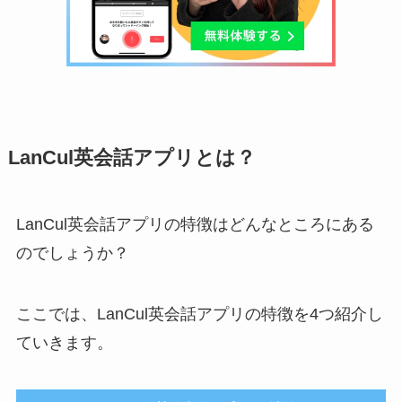
LanCul英会話アプリとは？
LanCul英会話アプリの特徴はどんなところにある
のでしょうか？
ここでは、LanCul英会話アプリの特徴を4つ紹介し
ていきます。