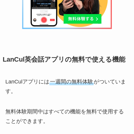
LanCul英会話アプリの無料で使える機能
LanCulアプリには
一週間の無料体験
がついていま
す。
無料体験期間中はすべての機能を無料で使用する
ことができます。