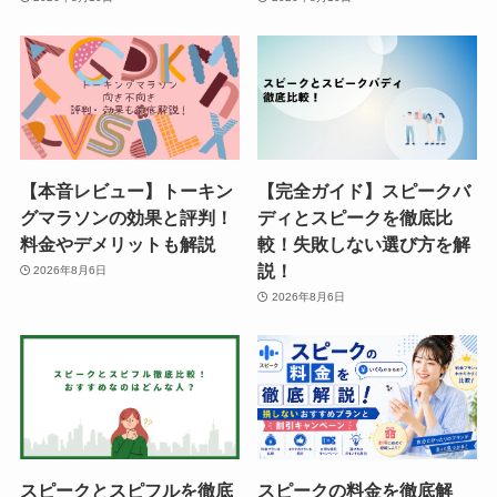
【本音レビュー】トーキン
【完全ガイド】スピークバ
グマラソンの効果と評判！
ディとスピークを徹底比
料金やデメリットも解説
較！失敗しない選び方を解
説！
2026年8月6日
2026年8月6日
スピークとスピフルを徹底
スピークの料金を徹底解