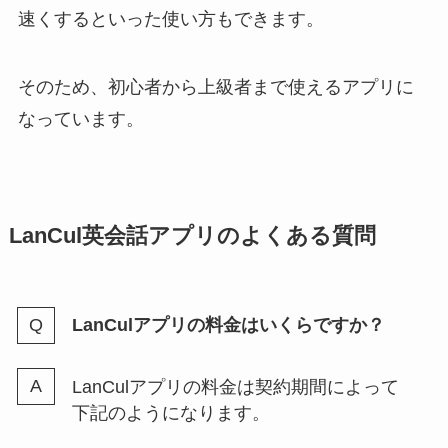
速くするといった使い方もできます。
そのため、初心者から上級者まで使えるアプリに
なっています。
LanCul英会話アプリのよくある質問
LanCulアプリの料金はいくらですか？
LanCulアプリの料金は契約期間によって
下記のようになります。