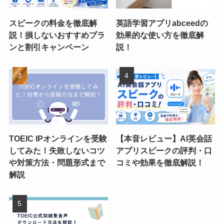
スピークの料金を徹底解
英語学習アプリabceedの
説！損しないおすすめプラ
効果的な使い方を徹底解
ンと割引キャンペーン
説！
TOEIC IPオンラインを受験
【本音レビュー】AI英会話
してみた！失敗しないコツ
アプリスピークの評判・口
や対策方法・問題形式まで
コミや効果を徹底解説！
解説