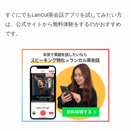
すぐにでもLanCul英会話アプリを試してみたい方
は、公式サイトから無料体験をするのがおすすめ
です。