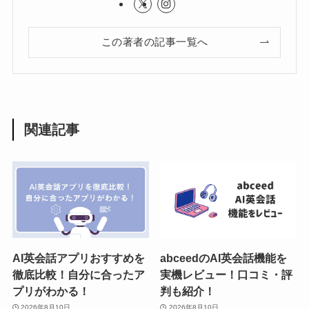
この著者の記事一覧へ
関連記事
AI英会話アプリおすすめを
abceedのAI英会話機能を
徹底比較！自分に合ったア
実機レビュー！口コミ・評
プリがわかる！
判も紹介！
2026年8月10日
2026年8月10日