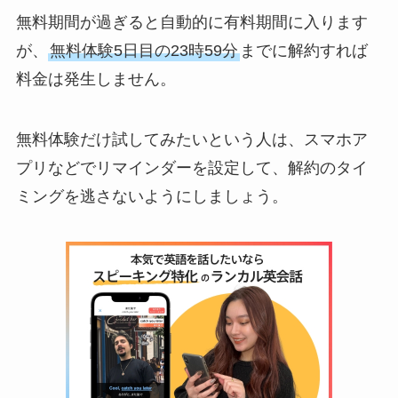
無料期間が過ぎると自動的に有料期間に入ります
が、
無料体験5日目の23時59分
までに解約すれば
料金は発生しません。
無料体験だけ試してみたいという人は、スマホア
プリなどでリマインダーを設定して、解約のタイ
ミングを逃さないようにしましょう。