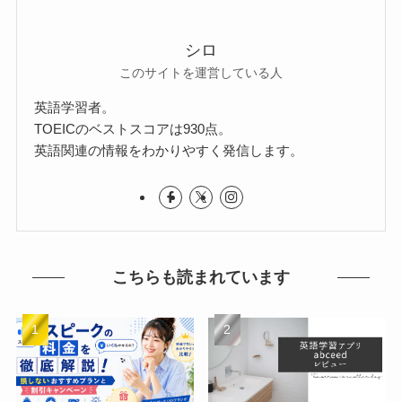
シロ
このサイトを運営している人
英語学習者。
TOEICのベストスコアは930点。
英語関連の情報をわかりやすく発信します。
こちらも読まれています