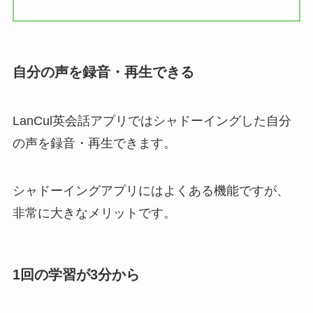
自分の声を録音・再生できる
LanCul英会話アプリではシャドーイングした自分
の声を録音・再生できます。
シャドーイングアプリにはよくある機能ですが、
非常に大きなメリットです。
1回の学習が3分から