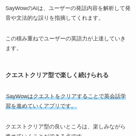
SayWowのAIは、ユーザーの発話内容を解析して発
音や文法的な誤りを指摘してくれます。
この積み重ねでユーザーの英語力が上達していき
ます。
クエストクリア型で楽しく続けられる
SayWowはクエストをクリアすることで英会話学
習を進めていくアプリです。
クエストクリア型の良いところは、楽しみながら