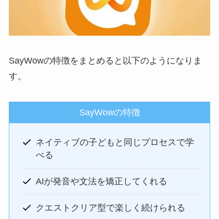
SayWowの特徴をまとめると以下のようになりま
す。
SayWowの特徴
ネイティブの子どもと同じプロセスで学
べる
AIが発音や文法を矯正してくれる
クエストクリア型で楽しく続けられる