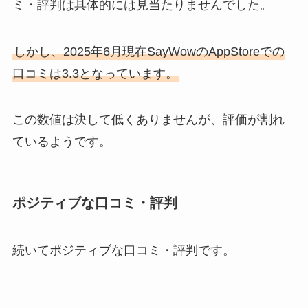
ミ・評判は具体的には見当たりませんでした。
しかし、2025年6月現在SayWowのAppStoreでの
口コミは3.3となっています。
この数値は決して低くありませんが、評価が割れ
ているようです。
ポジティブな口コミ・評判
続いてポジティブな口コミ・評判です。