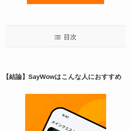
目次
【結論】SayWowはこんな人におすすめ