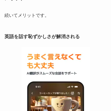
続いてメリットです。
英語を話す恥ずかしさが解消される