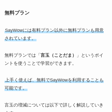
無料プラン
SayWowには有料プラン以外に無料プランも用意
されています。
無料プランでは「
言玉（ことだま）
」というポイ
ントを使うことで学習ができます。
上手く使えば、無料でSayWowを利用することも
可能です。
言玉の増減については以下で詳しく解説していき