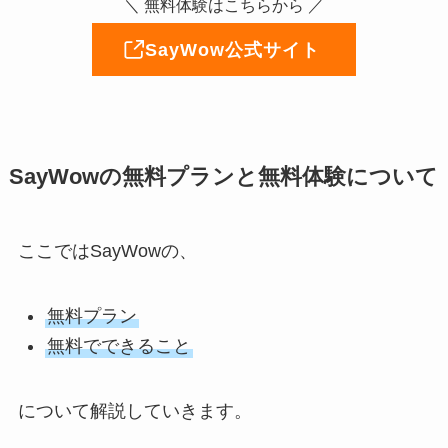
＼ 無料体験はこちらから ／
SayWow公式サイト
SayWowの無料プランと無料体験について
ここではSayWowの、
無料プラン
無料でできること
について解説していきます。