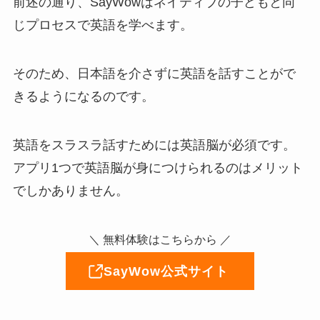
前述の通り、SayWowはネイティブの子どもと同
じプロセスで英語を学べます。
そのため、日本語を介さずに英語を話すことがで
きるようになるのです。
英語をスラスラ話すためには英語脳が必須です。
アプリ1つで英語脳が身につけられるのはメリット
でしかありません。
＼ 無料体験はこちらから ／
SayWow公式サイト