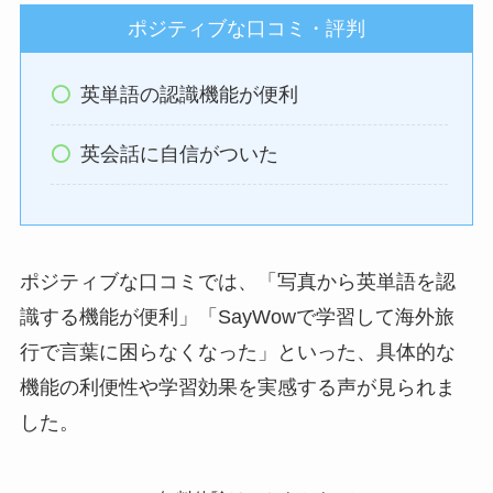
ポジティブな口コミ・評判
英単語の認識機能が便利
英会話に自信がついた
ポジティブな口コミでは、「写真から英単語を認
識する機能が便利」「SayWowで学習して海外旅
行で言葉に困らなくなった」といった、具体的な
機能の利便性や学習効果を実感する声が見られま
した。