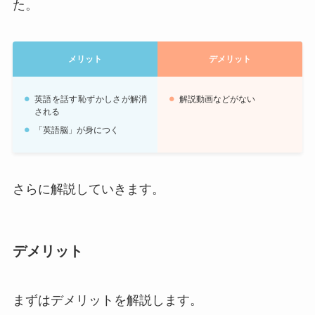
た。
メリット
デメリット
英語を話す恥ずかしさが解消
解説動画などがない
される
「英語脳」が身につく
さらに解説していきます。
デメリット
まずはデメリットを解説します。