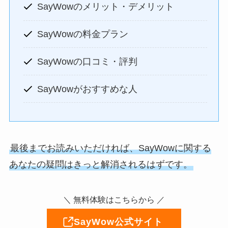
SayWowのメリット・デメリット
SayWowの料金プラン
SayWowの口コミ・評判
SayWowがおすすめな人
最後までお読みいただければ、SayWowに関する
あなたの疑問はきっと解消されるはずです。
＼ 無料体験はこちらから ／
SayWow公式サイト