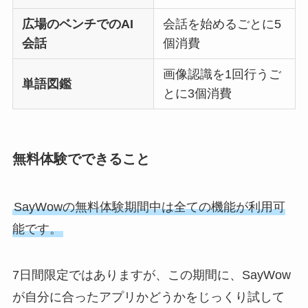
広場のベンチでのAI
会話を始めるごとに5
会話
個消費
画像認識を1回行うご
単語図鑑
とに3個消費
無料体験でできること
SayWowの無料体験期間中は全ての機能が利用可
能です。
7日間限定ではありますが、この期間に、SayWow
が自分に合ったアプリかどうかをじっくり試して