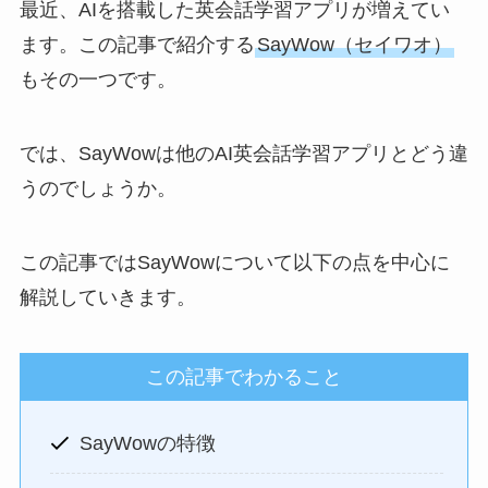
最近、AIを搭載した英会話学習アプリが増えてい
ます。この記事で紹介する
SayWow（セイワオ）
もその一つです。
では、SayWowは他のAI英会話学習アプリとどう違
うのでしょうか。
この記事ではSayWowについて以下の点を中心に
解説していきます。
この記事でわかること
SayWowの特徴