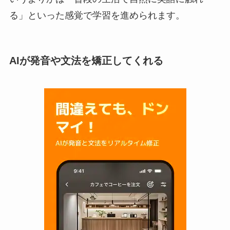
る」といった感覚で学習を進められます。
AIが発音や文法を矯正してくれる