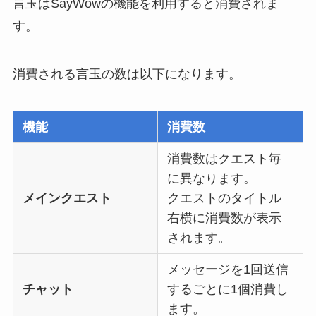
言玉はSayWowの機能を利用すると消費されま
す。
消費される言玉の数は以下になります。
機能
消費数
消費数はクエスト毎
に異なります。
メインクエスト
クエストのタイトル
右横に消費数が表示
されます。
メッセージを1回送信
チャット
するごとに1個消費し
ます。