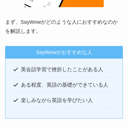
まず、SayWowがどのような人におすすめなのか
を解説します。
SayWowがおすすめな人
英会話学習で挫折したことがある人
ある程度、英語の基礎ができている人
楽しみながら英語を学びたい人