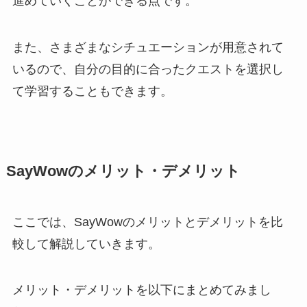
進めていくことができる点です。
また、さまざまなシチュエーションが用意されて
いるので、自分の目的に合ったクエストを選択し
て学習することもできます。
SayWowのメリット・デメリット
ここでは、SayWowのメリットとデメリットを比
較して解説していきます。
メリット・デメリットを以下にまとめてみまし