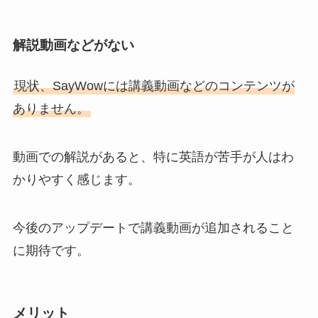
解説動画などがない
現状、SayWowには講義動画などのコンテンツが
ありません。
動画での解説があると、特に英語が苦手が人はわ
かりやすく感じます。
今後のアップデートで講義動画が追加されること
に期待です。
メリット