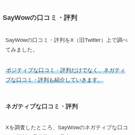
SayWowの口コミ・評判
SayWowの口コミ・評判をX（旧Twitter）上で調べ
てみました。
ポジティブな口コミ・評判だけでなく、ネガティ
ブな口コミ・評判も紹介していきます。
ネガティブな口コミ・評判
Xを調査したところ、SayWowのネガティブな口コ