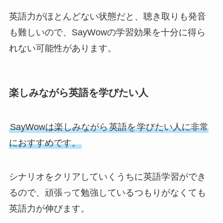
英語力がほとんどない状態だと、聴き取りも発音
も難しいので、SayWowの学習効果を十分に得ら
れない可能性があります。
楽しみながら英語を学びたい人
SayWowは楽しみながら
英語を
学びたい人に非常
におすすめです。
シナリオをクリアしていくうちに英語学習ができ
るので、頑張って勉強しているつもりがなくても
英語力が伸びます。