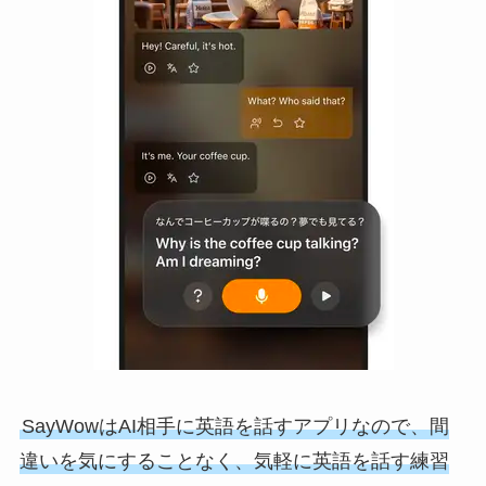
SayWowはAI相手に英語を話すアプリなので、間
違いを気にすることなく、気軽に英語を話す練習