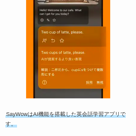
SayWowはAI機能を搭載した英会話学習アプリで
す。