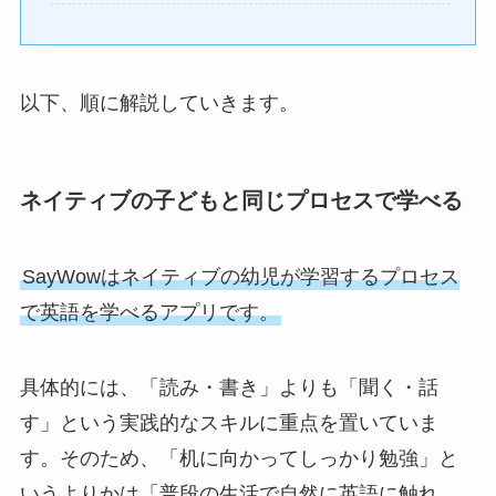
以下、順に解説していきます。
ネイティブの子どもと同じプロセスで学べる
SayWowはネイティブの幼児が学習するプロセス
で英語を学べるアプリです。
具体的には、「読み・書き」よりも「聞く・話
す」という実践的なスキルに重点を置いていま
す。そのため、「机に向かってしっかり勉強」と
いうよりかは「普段の生活で自然に英語に触れ