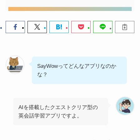
SayWowってどんなアプリなのか
な？
AIを搭載したクエストクリア型の
英会話学習アプリですよ。