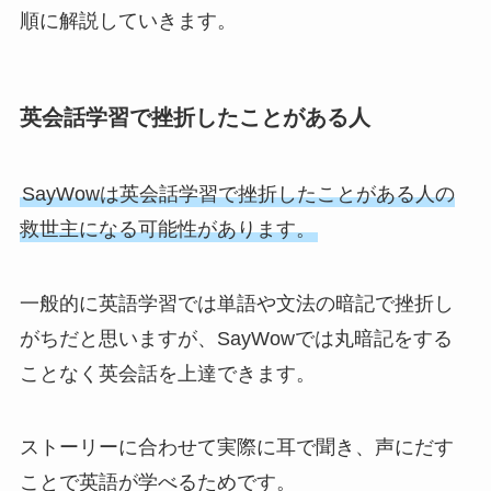
順に解説していきます。
英会話学習で挫折したことがある人
SayWowは英会話学習で挫折したことがある人の
救世主になる可能性があります。
一般的に英語学習では単語や文法の暗記で挫折し
がちだと思いますが、SayWowでは丸暗記をする
ことなく英会話を上達できます。
ストーリーに合わせて実際に耳で聞き、声にだす
ことで英語が学べるためです。