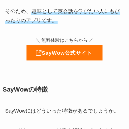
そのため、
趣味として英会話を学びたい人にもぴ
ったりのアプリです。
＼ 無料体験はこちらから ／
SayWow公式サイト
SayWowの特徴
SayWowにはどういった特徴があるでしょうか。