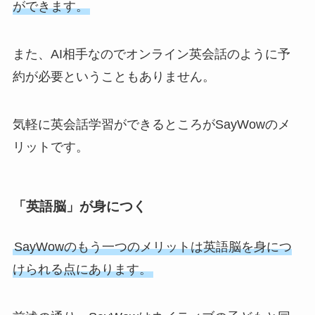
ができます。
また、AI相手なのでオンライン英会話のように予
約が必要ということもありません。
気軽に英会話学習ができるところがSayWowのメ
リットです。
「英語脳」が身につく
SayWowのもう一つのメリットは英語脳を身につ
けられる点にあります。