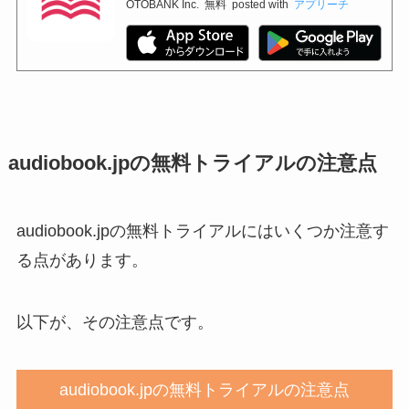
OTOBANK Inc.
無料
posted with
アプリーチ
audiobook.jpの無料トライアルの注意点
audiobook.jpの無料トライアルにはいくつか注意す
る点があります。
以下が、その注意点です。
audiobook.jpの無料トライアルの注意点