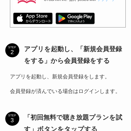
アプリを起動し、「新規会員登録
STEP
をする」から会員登録をする
アプリを起動し、新規会員登録をします。
会員登録が済んでいる場合はログインします。
「初回無料で聴き放題プランを試
STEP
す」ボタンをタップする