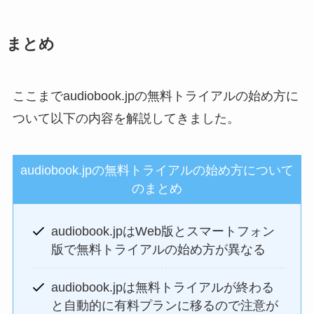
まとめ
ここまでaudiobook.jpの無料トライアルの始め方に
ついて以下の内容を解説してきました。
audiobook.jpの無料トライアルの始め方について
のまとめ
audiobook.jpはWeb版とスマートフォン
版で無料トライアルの始め方が異なる
audiobook.jpは無料トライアルが終わる
と自動的に有料プランに移るので注意が