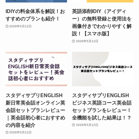
IDIYの料金体系を解説！お
英語添削IDIY（アイディ
すすめのプランも紹介！
ー）の無料登録と使用法を
画像付きでわかりやすく解
2026年5月12日
説！【スマホ版】
2026年5月12日
スタディサプリENGLISH
スタディサプリENGLISH
新日常英会話オンライン英
ビジネス英語コース英会話
会話セットプランレビュー
セットプランをレビュー！
｜英会話初心者におすすめ
全機能を試した結果は！？
の内容を紹介
2026年5月12日
2026年5月12日