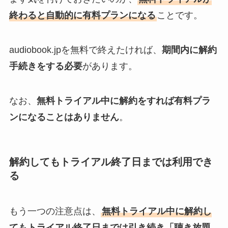
終わると自動的に有料プランになる
ことです。
audiobook.jpを無料で終えたければ、
期間内に解約
手続きをする必要
があります。
なお、
無料トライアル中に解約をすれば有料プラ
ンになることはありません
。
解約してもトライアル終了日までは利用でき
る
もう一つの注意点は、
無料トライアル中に解約し
てもトライアル終了日までは引き続き「聴き放題