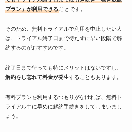
プラン」が利用できる
ことです。
そのため、無料トライアルで利用を中止したい人
は、トライアル終了日まで待たずに早い段階で解
約するのがおすすめです。
終了日まで待っても特にメリットはないですし、
解約をし忘れて料金が発生
することもあります。
有料プランを利用するつもりがなければ、無料ト
ライアル中に早めに解約手続きをしてしまいまし
ょう。