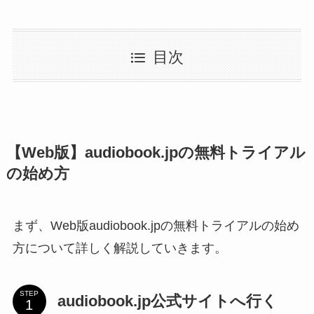
目次
【Web版】audiobook.jpの無料トライアル
の始め方
まず、Web版audiobook.jpの無料トライアルの始め
方について詳しく解説していきます。
STEP
audiobook.jp公式サイトへ行く