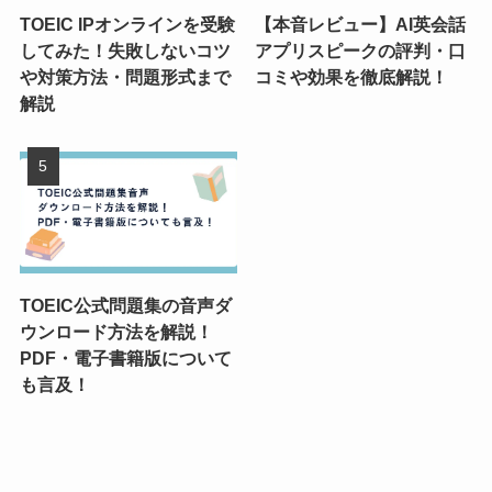
TOEIC IPオンラインを受験
【本音レビュー】AI英会話
してみた！失敗しないコツ
アプリスピークの評判・口
や対策方法・問題形式まで
コミや効果を徹底解説！
解説
TOEIC公式問題集の音声ダ
ウンロード方法を解説！
PDF・電子書籍版について
も言及！