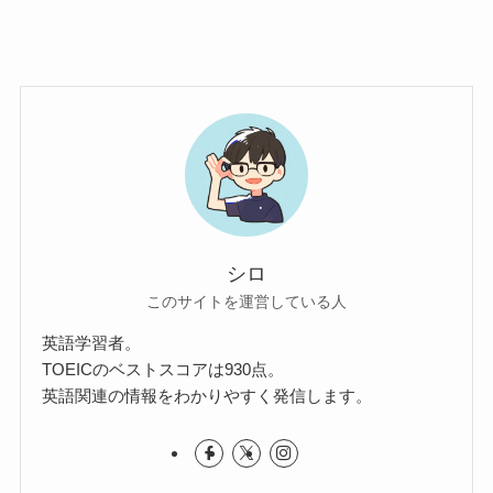
シロ
このサイトを運営している人
英語学習者。
TOEICのベストスコアは930点。
英語関連の情報をわかりやすく発信します。