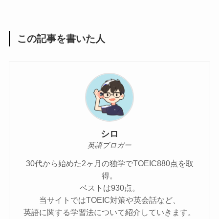
この記事を書いた人
シロ
英語ブロガー
30代から始めた2ヶ月の独学でTOEIC880点を取
得。
ベストは930点。
当サイトではTOEIC対策や英会話など、
英語に関する学習法について紹介していきます。