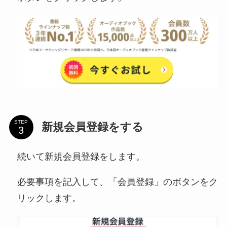
STEP
新規会員登録をする
続いて新規会員登録をします。
必要事項を記入して、「会員登録」のボタンをク
リックします。