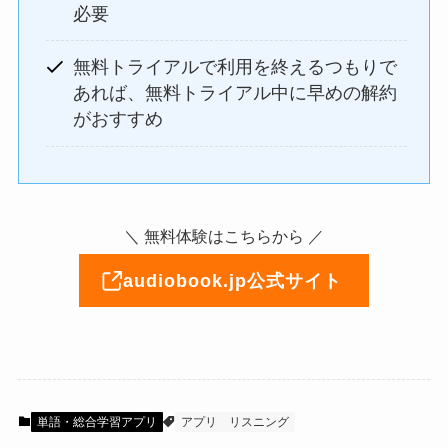
必要
無料トライアルで利用を終えるつもりで
あれば、無料トライアル中に早めの解約
がおすすめ
＼ 無料体験はこちらから ／
audiobook.jp公式サイト
単語・総合学習アプリ
アプリ
リスニング