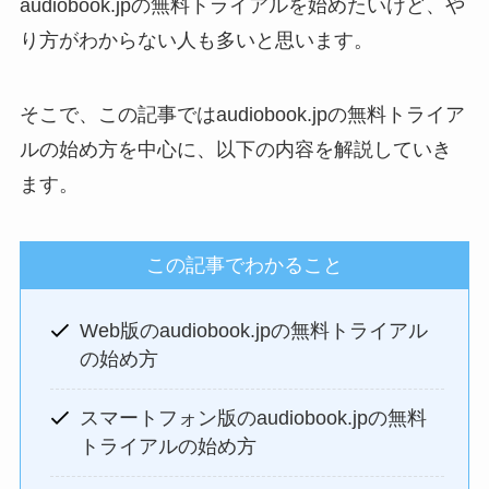
audiobook.jpの無料トライアルを始めたいけど、や
り方がわからない人も多いと思います。
そこで、この記事ではaudiobook.jpの無料トライア
ルの始め方を中心に、以下の内容を解説していき
ます。
この記事でわかること
Web版のaudiobook.jpの無料トライアル
の始め方
スマートフォン版のaudiobook.jpの無料
トライアルの始め方