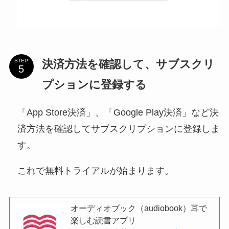
決済方法を確認して、サブスクリ
STEP
プションに登録する
「App Store決済」、「Google Play決済」など決
済方法を確認してサブスクリプションに登録しま
す。
これで無料トライアルが始まります。
オーディオブック（audiobook）耳で
楽しむ読書アプリ