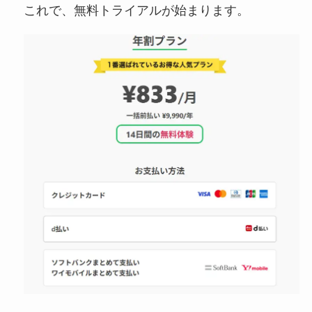
これで、無料トライアルが始まります。