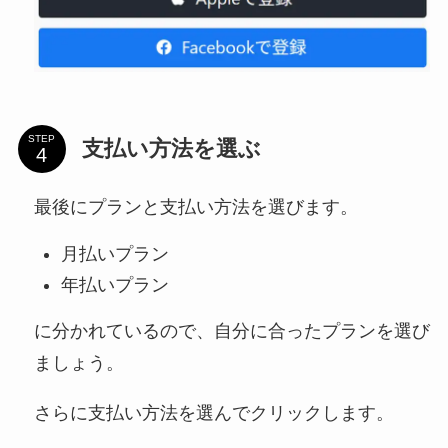
STEP
支払い方法を選ぶ
最後にプランと支払い方法を選びます。
月払いプラン
年払いプラン
に分かれているので、自分に合ったプランを選び
ましょう。
さらに支払い方法を選んでクリックします。