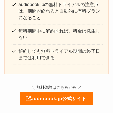
audiobook.jpの無料トライアルの注意点
は、期間が終わると自動的に有料プラン
になること
無料期間中に解約すれば、料金は発生し
ない
解約しても無料トライアル期間の終了日
までは利用できる
＼ 無料体験はこちらから ／
audiobook.jp公式サイト