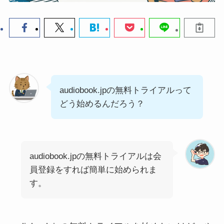
audiobook.jpの無料トライアルって
どう始めるんだろう？
audiobook.jpの無料トライアルは会
員登録をすれば簡単に始められま
す。