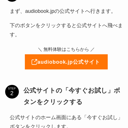
まず、audiobook.jpの公式サイトへ行きます。
下のボタンをクリックすると公式サイトへ飛べま
す。
＼ 無料体験はこちらから ／
audiobook.jp公式サイト
公式サイトの「今すぐお試し」ボ
STEP
タンをクリックする
公式サイトのホーム画面にある「今すぐお試し」
ボタンをクリックします。