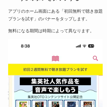
アプリのホーム画面にある「初回無料で聴き放題
プランを試す」のバナーをタップします。
無料になる期間は時期によって異なります。