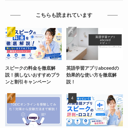
こちらも読まれています
スピークの料金を徹底解
英語学習アプリabceedの
説！損しないおすすめプラ
効果的な使い方を徹底解
ンと割引キャンペーン
説！