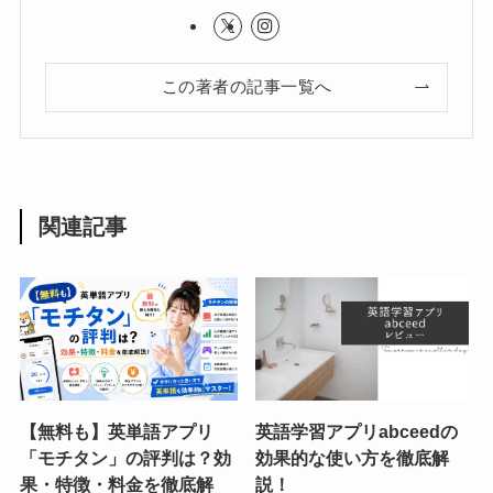
この著者の記事一覧へ
関連記事
【無料も】英単語アプリ
英語学習アプリabceedの
「モチタン」の評判は？効
効果的な使い方を徹底解
果・特徴・料金を徹底解
説！