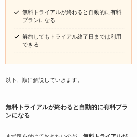
無料トライアルが終わると自動的に有料
プランになる
解約してもトライアル終了日までは利用
できる
以下、順に解説していきます。
無料トライアルが終わると自動的に有料プラ
ンになる
まず気を付けておきたいのが、
無料トライアルが