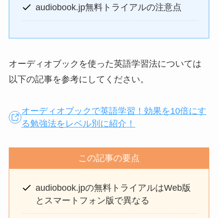
audiobook.jp無料トライアルの注意点
オーディオブックを使った英語学習法については
以下の記事を参考にしてください。
オーディオブックで英語学習！効果を10倍にす
る勉強法をレベル別に紹介！
この記事の要点
audiobook.jpの無料トライアルはWeb版
とスマートフォン版で異なる