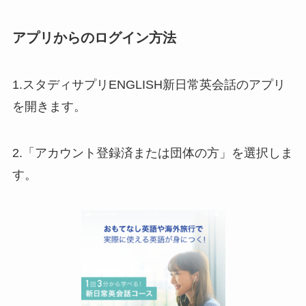
アプリからのログイン方法
1.スタディサプリENGLISH新日常英会話のアプリ
を開きます。
2.「アカウント登録済または団体の方」を選択しま
す。