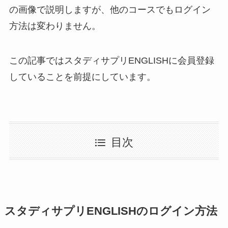
の画像で説明しますが、他のコースでもログイン
方法は変わりません。
この記事ではスタディサプリENGLISHに会員登録
していることを前提にしています。
目次
スタディサプリENGLISHのログイン方法