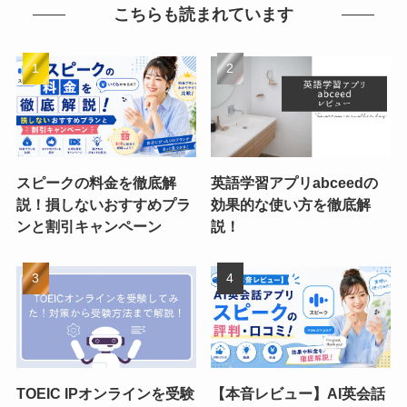
こちらも読まれています
スピークの料金を徹底解
英語学習アプリabceedの
説！損しないおすすめプラ
効果的な使い方を徹底解
ンと割引キャンペーン
説！
TOEIC IPオンラインを受験
【本音レビュー】AI英会話