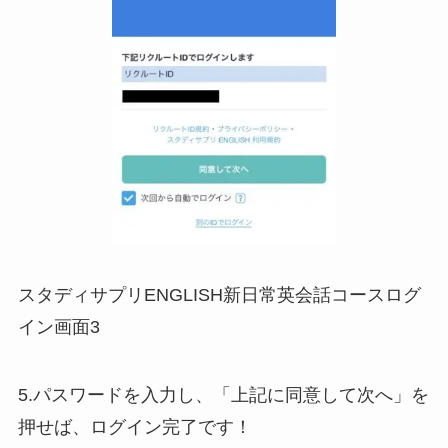
スタディサプリENGLISH新日常英会話コースログ
イン画面3
5.パスワードを入力し、「上記に同意して次へ」を
押せば、ログイン完了です！