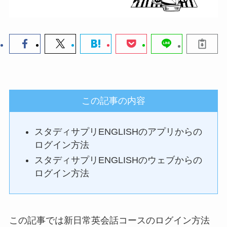
この記事の内容
スタディサプリENGLISHのアプリからの
ログイン方法
スタディサプリENGLISHのウェブからの
ログイン方法
この記事では新日常英会話コースのログイン方法