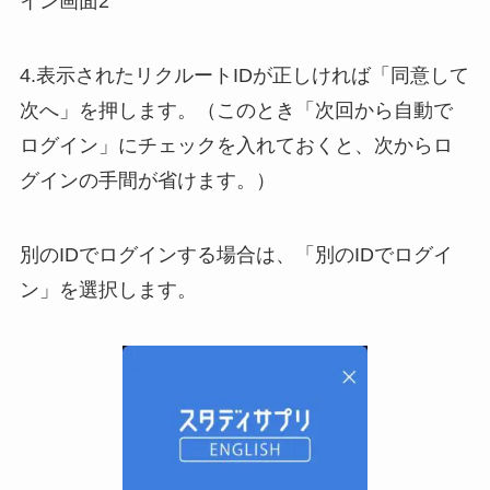
イン画面2
4.表示されたリクルートIDが正しければ「同意して
次へ」を押します。（このとき「次回から自動で
ログイン」にチェックを入れておくと、次からロ
グインの手間が省けます。）
別のIDでログインする場合は、「別のIDでログイ
ン」を選択します。