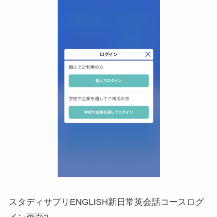
スタディサプリENGLISH新日常英会話コースログ