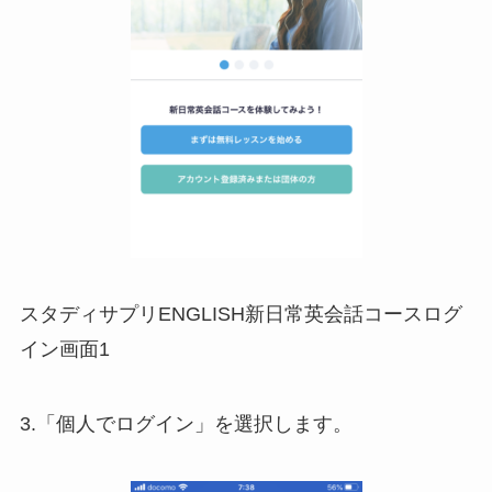
スタディサプリENGLISH新日常英会話コースログ
イン画面1
3.「個人でログイン」を選択します。