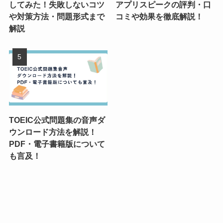
してみた！失敗しないコツ
アプリスピークの評判・口
や対策方法・問題形式まで
コミや効果を徹底解説！
解説
TOEIC公式問題集の音声ダ
ウンロード方法を解説！
PDF・電子書籍版について
も言及！