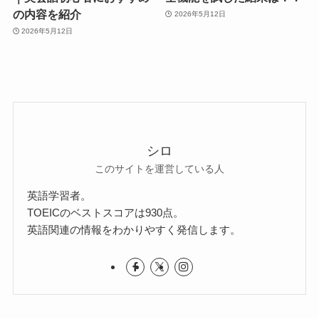
の内容を紹介
2026年5月12日
2026年5月12日
シロ
このサイトを運営している人
英語学習者。
TOEICのベストスコアは930点。
英語関連の情報をわかりやすく発信します。