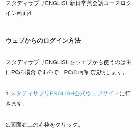
スタディサプリENGLISH新日常英会話コースログ
イン画面4
ウェブからのログイン方法
スタディサプリENGLISHをウェブから使うのは主
にPCの場合ですので、PCの画像で説明します。
1.
スタディサプリENGLISH公式ウェブサイト
に行
きます。
2.画面右上の赤枠をクリック。