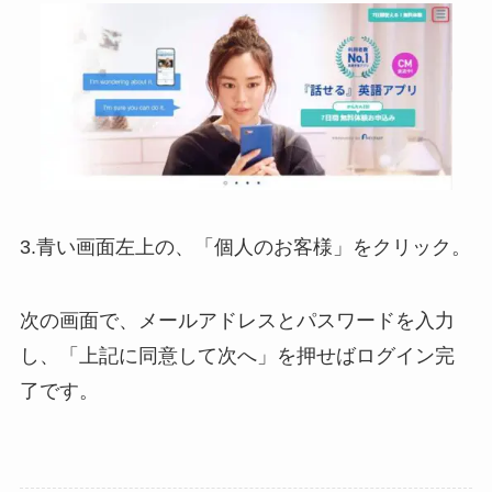
3.青い画面左上の、「個人のお客様」をクリック。
次の画面で、メールアドレスとパスワードを入力
し、「上記に同意して次へ」を押せばログイン完
了です。