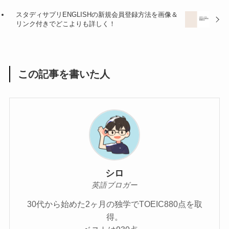
スタディサプリENGLISHの新規会員登録方法を画像＆
リンク付きでどこよりも詳しく！
この記事を書いた人
シロ
英語ブロガー
30代から始めた2ヶ月の独学でTOEIC880点を取
得。