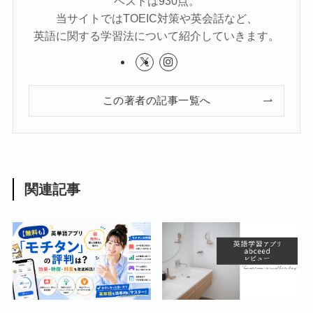
ベストは930点。
当サイトではTOEIC対策や英会話など、
英語に関する学習法について紹介していきます。
この著者の記事一覧へ
関連記事