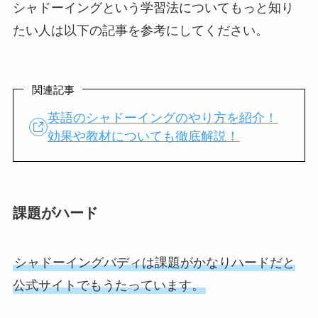
シャドーイングという学習法についてもっと知り
たい人は以下の記事を参考にしてください。
関連記事
英語のシャドーイングのやり方を紹介！
効果や教材についても徹底解説！
課題がハード
シャドーイングバディは課題がかなりハードだと
公式サイトでもうたっています。