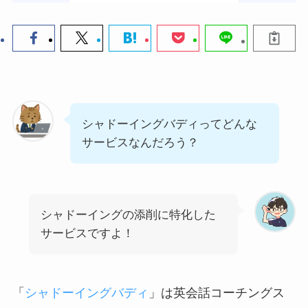
シャドーイングバディってどんな
サービスなんだろう？
シャドーイングの添削に特化した
サービスですよ！
「
シャドーイングバディ
」は英会話コーチングス