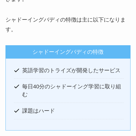
シャドーイングバディの特徴は主に以下になりま
す。
シャドーイングバディの特徴
英語学習のトライズが開発したサービス
毎日40分のシャドーイング学習に取り組
む
課題はハード