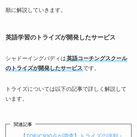
順に解説していきます。
英語学習のトライズが開発したサービス
シャドーイングバディは
英語コーチングスクール
のトライズが開発したサービス
です。
トライズについては以下の記事で詳しく解説して
います。
関連記事
【TOEIC930点が調査】トライズの評判・