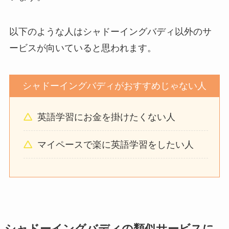
以下のような人はシャドーイングバディ以外のサ
ービスが向いていると思われます。
シャドーイングバディがおすすめじゃない人
英語学習にお金を掛けたくない人
マイペースで楽に英語学習をしたい人
シャドーイングバディの類似サービスに