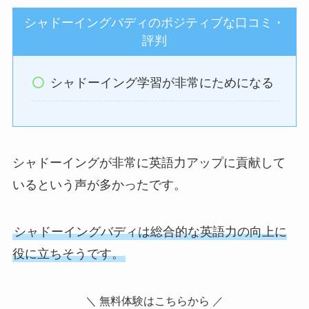
シャドーイングバディのポジティブな口コミ・
評判
シャドーイング学習が非常にためになる
シャドーイングが非常に英語力アップに貢献して
いるという声が多かったです。
シャドーイングバディは総合的な英語力の向上に
役に立ちそうです。
＼ 無料体験はこちらから ／