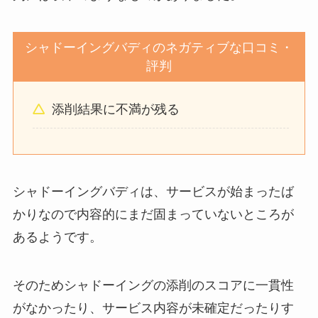
シャドーイングバディのネガティブな口コミ・
評判
添削結果に不満が残る
シャドーイングバディは、サービスが始まったば
かりなので内容的にまだ固まっていないところが
あるようです。
そのためシャドーイングの添削のスコアに一貫性
がなかったり、サービス内容が未確定だったりす