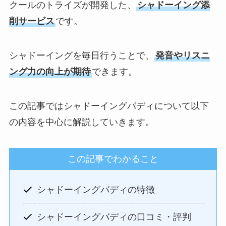
クールのトライズが開発した、
シャドーイング添
削サービス
です。
シャドーイングを毎日行うことで、
発音やリスニ
ング力の向上が期待
できます。
この記事ではシャドーイングバディについて以下
の内容を中心に解説していきます。
この記事でわかること
シャドーイングバディの特徴
シャドーイングバディの口コミ・評判