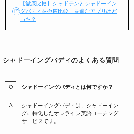
【徹底比較】シャドテンとシャドーイン
グバディを徹底比較！最適なアプリはど
っち？
シャドーイングバディのよくある質問
シャドーイングバディとは何ですか？
シャドーイングバディは、シャドーイン
グに特化したオンライン英語コーチング
サービスです。