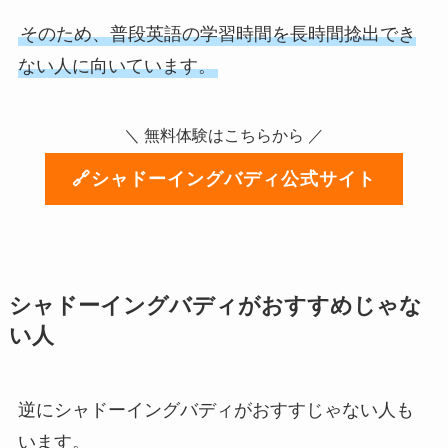
そのため、普段英語の学習時間を長時間捻出でき
ない人に向いています。
＼ 無料体験はこちらから ／
🔗シャドーイングバディ公式サイト
シャドーイングバディがおすすめじゃな
い人
逆にシャドーイングバディがおすすじゃない人も
います。