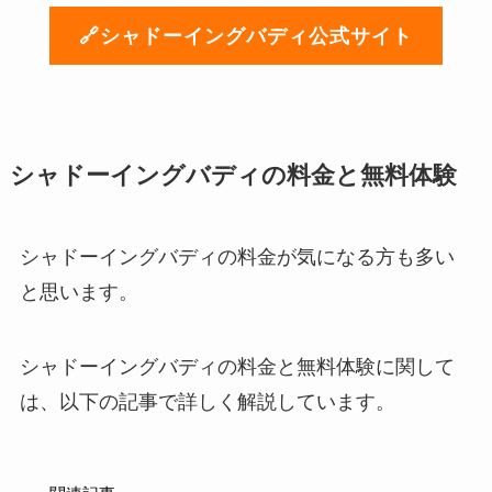
🔗シャドーイングバディ公式サイト
シャドーイングバディの料金と無料体験
シャドーイングバディの料金が気になる方も多い
と思います。
シャドーイングバディの料金と無料体験に関して
は、以下の記事で詳しく解説しています。