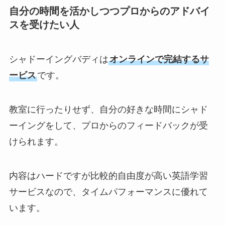
自分の時間を活かしつつプロからのアドバイ
スを受けたい人
シャドーイングバディは
オンラインで完結するサ
ービス
です。
教室に行ったりせず、自分の好きな時間にシャド
ーイングをして、プロからのフィードバックが受
けられます。
内容はハードですが比較的自由度が高い英語学習
サービスなので、タイムパフォーマンスに優れて
います。