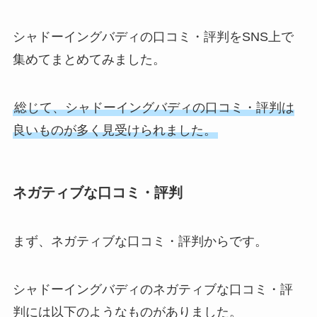
シャドーイングバディの口コミ・評判をSNS上で
集めてまとめてみました。
総じて、シャドーイングバディの口コミ・評判は
良いものが多く見受けられました。
ネガティブな口コミ・評判
まず、ネガティブな口コミ・評判からです。
シャドーイングバディのネガティブな口コミ・評
判には以下のようなものがありました。