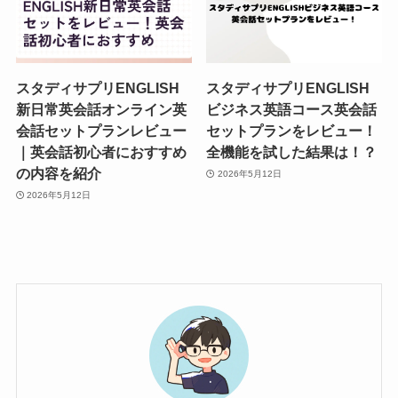
スタディサプリENGLISH
スタディサプリENGLISH
新日常英会話オンライン英
ビジネス英語コース英会話
会話セットプランレビュー
セットプランをレビュー！
｜英会話初心者におすすめ
全機能を試した結果は！？
の内容を紹介
2026年5月12日
2026年5月12日