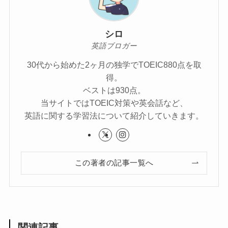
シロ
英語ブロガー
30代から始めた2ヶ月の独学でTOEIC880点を取
得。
ベストは930点。
当サイトではTOEIC対策や英会話など、
英語に関する学習法について紹介していきます。
この著者の記事一覧へ
関連記事