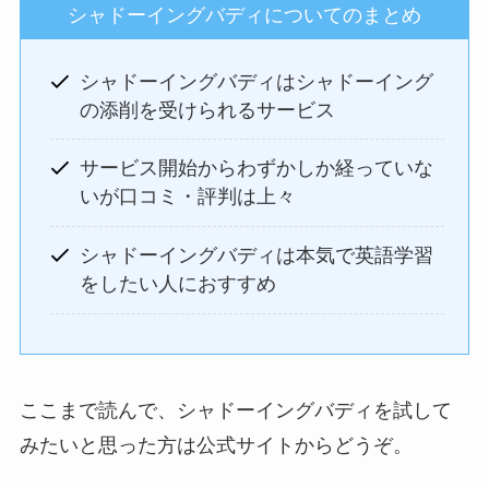
シャドーイングバディについてのまとめ
シャドーイングバディはシャドーイング
の添削を受けられるサービス
サービス開始からわずかしか経っていな
いが口コミ・評判は上々
シャドーイングバディは本気で英語学習
をしたい人におすすめ
ここまで読んで、シャドーイングバディを試して
みたいと思った方は公式サイトからどうぞ。