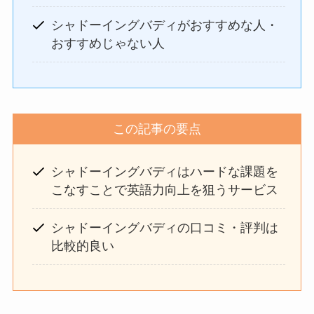
シャドーイングバディがおすすめな人・
おすすめじゃない人
この記事の要点
シャドーイングバディはハードな課題を
こなすことで英語力向上を狙うサービス
シャドーイングバディの口コミ・評判は
比較的良い