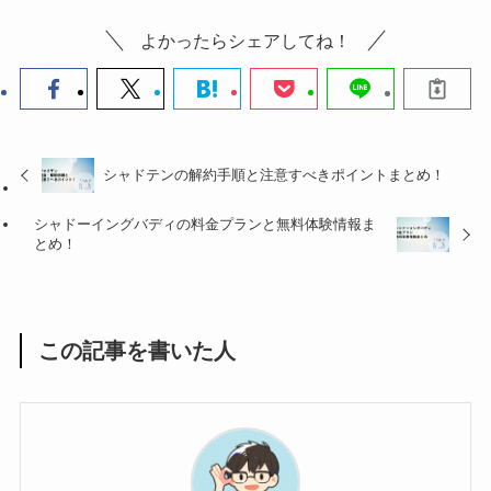
よかったらシェアしてね！
シャドテンの解約手順と注意すべきポイントまとめ！
シャドーイングバディの料金プランと無料体験情報ま
とめ！
この記事を書いた人