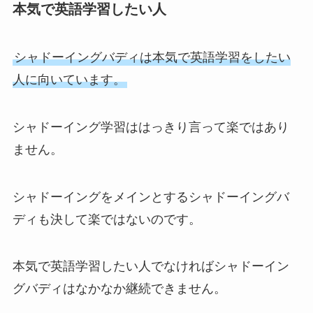
本気で英語学習したい人
シャドーイングバディは本気で英語学習をしたい
人に向いています。
シャドーイング学習ははっきり言って楽ではあり
ません。
シャドーイングをメインとするシャドーイングバ
ディも決して楽ではないのです。
本気で英語学習したい人でなければシャドーイン
グバディはなかなか継続できません。