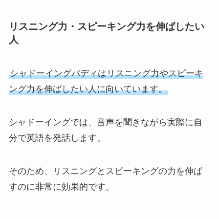
リスニング力・スピーキング力を伸ばしたい
人
シャドーイングバディはリスニング力やスピーキ
ング力を伸ばしたい人に向いています。
シャドーイングでは、音声を聞きながら実際に自
分で英語を発話します。
そのため、リスニングとスピーキングの力を伸ば
すのに非常に効果的です。