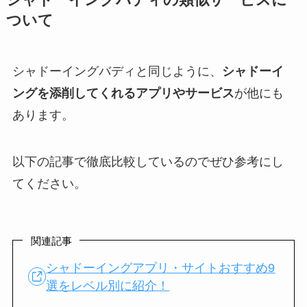
ついて
シャドーイングバディと同じように、
シャドーイ
ングを添削してくれるアプリやサービス
が他にも
あります。
以下の記事で徹底比較しているのでぜひ参考にし
てください。
関連記事
シャドーイングアプリ・サイトおすすめ9
選をレベル別に紹介！