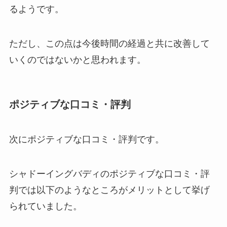
るようです。
ただし、この点は今後時間の経過と共に改善して
いくのではないかと思われます。
ポジティブな口コミ・評判
次にポジティブな口コミ・評判です。
シャドーイングバディのポジティブな口コミ・評
判では以下のようなところがメリットとして挙げ
られていました。