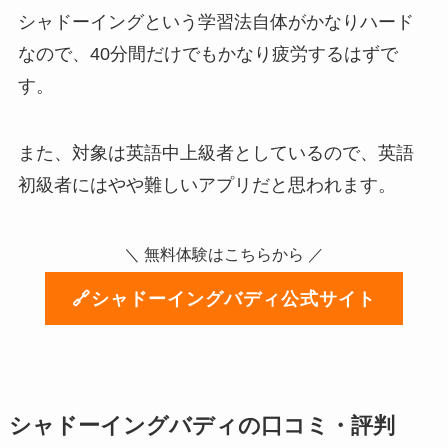
シャドーイングという学習法自体がかなりハード
なので、40分間だけでもかなり疲労するはずで
す。
また、対象は英語中上級者としているので、英語
初級者にはやや難しいアプリだと思われます。
＼ 無料体験はこちらから ／
🔗シャドーイングバディ公式サイト
シャドーイングバディの口コミ・評判