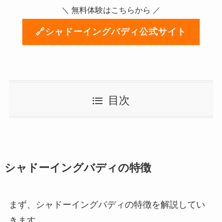
＼ 無料体験はこちらから ／
🔗シャドーイングバディ公式サイト
目次
シャドーイングバディの特徴
まず、シャドーイングバディの特徴を解説してい
きます。