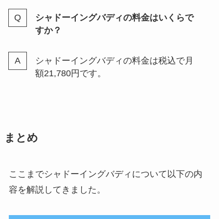
シャドーイングバディの料金はいくらで
すか？
シャドーイングバディの料金は税込で月
額21,780円です。
まとめ
ここまでシャドーイングバディについて以下の内
容を解説してきました。