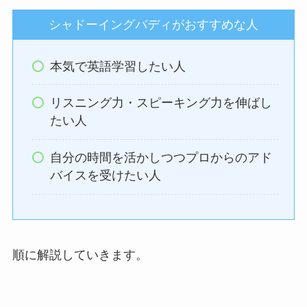
シャドーイングバディがおすすめな人
本気で英語学習したい人
リスニング力・スピーキング力を伸ばし
たい人
自分の時間を活かしつつプロからのアド
バイスを受けたい人
順に解説していきます。