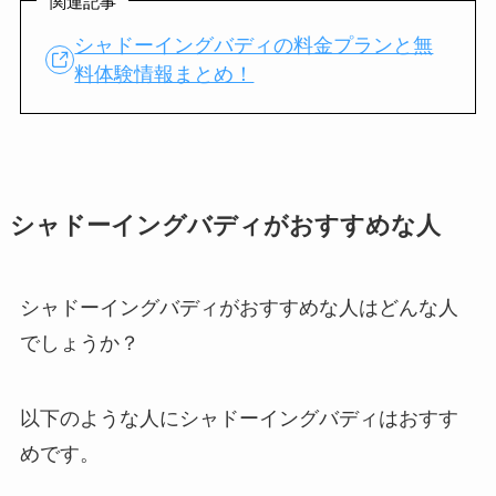
関連記事
シャドーイングバディの料金プランと無
料体験情報まとめ！
シャドーイングバディがおすすめな人
シャドーイングバディがおすすめな人はどんな人
でしょうか？
以下のような人にシャドーイングバディはおすす
めです。