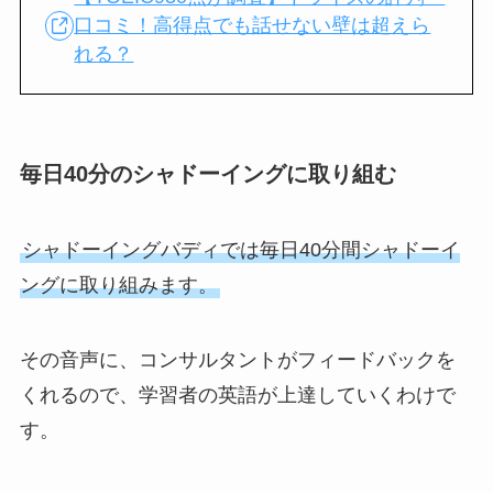
口コミ！高得点でも話せない壁は超えら
れる？
毎日40分のシャドーイングに取り組む
シャドーイングバディでは毎日40分間シャドーイ
ングに取り組みます。
その音声に、コンサルタントがフィードバックを
くれるので、学習者の英語が上達していくわけで
す。