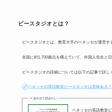
ビースタジオとは？
ビースタジオとは、教育大手のベネッセが運営す
全国に約1,700拠点を構えていて、外国人先生
ビースタジオの詳細については以下の記事で詳し
ベネッセの英語教室ビースタジオは意味ある
あわせて読みたい
ベネッセの英語教室