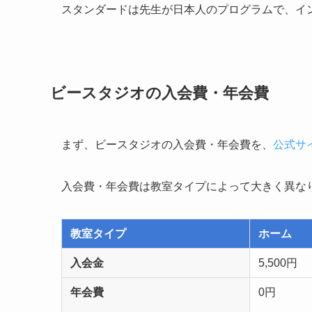
スタンダードは先生が日本人のプログラムで、イ
ビースタジオの入会費・年会費
まず、ビースタジオの入会費・年会費を、
公式サ
入会費・年会費は教室タイプによって大きく異な
教室タイプ
ホーム
入会金
5,500円
年会費
0円