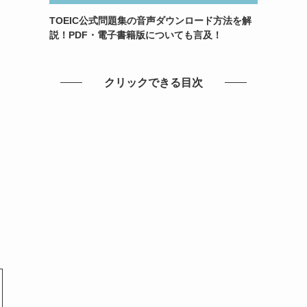
TOEIC公式問題集の音声ダウンロード方法を解
説！PDF・電子書籍版についても言及！
クリックできる目次