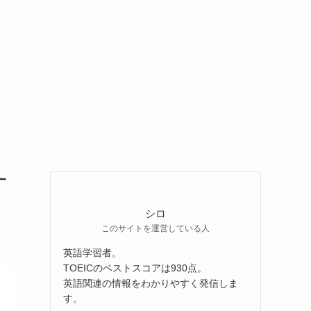
す
シロ
このサイトを運営している人
英語学習者。
TOEICのベストスコアは930点。
英語関連の情報をわかりやすく発信しま
す。