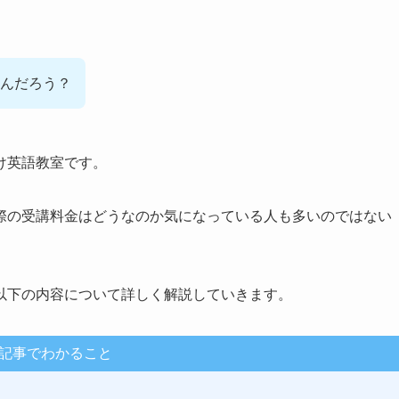
んだろう？
け英語教室です。
際の受講料金はどうなのか気になっている人も多いのではない
以下の内容について詳しく解説していきます。
記事でわかること