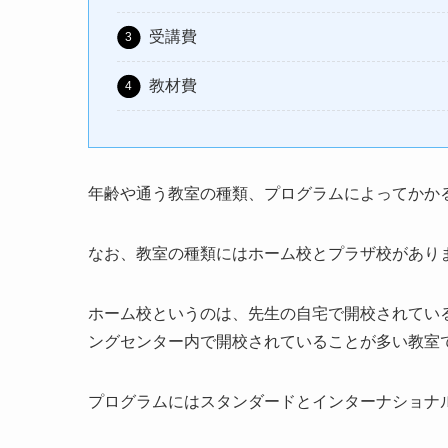
受講費
教材費
年齢や通う教室の種類、プログラムによってかか
なお、教室の種類にはホーム校とプラザ校があり
ホーム校というのは、先生の自宅で開校されてい
ングセンター内で開校されていることが多い教室
プログラムにはスタンダードとインターナショナ