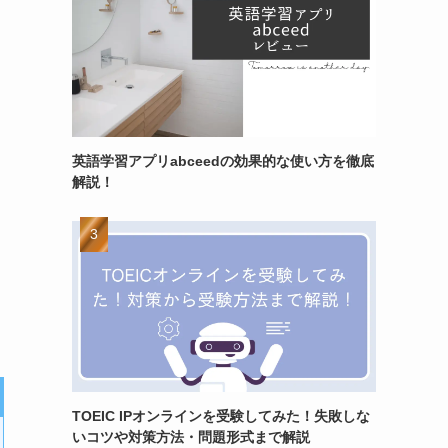
英語学習アプリabceedの効果的な使い方を徹底
解説！
TOEIC IPオンラインを受験してみた！失敗しな
いコツや対策方法・問題形式まで解説