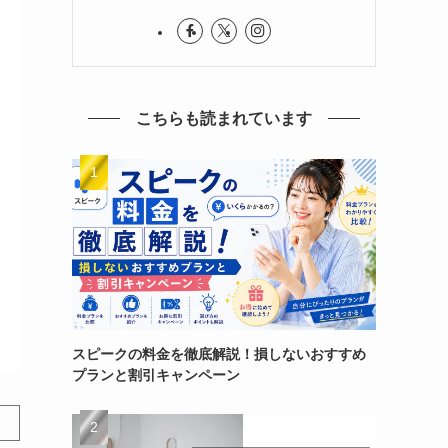
こちらも読まれています
スピークの料金を徹底解説！損しないおすすめ
プランと割引キャンペーン