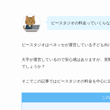
ビースタジオの料金っていくらな
ビースタジオはベネッセが運営している子ども向
大手が運営しているので安心感はありますが、実
でしょうか？
そこでこの記事ではビースタジオの料金を中心に
この