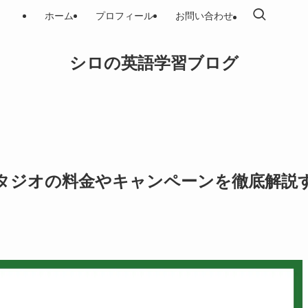
ホーム
プロフィール
お問い合わせ
シロの英語学習ブログ
タジオの料金やキャンペーンを徹底解説