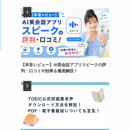
【本音レビュー】AI英会話アプリスピークの評
判・口コミや効果を徹底解説！