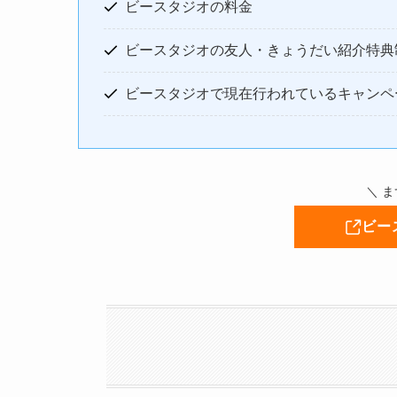
ビースタジオの料金
ビースタジオの友人・きょうだい紹介特典
ビースタジオで現在行われているキャンペ
＼ 
ビー