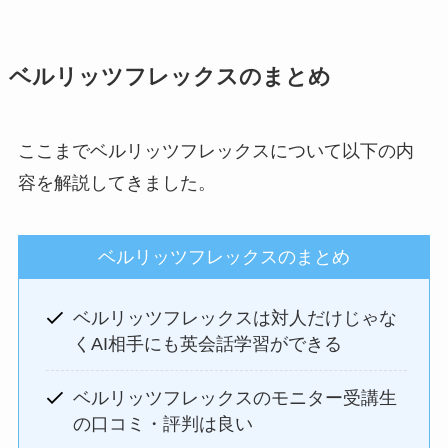
ベルリッツフレックスのまとめ
ここまでベルリッツフレックスについて以下の内
容を解説してきました。
ベルリッツフレックスのまとめ
ベルリッツフレックスは対人だけじゃな
くAI相手にも英会話学習ができる
ベルリッツフレックスのモニター受講生
の口コミ・評判は良い