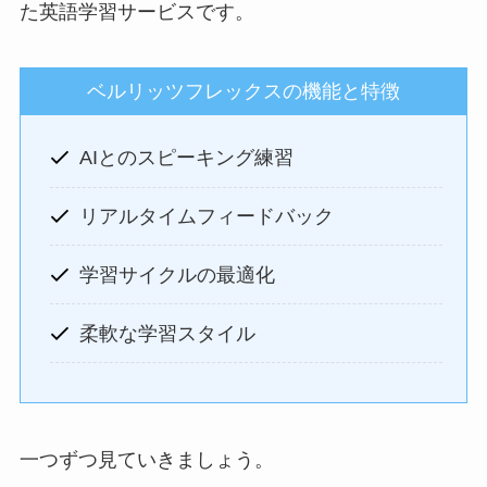
た英語学習サービスです。
ベルリッツフレックスの機能と特徴
AIとのスピーキング練習
リアルタイムフィードバック
学習サイクルの最適化
柔軟な学習スタイル
一つずつ見ていきましょう。