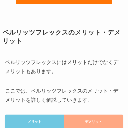
ベルリッツフレックスのメリット・デメ
リット
ベルリッツフレックスにはメリットだけでなくデ
メリットもあります。
ここでは、ベルリッツフレックスのメリット・デ
メリットを詳しく解説していきます。
メリット
デメリット