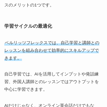
スのメリットの1つです。
学習サイクルの最適化
ベルリッツフレックスでは、自己学習と講師との
レッスンを組み合わせて効率的にスキルアップで
きます。
自己学習では、AIを活用してインプットや発話練
習、外国人講師とのレッスンではアウトプットを
中心に学習できます。
AIだけじゃなく、オンライン英会話だけでもな