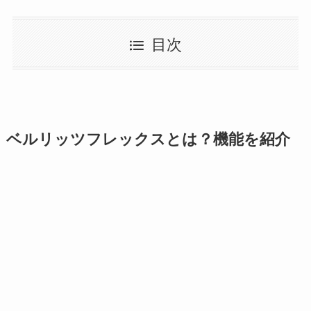
目次
ベルリッツフレックスとは？機能を紹介