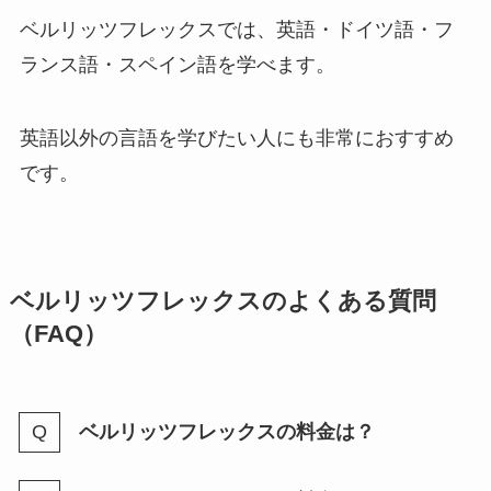
ベルリッツフレックスでは、英語・ドイツ語・フ
ランス語・スペイン語を学べます。
英語以外の言語を学びたい人にも非常におすすめ
です。
ベルリッツフレックスのよくある質問
（FAQ）
ベルリッツフレックスの料金は？