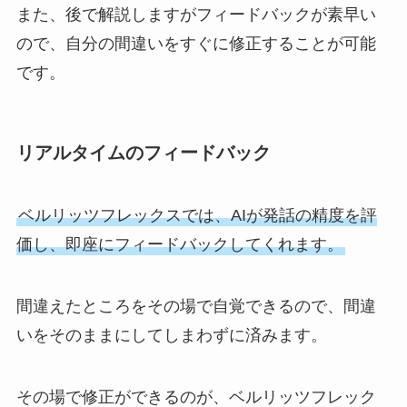
また、後で解説しますがフィードバックが素早い
ので、自分の間違いをすぐに修正することが可能
です。
リアルタイムのフィードバック
ベルリッツフレックスでは、AIが発話の精度を評
価し、即座にフィードバックしてくれます。
間違えたところをその場で自覚できるので、間違
いをそのままにしてしまわずに済みます。
その場で修正ができるのが、ベルリッツフレック