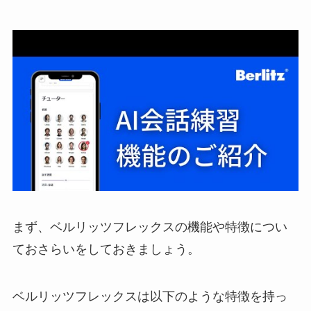
まず、ベルリッツフレックスの機能や特徴につい
ておさらいをしておきましょう。
ベルリッツフレックスは以下のような特徴を持っ