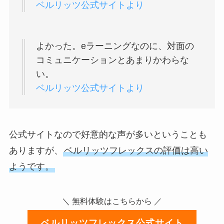
ベルリッツ公式サイトより
よかった。eラーニングなのに、対面の
コミュニケーションとあまりかわらな
い。
ベルリッツ公式サイトより
公式サイトなので好意的な声が多いということも
ありますが、
ベルリッツフレックスの評価は高い
ようです。
＼ 無料体験はこちらから ／
ベルリッツフレックス公式サイト