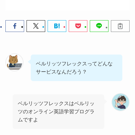
ベルリッツフレックスってどんな
サービスなんだろう？
ベルリッツフレックスはベルリッ
ツのオンライン英語学習プログラ
ムですよ