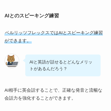
AIとのスピーキング練習
ベルリッツフレックスではAIとスピーキング練習
ができます。
AIと英語が話せるとどんなメリッ
トがあるんだろう？
AI相手に英会話することで、正確な発音と流暢な
会話力を強化することができます。