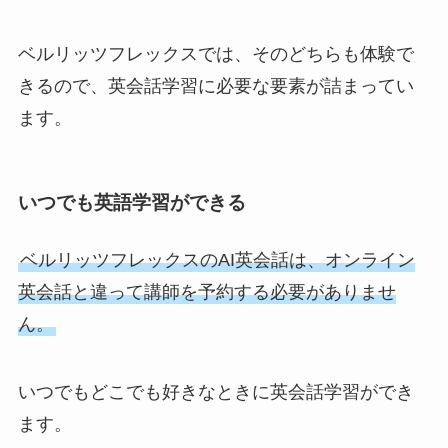
ベルリッツフレックスでは、そのどちらも体験で
きるので、英会話学習に必要な要素が詰まってい
ます。
いつでも英語学習ができる
ベルリッツフレックスのAI英会話は、オンライン
英会話と違って講師を予約する必要がありませ
ん。
いつでもどこでも好きなときに英会話学習ができ
ます。