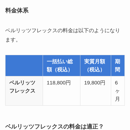
料金体系
ベルリッツフレックスの料金は以下のようになり
ます。
一括払い総
実質月額
期
額（税込）
（税込）
間
ベルリッツ
118,800円
19,800円
6
フレックス
ヶ
月
ベルリッツフレックスの料金は適正？