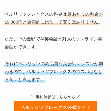
ベルリッツフレックスの料金は
月あたりの料金が
19,800円と金額的には決して安くはありません
。
ただ、その金額でAI英会話と対人のオンライン英
会話ができます。
それにベルリッツの高品質な英会話レッスンが加
わるので、ベルリッツフレックスのコスパはむし
ろ良いと言えます。
＼ 無料体験はこちらから ／
ベルリッツフレックス公式サイト