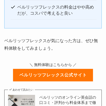
ベルリッツフレックスの料金はやや高め
だが、コスパで考えると良い
ベルリッツフレックスが気になった方は、ぜひ無
料体験をしてみましょう。
＼ 無料体験はこちらから ／
ベルリッツフレックス公式サイト
あわせて読みたい
ベルリッツのオンライン英会話の
口コミ・評判から料金体系まで徹