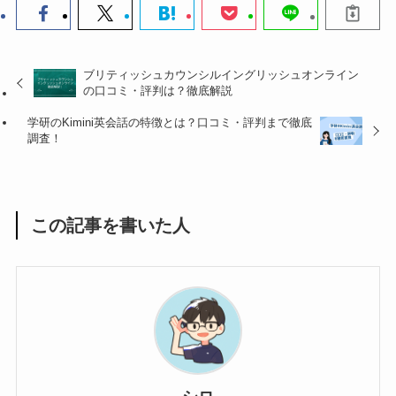
ブリティッシュカウンシルイングリッシュオンライン
の口コミ・評判は？徹底解説
学研のKimini英会話の特徴とは？口コミ・評判まで徹底
調査！
この記事を書いた人