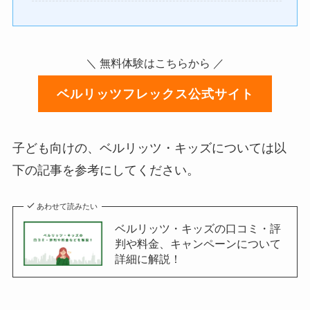
＼ 無料体験はこちらから ／
ベルリッツフレックス公式サイト
子ども向けの、ベルリッツ・キッズについては以
下の記事を参考にしてください。
あわせて読みたい
ベルリッツ・キッズの口コミ・評
判や料金、キャンペーンについて
詳細に解説！