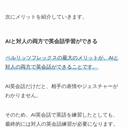
次にメリットを紹介していきます。
AIと対人の両方で英会話学習ができる
ベルリッツフレックスの最大のメリットが、AIと
対人の両方で英会話ができることです。
AI英会話だけだと、相手の表情やジェスチャーが
わかりません。
そのため、AI英会話で英語を練習したとしても、
最終的には対人の英会話練習が必要になります。