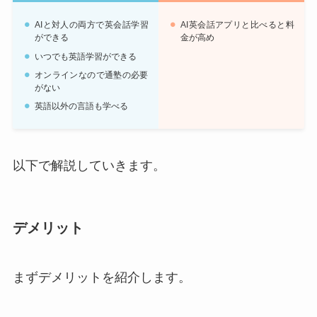
AIと対人の両方で英会話学習
AI英会話アプリと比べると料
ができる
金が高め
いつでも英語学習ができる
オンラインなので通塾の必要
がない
英語以外の言語も学べる
以下で解説していきます。
デメリット
まずデメリットを紹介します。