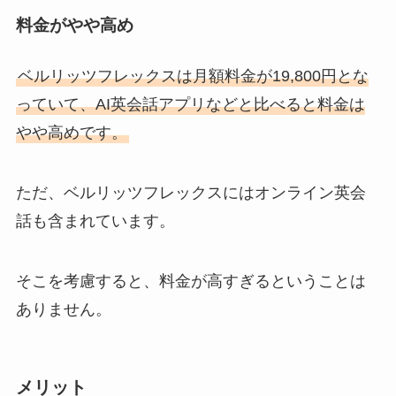
料金がやや高め
ベルリッツフレックスは月額料金が19,800円とな
っていて、AI英会話アプリなどと比べると料金は
やや高めです。
ただ、ベルリッツフレックスにはオンライン英会
話も含まれています。
そこを考慮すると、料金が高すぎるということは
ありません。
メリット