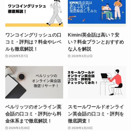
ワンコイングリッシュの口
Kimini英会話は高い？安
コミ・評判は？料金やレベ
い？料金プランとおすすめ
ルも徹底解説！
な人を解説
2026年5月7日
2026年3月12日
ベルリッツのオンライン英
スモールワールドオンライ
会話の口コミ・評判から料
ン英会話の口コミ・評判を
金体系まで徹底解説！
徹底調査！
2026年2月28日
2026年1月23日