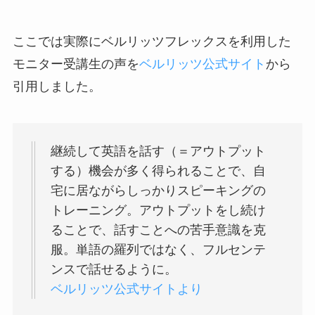
ここでは実際にベルリッツフレックスを利用した
モニター受講生の声を
ベルリッツ公式サイト
から
引用しました。
継続して英語を話す（＝アウトプット
する）機会が多く得られることで、自
宅に居ながらしっかりスピーキングの
トレーニング。アウトプットをし続け
ることで、話すことへの苦手意識を克
服。単語の羅列ではなく、フルセンテ
ンスで話せるように。
ベルリッツ公式サイトより