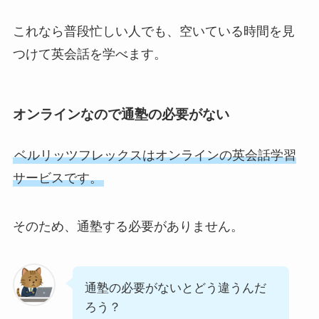
これなら普段忙しい人でも、空いている時間を見
つけて英会話を学べます。
オンラインなので通塾の必要がない
ベルリッツフレックスはオンラインの英会話学習
サービスです。
そのため、通塾する必要がありません。
通塾の必要がないとどう違うんだ
ろう？