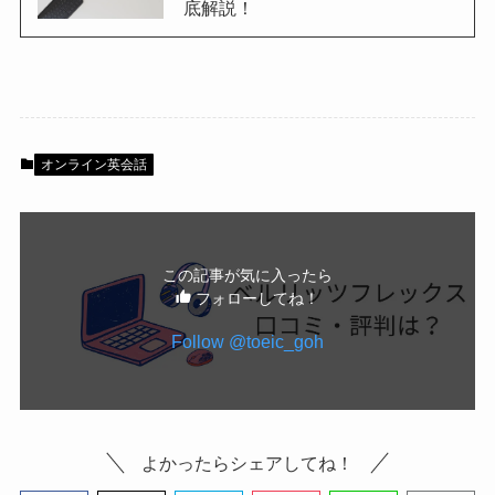
底解説！
オンライン英会話
この記事が気に入ったら
フォローしてね！
Follow @toeic_goh
よかったらシェアしてね！