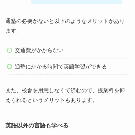
通塾の必要がないと以下のようなメリットがあり
ます。
交通費がかからない
通塾にかかる時間で英語学習ができる
また、校舎を用意しなくて済むので、授業料を抑
えられるというメリットもあります。
英語以外の言語も学べる