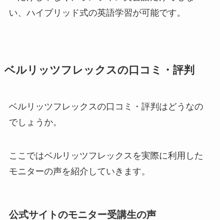
い、ハイブリッド式の英語学習が可能です。
ベルリッツフレックスの口コミ・評判
ベルリッツフレックスの口コミ・評判はどうなの
でしょうか。
ここではベルリッツフレックスを実際に利用した
モニターの声を紹介していきます。
公式サイトのモニター受講生の声