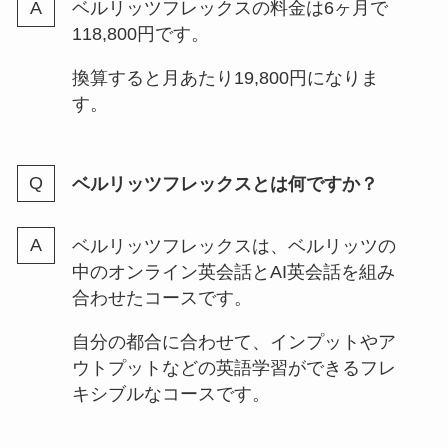
ベルリッツフレックスの料金は6ヶ月で
118,800円です。
換算すると月あたり19,800円になりま
す。
ベルリッツフレックスとは何ですか？
ベルリッツフレックスは、ベルリッツの
中のオンライン英会話とAI英会話を組み
合わせたコースです。
自分の都合に合わせて、インプットやア
ウトプットなどの英語学習ができるフレ
キシブルなコースです。