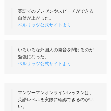
英語でのプレゼンやスピーチができる
自信が上がった。
ベルリッツ公式サイトより
いろいろな外国人の発音を聞けるのが
勉強になった。
ベルリッツ公式サイトより
マンツーマンオンラインレッスンは、
英語レベルを実際に確認できるのがい
い。