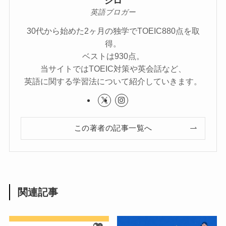
シロ
英語ブロガー
30代から始めた2ヶ月の独学でTOEIC880点を取
得。
ベストは930点。
当サイトではTOEIC対策や英会話など、
英語に関する学習法について紹介していきます。
この著者の記事一覧へ
関連記事