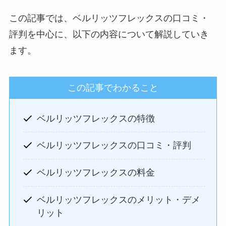
この記事では、ベルリッツフレックスの口コミ・
評判を中心に、以下の内容について解説していき
ます。
この記事でわかること
ベルリッツフレックスの特徴
ベルリッツフレックスの口コミ・評判
ベルリッツフレックスの料金
ベルリッツフレックスのメリット・デメ
リット