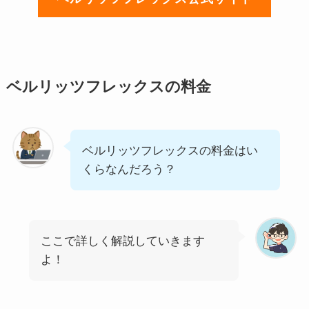
ベルリッツフレックスの料金
ベルリッツフレックスの料金はい
くらなんだろう？
ここで詳しく解説していきます
よ！