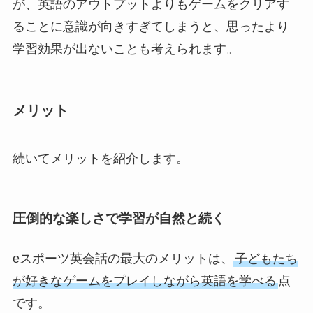
が、英語のアウトプットよりもゲームをクリアす
ることに意識が向きすぎてしまうと、思ったより
学習効果が出ないことも考えられます。
メリット
続いてメリットを紹介します。
圧倒的な楽しさで学習が自然と続く
eスポーツ英会話の最大のメリットは、
子どもたち
が好きなゲームをプレイしながら英語を学べる
点
です。