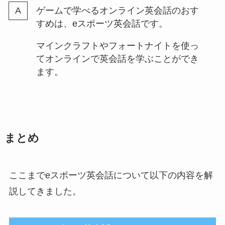
ゲームで学べるオンライン英会話のおす
すめは、eスポーツ英会話です。
マインクラフトやフォートナイトを使っ
てオンラインで英会話を学ぶことができ
ます。
まとめ
ここまでeスポーツ英会話について以下の内容を解
説してきました。