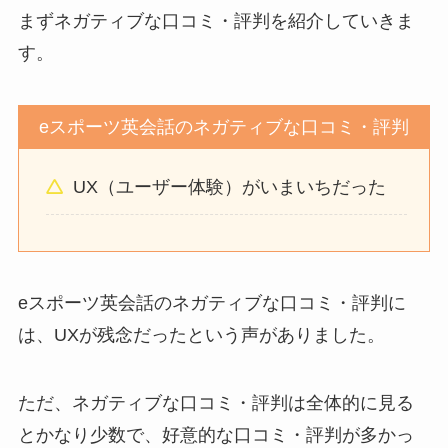
まずネガティブな口コミ・評判を紹介していきま
す。
eスポーツ英会話のネガティブな口コミ・評判
UX（ユーザー体験）がいまいちだった
eスポーツ英会話のネガティブな口コミ・評判に
は、UXが残念だったという声がありました。
ただ、ネガティブな口コミ・評判は全体的に見る
とかなり少数で、好意的な口コミ・評判が多かっ