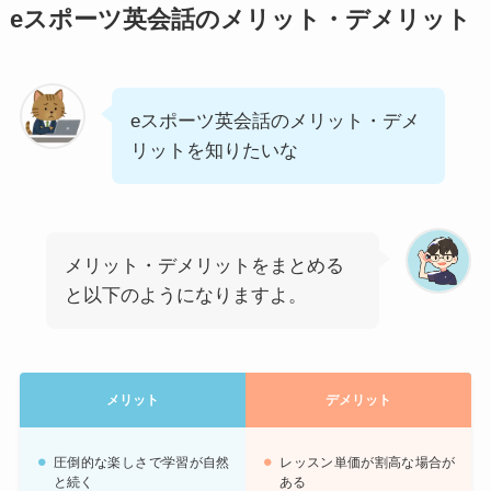
eスポーツ英会話のメリット・デメリット
eスポーツ英会話のメリット・デメ
リットを知りたいな
メリット・デメリットをまとめる
と以下のようになりますよ。
メリット
デメリット
圧倒的な楽しさで学習が自然
レッスン単価が割高な場合が
と続く
ある