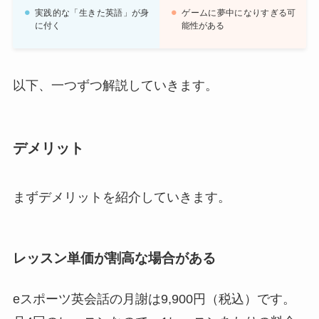
実践的な「生きた英語」が身
ゲームに夢中になりすぎる可
に付く
能性がある
以下、一つずつ解説していきます。
デメリット
まずデメリットを紹介していきます。
レッスン単価が割高な場合がある
eスポーツ英会話の月謝は9,900円（税込）です。