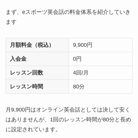
まず、eスポーツ英会話の料金体系を紹介していき
ます
月額料金（税込）
9,900円
入会金
0円
レッスン回数
4回/月
レッスン時間
80分
月9,900円はオンライン英会話としては決して安く
はありませんが、1回のレッスン時間が80分と長め
に設定されています。