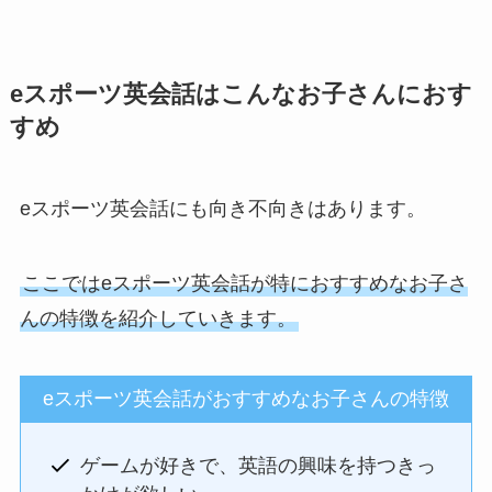
eスポーツ英会話はこんなお子さんにおす
すめ
eスポーツ英会話にも向き不向きはあります。
ここではeスポーツ英会話が特におすすめなお子さ
んの特徴を紹介していきます。
eスポーツ英会話がおすすめなお子さんの特徴
ゲームが好きで、英語の興味を持つきっ