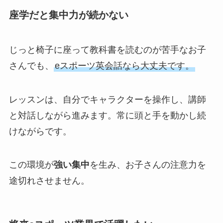
座学だと集中力が続かない
じっと椅子に座って教科書を読むのが苦手なお子
さんでも、
eスポーツ英会話なら大丈夫です。
レッスンは、自分でキャラクターを操作し、講師
と対話しながら進みます。常に頭と手を動かし続
けながらです。
この環境が
強い集中
を生み、お子さんの注意力を
途切れさせません。