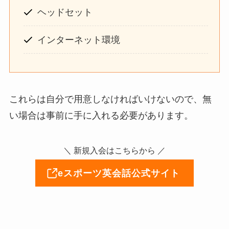
ヘッドセット
インターネット環境
これらは自分で用意しなければいけないので、無
い場合は事前に手に入れる必要があります。
＼ 新規入会はこちらから ／
eスポーツ英会話公式サイト