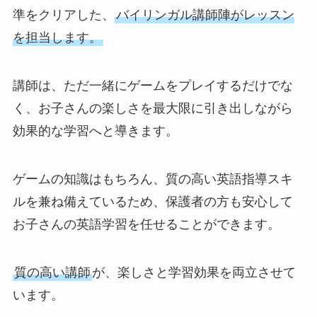
準をクリアした、
バイリンガル講師陣がレッスン
を担当します。
講師は、ただ一緒にゲームをプレイするだけでな
く、お子さんの楽しさを最大限に引き出しながら
効果的な学習へと導きます。
ゲームの知識はもちろん、質の高い英語指導スキ
ルを兼ね備えているため、保護者の方も安心して
お子さんの英語学習を任せることができます。
質の高い講師
が、楽しさと学習効果を両立させて
います。