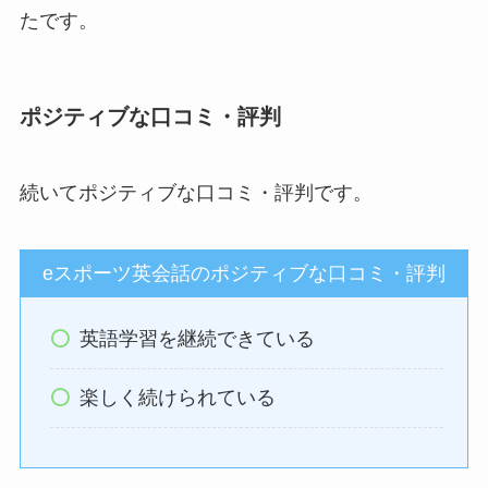
たです。
ポジティブな口コミ・評判
続いてポジティブな口コミ・評判です。
eスポーツ英会話のポジティブな口コミ・評判
英語学習を継続できている
楽しく続けられている