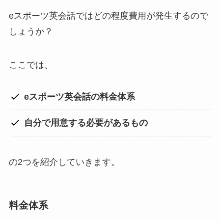
eスポーツ英会話ではどの程度費用が発生するので
しょうか？
ここでは、
eスポーツ英会話の料金体系
自分で用意する必要があるもの
の2つを紹介していきます。
料金体系