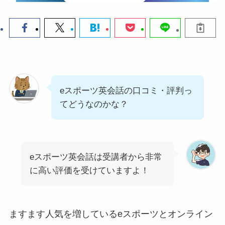
eスポーツ英会話の口コミ・評判っ
てどうなのかな？
eスポーツ英会話は受講者から非常
に高い評価を受けていますよ！
ますます人気を増しているeスポーツとオンライン