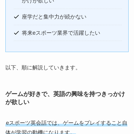
かけが欲しい
座学だと集中力が続かない
将来eスポーツ業界で活躍したい
以下、順に解説していきます。
ゲームが好きで、英語の興味を持つきっかけ
が欲しい
eスポーツ英会話では、ゲームをプレイすること自
体が学習の動機になります。