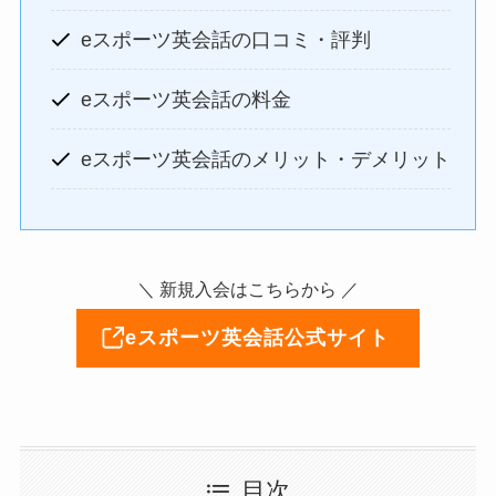
eスポーツ英会話の口コミ・評判
eスポーツ英会話の料金
eスポーツ英会話のメリット・デメリット
＼ 新規入会はこちらから ／
eスポーツ英会話公式サイト
目次