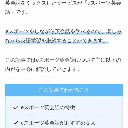
英会話をミックスしたサービスが「eスポーツ英会
話」です。
eスポーツをしながら英会話を学べるので、楽しみ
ながら英語学習を継続することができます。
この記事ではeスポーツ英会話について主に以下の
内容を中心に解説していきます。
この記事でわかること
eスポーツ英会話の特徴
eスポーツ英会話がおすすめな人