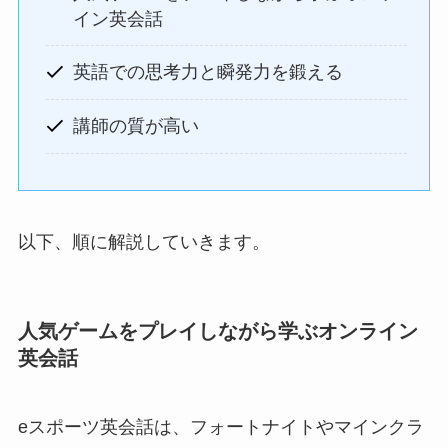
イン英会話
英語での思考力と瞬発力を鍛える
講師の質が高い
以下、順に解説していきます。
人気ゲームをプレイしながら学ぶオンライン
英会話
eスポーツ英会話は、フォートナイトやマインクラ