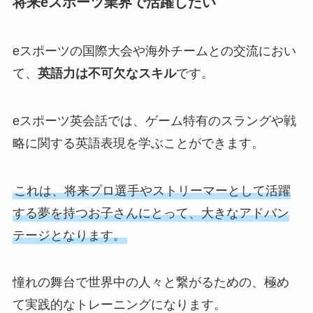
将来eスポーツ業界で活躍したい
eスポーツの国際大会や海外チームとの交流におい
て、
英語力は不可欠なスキル
です。
eスポーツ英会話では、ゲーム特有のスラングや戦
略に関する英語表現を学ぶことができます。
これは、将来プロ選手やストリーマーとして活躍
する夢を持つお子さんにとって、大きなアドバン
テージとなります。
憧れの舞台で世界中の人々と繋がるための、極め
て実践的なトレーニングになります。