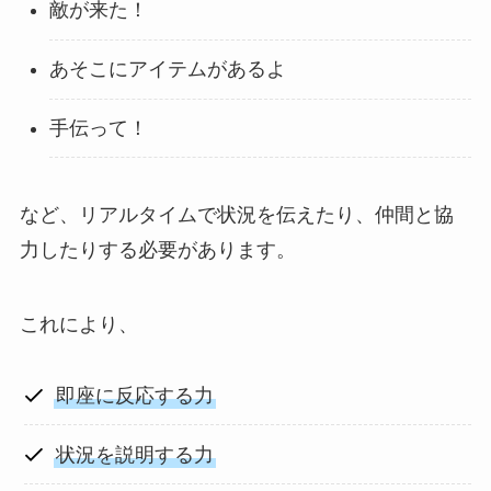
敵が来た！
あそこにアイテムがあるよ
手伝って！
など、リアルタイムで状況を伝えたり、仲間と協
力したりする必要があります。
これにより、
即座に反応する力
状況を説明する力