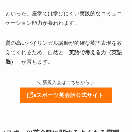
といった、座学では学びにくい実践的なコミュニ
ケーション能力が養われます。
質の高いバイリンガル講師が的確な英語表現を教
えてくれるため、自然と「
英語で考える力（英語
脳）
」が育ちます。
＼ 新規入会はこちらから ／
eスポーツ英会話公式サイト