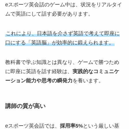
eスポーツ英会話のゲーム中は、状況をリアルタイ
ムで英語にして話す必要があります。
これにより、日本語を介さず英語で考えて即座に
口にする「英語脳」が効率的に鍛えられます。
教科書で学ぶ知識とは異なり、ゲームで勝つため
に即座に英語を話す経験は、
実践的なコミュニケ
ーション能力や思考の瞬発力
を養います。
講師の質が高い
eスポーツ英会話では、
採用率5%
という厳しい基