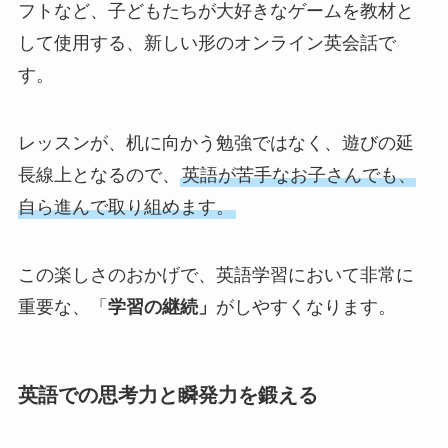
フトなど、子どもたちが大好きなゲームを教材と
して使用する、新しい形のオンライン英会話で
す。
レッスンが、机に向かう勉強ではなく、遊びの延
長線上となるので、
英語が苦手なお子さんでも、
自ら進んで取り組めます。
この楽しさのおかげで、英語学習において非常に
重要な、「
学習の継続」
がしやすくなります。
英語での思考力と瞬発力を鍛える