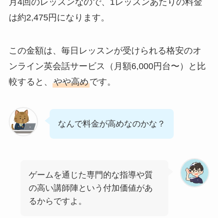
月4回のレッスンなので、1レッスンあたりの料金
は約2,475円になります。
この金額は、毎日レッスンが受けられる格安のオ
ンライン英会話サービス（月額6,000円台〜）と比
較すると、
やや高め
です。
なんで料金が高めなのかな？
ゲームを通じた専門的な指導や質
の高い講師陣という付加価値があ
るからですよ。