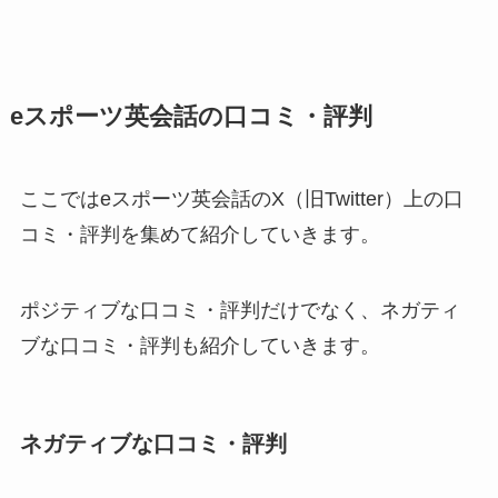
eスポーツ英会話の口コミ・評判
ここではeスポーツ英会話のX（旧Twitter）上の口
コミ・評判を集めて紹介していきます。
ポジティブな口コミ・評判だけでなく、ネガティ
ブな口コミ・評判も紹介していきます。
ネガティブな口コミ・評判