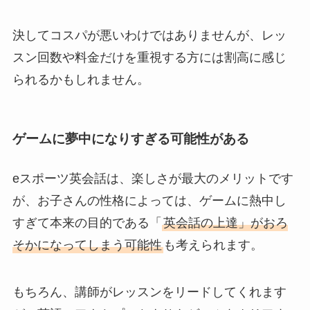
決してコスパが悪いわけではありませんが、レッ
スン回数や料金だけを重視する方には割高に感じ
られるかもしれません。
ゲームに夢中になりすぎる可能性がある
eスポーツ英会話は、楽しさが最大のメリットです
が、お子さんの性格によっては、ゲームに熱中し
すぎて本来の目的である「
英会話の上達」がおろ
そかになってしまう可能性
も考えられます。
もちろん、講師がレッスンをリードしてくれます