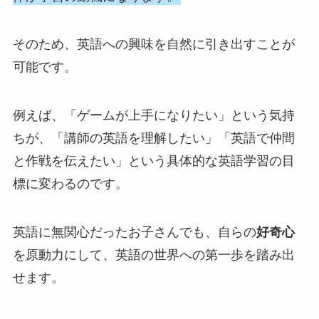
そのため、英語への興味を自然に引き出すことが
可能です。
例えば、「ゲームが上手になりたい」という気持
ちが、「講師の英語を理解したい」「英語で仲間
と作戦を伝えたい」という具体的な英語学習の目
標に変わるのです。
英語に無関心だったお子さんでも、自らの
好奇心
を原動力にして、英語の世界への第一歩を踏み出
せます。