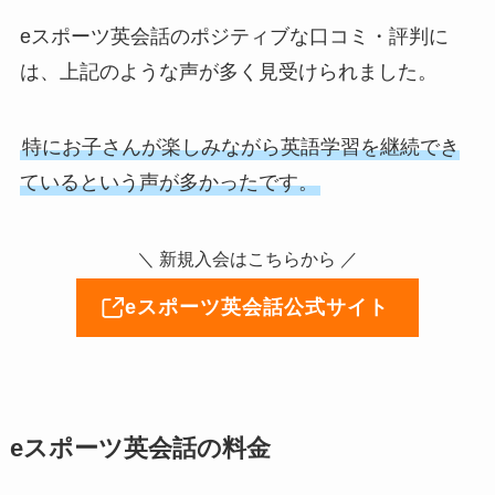
eスポーツ英会話のポジティブな口コミ・評判に
は、上記のような声が多く見受けられました。
特にお子さんが楽しみながら英語学習を継続でき
ているという声が多かったです。
＼ 新規入会はこちらから ／
eスポーツ英会話公式サイト
eスポーツ英会話の料金