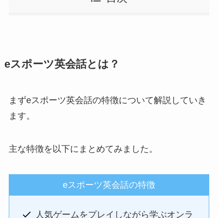
eスポーツ英会話とは？
まずeスポーツ英会話の特徴について解説していき
ます。
主な特徴を以下にまとめてみました。
eスポーツ英会話の特徴
人気ゲームをプレイしながら学ぶオンラ