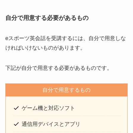
自分で用意する必要があるもの
eスポーツ英会話を受講するには、自分で用意しな
ければいけないものがあります。
下記が自分で用意する必要があるものです。
自分で用意するもの
ゲーム機と対応ソフト
通信用デバイスとアプリ