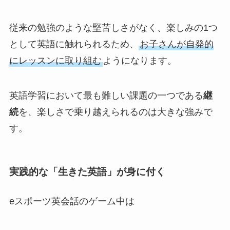
従来の勉強のような堅苦しさがなく、楽しみの1つ
として英語に触れられるため、
お子さんが自発的
にレッスンに取り組む
ようになります。
英語学習において最も難しい課題の一つである
継
続
を、楽しさで乗り越えられるのは大きな強みで
す。
実践的な「生きた英語」が身に付く
eスポーツ英会話のゲーム中は