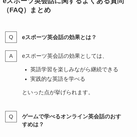
eスポーツ英会話に関するよくある質問
（FAQ）まとめ
eスポーツ英会話の効果とは？
eスポーツ英会話の効果としては、
英語学習を楽しみながら継続できる
実践的な英語を学べる
といった点が挙げられます。
ゲームで学べるオンライン英会話のおす
すめは？