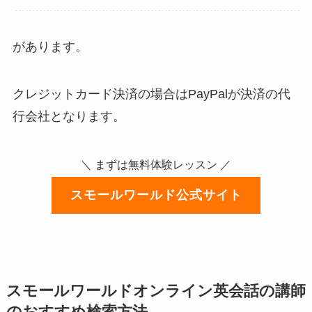
があります。
クレジットカード決済の場合はPayPalが決済の代
行会社となります。
＼ まずは無料体験レッスン ／
スモールワールド公式サイト
スモールワールドオンライン英会話の講師
のおすすめ検索方法