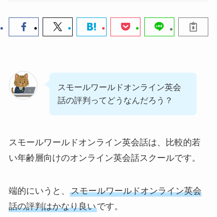
スモールワールドオンライン英会
話の評判ってどうなんだろう？
スモールワールドオンライン英会話は、比較的若
い年齢層向けのオンライン英会話スクールです。
端的にいうと、
スモールワールドオンライン英会
話の評判はかなり良い
です。