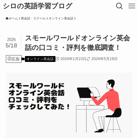
シロの英語学習ブログ
ホーム
英会話・スクール
オンライン英会話
スモールワールドオンライン英会
2026
5/18
話の口コミ・評判を徹底調査！
広告
2026年1月23日
2026年5月18日
オンライン英会話