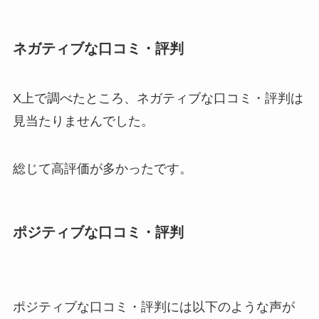
ネガティブな口コミ・評判
X上で調べたところ、ネガティブな口コミ・評判は
見当たりませんでした。
総じて高評価が多かったです。
ポジティブな口コミ・評判
ポジティブな口コミ・評判には以下のような声が