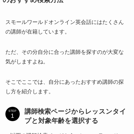
スモールワールドオンライン英会話にはたくさん
の講師が在籍しています。
ただ、その分自分に合った講師を探すのが大変な
気がしますよね。
そこでここでは、自分にあったおすすめ講師の探
し方を紹介します。
講師検索ページからレッスンタイ
STEP
プと対象年齢を選択する