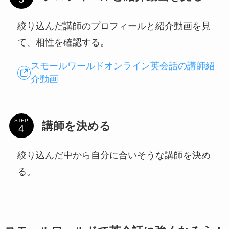
絞り込んだ講師のプロフィールと紹介動画を見
て、相性を確認する。
スモールワールドオンライン英会話の講師紹
介動画
STEP
講師を決める
絞り込んだ中から自分に合いそうな講師を決め
る。