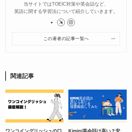
当サイトではTOEIC対策や英会話など、
英語に関する学習法について紹介していきます。
この著者の記事一覧へ
関連記事
ワンコイングリッシュの口
Kimini英会話は高い？安