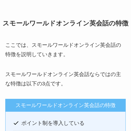
スモールワールドオンライン英会話の特徴
ここでは、スモールワールドオンライン英会話の
特徴を説明していきます。
スモールワールドオンライン英会話ならではの主
な特徴は以下の3点です。
スモールワールドオンライン英会話の特徴
ポイント制を導入している