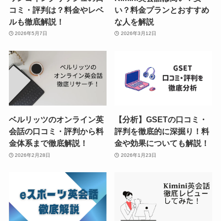
コミ・評判は？料金やレベ
い？料金プランとおすすめ
ルも徹底解説！
な人を解説
2026年5月7日
2026年3月12日
ベルリッツのオンライン英
【分析】GSETの口コミ・
会話の口コミ・評判から料
評判を徹底的に深掘り！料
金体系まで徹底解説！
金や効果についても解説！
2026年2月28日
2026年1月23日