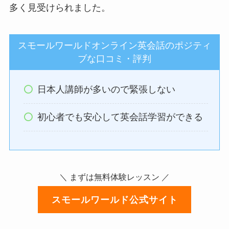
多く見受けられました。
スモールワールドオンライン英会話のポジティ
ブな口コミ・評判
日本人講師が多いので緊張しない
初心者でも安心して英会話学習ができる
＼ まずは無料体験レッスン ／
スモールワールド公式サイト