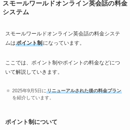
スモールワールドオンライン英会話の料金
システム
スモールワールドオンライン英会話の料金システ
ムは
ポイント制
になっています。
ここでは、ポイント制やポイントの料金などにつ
いて解説していきます。
2025年9月5日に
リニューアルされた後の料金プラン
を紹介しています。
ポイント制について