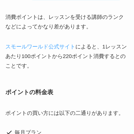
消費ポイントは、レッスンを受ける講師のランク
などによってかなり差があります。
スモールワールド公式サイト
によると、1レッスン
あたり100ポイントから220ポイント消費するとの
ことです。
ポイントの料金表
ポイントの買い方には以下の二通りがあります。
毎月プラン