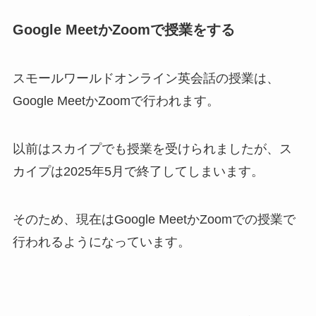
Google MeetかZoomで授業をする
スモールワールドオンライン英会話の授業は、
Google MeetかZoomで行われます。
以前はスカイプでも授業を受けられましたが、ス
カイプは2025年5月で終了してしまいます。
そのため、現在はGoogle MeetかZoomでの授業で
行われるようになっています。