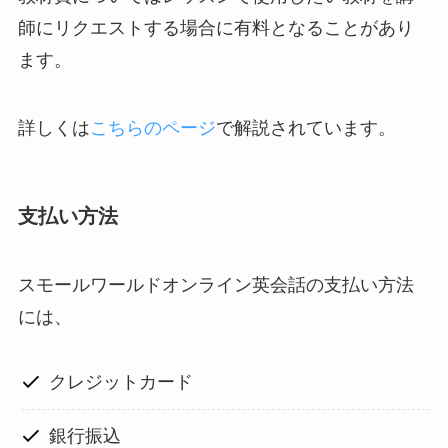
師にリクエストする場合に有料となることがあり
ます。
詳しくは
こちらのページ
で解説されています。
支払い方法
スモールワールドオンライン英会話の支払い方法
には、
クレジットカード
銀行振込