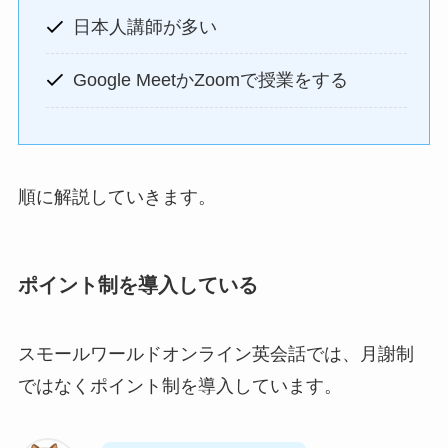
日本人講師が多い
Google MeetかZoomで授業をする
順に解説していきます。
ポイント制を導入している
スモールワールドオンライン英会話では、月謝制
ではなくポイント制を導入しています。