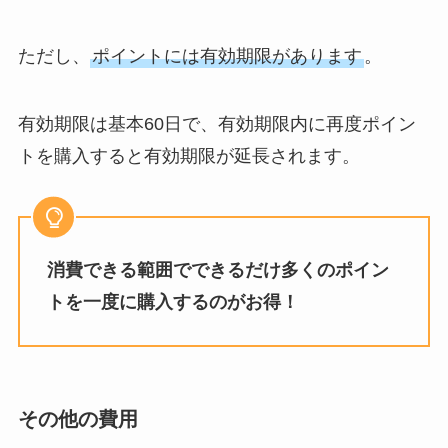
ただし、
ポイントには有効期限があります
。
有効期限は基本60日で、有効期限内に再度ポイン
トを購入すると有効期限が延長されます。
消費できる範囲でできるだけ多くのポイン
トを一度に購入するのがお得！
その他の費用