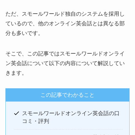
ただ、スモールワールド独自のシステムを採用し
ているので、他のオンライン英会話とは異なる部
分も多いです。
そこで、この記事ではスモールワールドオンライ
ン英会話について以下の内容について解説してい
きます。
この記事でわかること
スモールワールドオンライン英会話の口
コミ・評判