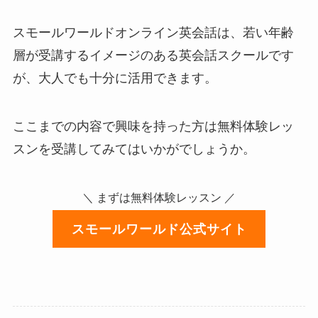
スモールワールドオンライン英会話は、若い年齢
層が受講するイメージのある英会話スクールです
が、大人でも十分に活用できます。
ここまでの内容で興味を持った方は無料体験レッ
スンを受講してみてはいかがでしょうか。
＼ まずは無料体験レッスン ／
スモールワールド公式サイト