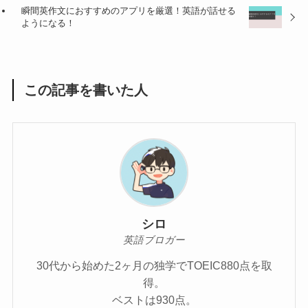
瞬間英作文におすすめのアプリを厳選！英語が話せる
ようになる！
この記事を書いた人
シロ
英語ブロガー
30代から始めた2ヶ月の独学でTOEIC880点を取
得。
ベストは930点。