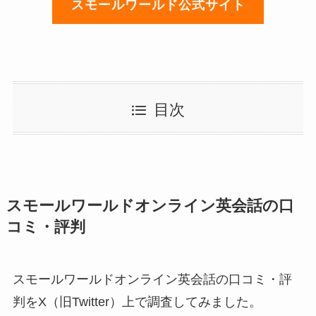
スモールワールド公式サイト
目次
スモールワールドオンライン英会話の口
コミ・評判
スモールワールドオンライン英会話の口コミ・評
判をX（旧Twitter）上で調査してみました。