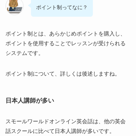
ポイント制ってなに？
ポイント制とは、あらかじめポイントを購入し、
ポイントを使用することでレッスンが受けられる
システムです。
ポイント制について、詳しくは後述しますね。
日本人講師が多い
スモールワールドオンライン英会話は、他の英会
話スクールに比べて日本人講師が多いです。