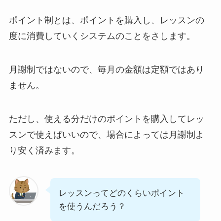
ポイント制とは、ポイントを購入し、レッスンの
度に消費していくシステムのことをさします。
月謝制ではないので、毎月の金額は定額ではあり
ません。
ただし、使える分だけのポイントを購入してレッ
スンで使えばいいので、場合によっては月謝制よ
り安く済みます。
レッスンってどのくらいポイント
を使うんだろう？