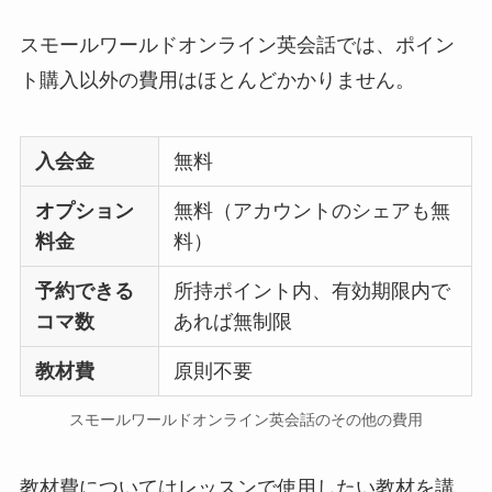
スモールワールドオンライン英会話では、ポイン
ト購入以外の費用はほとんどかかりません。
入会金
無料
オプション
無料（アカウントのシェアも無
料金
料）
予約できる
所持ポイント内、有効期限内で
コマ数
あれば無制限
教材費
原則不要
スモールワールドオンライン英会話のその他の費用
教材費についてはレッスンで使用したい教材を講