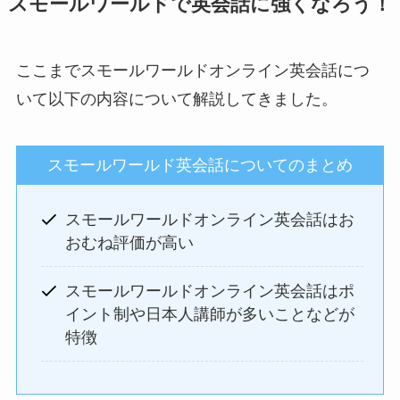
スモールワールドで英会話に強くなろう！
ここまでスモールワールドオンライン英会話につ
いて以下の内容について解説してきました。
スモールワールド英会話についてのまとめ
スモールワールドオンライン英会話はお
おむね評価が高い
スモールワールドオンライン英会話はポ
イント制や日本人講師が多いことなどが
特徴