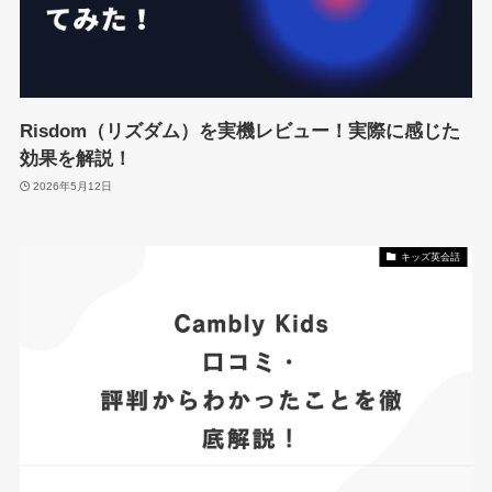
Risdom（リズダム）を実機レビュー！実際に感じた
効果を解説！
2026年5月12日
キッズ英会話