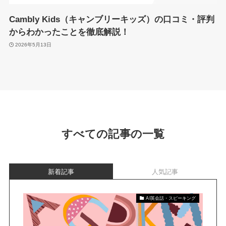
Cambly Kids（キャンブリーキッズ）の口コミ・評判
からわかったことを徹底解説！
2026年5月13日
すべての記事の一覧
新着記事
人気記事
AI英会話・スピーキング