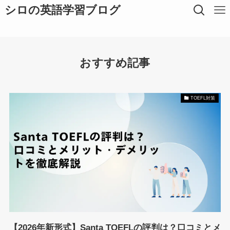
シロの英語学習ブログ
おすすめ記事
TOEFL対策
【2026年新形式】Santa TOEFLの評判は？口コミとメ