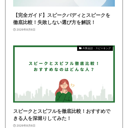
【完全ガイド】スピークバディとスピークを
徹底比較！失敗しない選び方を解説！
2026年8月6日
AI英会話・スピーキング
スピークとスピフルを徹底比較！おすすめで
きる人を深堀りしてみた！
2026年8月6日