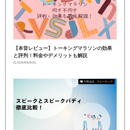
【本音レビュー】トーキングマラソンの効果
と評判！料金やデメリットも解説
2026年8月6日
AI英会話・スピーキング