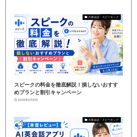
AI英会話・スピーキング
スピークの料金を徹底解説！損しないおすす
めプランと割引キャンペーン
2026年8月6日
AI英会話・スピーキング