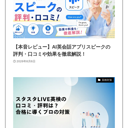
【本音レビュー】AI英会話アプリスピークの
評判・口コミや効果を徹底解説！
2026年8月6日
英検対策