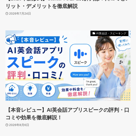
リット・デメリットを徹底解説
2026年7月24日
AI英会話・スピーキング
【本音レビュー】AI英会話アプリスピークの評判・口
コミや効果を徹底解説！
2026年8月6日