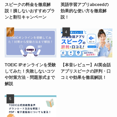
スピークの料金を徹底解
英語学習アプリabceedの
説！損しないおすすめプラ
効果的な使い方を徹底解
ンと割引キャンペーン
説！
TOEIC IPオンラインを受験
【本音レビュー】AI英会話
してみた！失敗しないコツ
アプリスピークの評判・口
や対策方法・問題形式まで
コミや効果を徹底解説！
解説