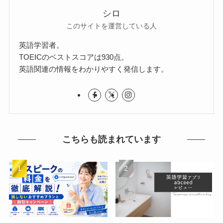
シロ
このサイトを運営している人
英語学習者。
TOEICのベストスコアは930点。
英語関連の情報をわかりやすく発信します。
こちらも読まれています