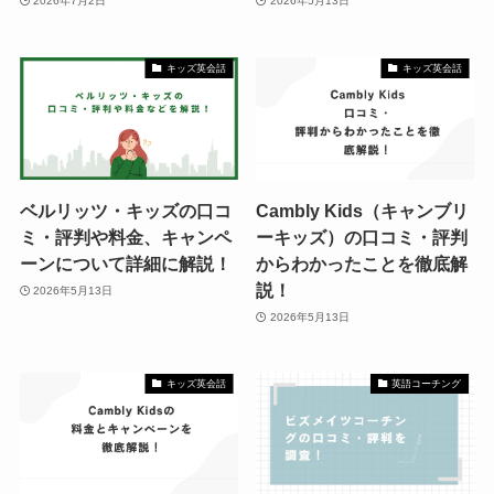
2026年7月2日
2026年5月13日
キッズ英会話
キッズ英会話
ベルリッツ・キッズの口コ
Cambly Kids（キャンブリ
ミ・評判や料金、キャンペ
ーキッズ）の口コミ・評判
ーンについて詳細に解説！
からわかったことを徹底解
説！
2026年5月13日
2026年5月13日
キッズ英会話
英語コーチング