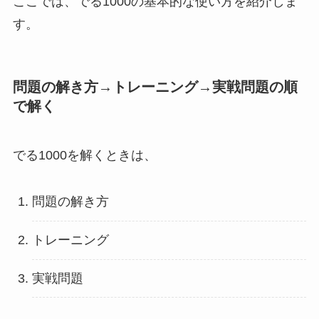
ここでは、でる1000の基本的な使い方を紹介しま
す。
問題の解き方→トレーニング→実戦問題の順
で解く
でる1000を解くときは、
問題の解き方
トレーニング
実戦問題