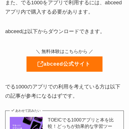
また、でる1000をアプリで利用するには、abceed
アプリ内で購入する必要があります。
abceedは以下からダウンロードできます。
＼ 無料体験はこちらから ／
abceed公式サイト
でる1000のアプリでの利用を考えている方は以下
の記事が参考になるはずです。
あわせて読みたい
TOEICでる1000アプリと本を比
較！どっちが効果的な学習ツー