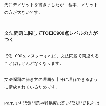
先にデメリットを書きましたが、基本、メリット
の方が大きいです。
文法問題に関してTOEIC900点レベルの力が
つく
でる1000をマスターすれば、文法問題で間違える
ことはほとんどなくなります。
文法問題の解き方の理屈が十分に理解できるよう
に構成されているためです。
Part5でも語彙問題や難易度の高い語法問題以外は