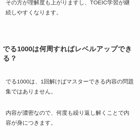
その方が理解度も上がりますし、TOEIC学習が継
続しやすくなります。
でる1000は何周すればレベルアップでき
る？
でる1000は、1回解けばマスターできる内容の問題
集ではありません。
内容が濃密なので、何度も繰り返し解くことで内
容が身につきます。