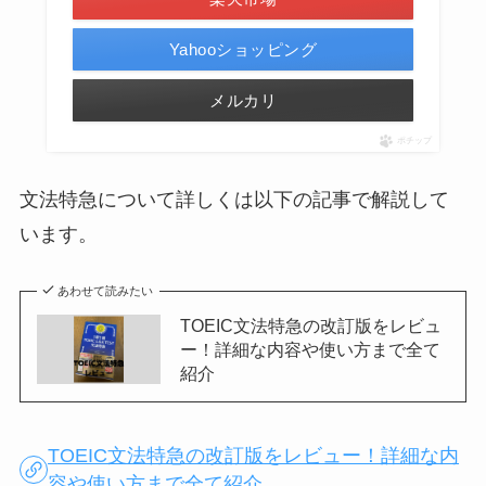
Yahooショッピング
メルカリ
ポチップ
文法特急について詳しくは以下の記事で解説して
います。
あわせて読みたい
TOEIC文法特急の改訂版をレビュ
ー！詳細な内容や使い方まで全て
紹介
TOEIC文法特急の改訂版をレビュー！詳細な内
容や使い方まで全て紹介