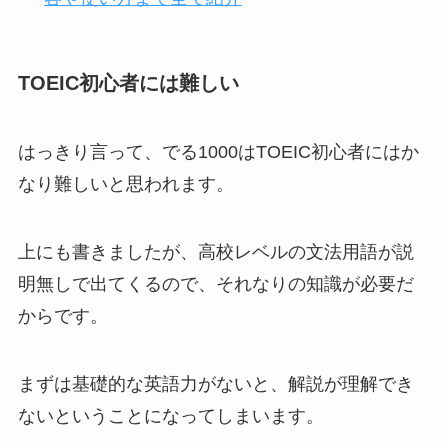
TOEIC初心者には難しい
はっきり言って、でる1000はTOEIC初心者にはか
なり難しいと思われます。
上にも書きましたが、高校レベルの文法用語が説
明無しで出てくるので、それなりの知識が必要だ
からです。
まずは基礎的な英語力がないと、解説が理解でき
ないということになってしまいます。