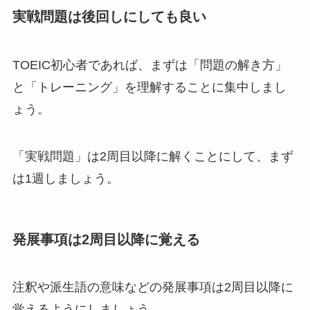
実戦問題は後回しにしても良い
TOEIC初心者であれば、まずは「問題の解き方」
と「トレーニング」を理解することに集中しまし
ょう。
「実戦問題」は2周目以降に解くことにして、まず
は1週しましょう。
発展事項は2周目以降に覚える
注釈や派生語の意味などの発展事項は2周目以降に
覚えるようにしましょう。