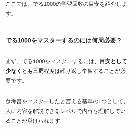
ここでは、でる1000の学習回数の目安を紹介しま
す。
でる1000をマスターするのには何周必要？
まず、でる1000をマスターするには、
目安として
少なくとも三周
程度は繰り返し学習することが必
要です。
参考書をマスターしたと言える基準の1つとして、
人に内容を解説できるレベルで内容を理解してい
ることが挙げられます。