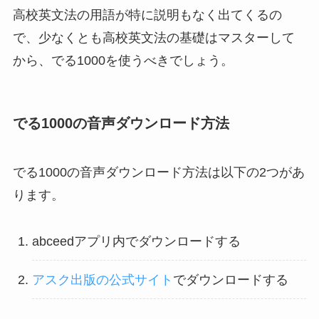
高校英文法の用語が特に説明もなく出てくるの
で、少なくとも高校英文法の基礎はマスターして
から、でる1000を使うべきでしょう。
でる1000の音声ダウンロード方法
でる1000の音声ダウンロード方法は以下の2つがあ
ります。
abceedアプリ内でダウンロードする
アスク出版の公式サイト
でダウンロードする