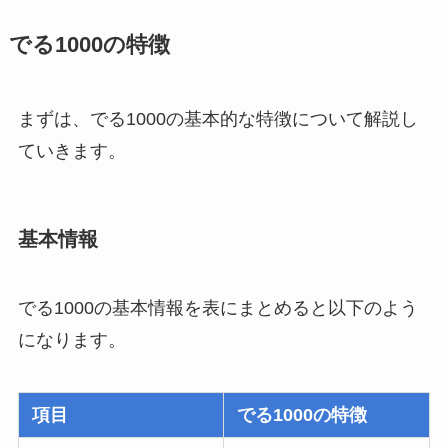
でる1000の特徴
まずは、でる1000の基本的な特徴について解説し
ていきます。
基本情報
でる1000の基本情報を表にまとめると以下のよう
になります。
項目
でる1000の特徴