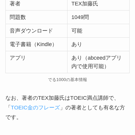
著者
TEX加藤氏
問題数
1049問
音声ダウンロード
可能
電子書籍（Kindle）
あり
アプリ
あり（abceedアプリ
内で使用可能）
でる1000の基本情報
なお、著者のTEX加藤氏はTOEIC満点講師で、
「
TOEIC金のフレーズ
」の著者としても有名な方
です。