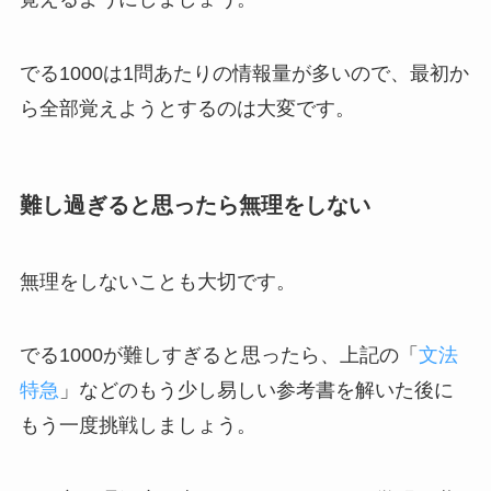
でる1000は1問あたりの情報量が多いので、最初か
ら全部覚えようとするのは大変です。
難し過ぎると思ったら無理をしない
無理をしないことも大切です。
でる1000が難しすぎると思ったら、上記の「
文法
特急
」などのもう少し易しい参考書を解いた後に
もう一度挑戦しましょう。