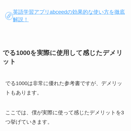
英語学習アプリabceedの効果的な使い方を徹底
解説！
でる1000を実際に使用して感じたデメリ
ット
でる1000は非常に優れた参考書ですが、デメリッ
トもあります。
ここでは、僕が実際に使って感じたデメリットを3
つ挙げていきます。