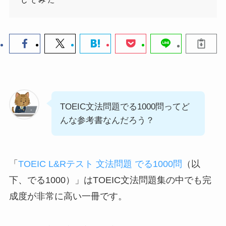
TOEIC文法問題でる1000問ってど
んな参考書なんだろう？
「
TOEIC L&Rテスト 文法問題 でる1000問
（以
下、でる1000）」はTOEIC文法問題集の中でも完
成度が非常に高い一冊です。