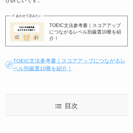
が詳しいです。
あわせて読みたい
TOEIC文法参考書｜スコアアップ
につながるレベル別厳選10冊を紹
介！
TOEIC文法参考書｜スコアアップにつながるレ
ベル別厳選10冊を紹介！
目次