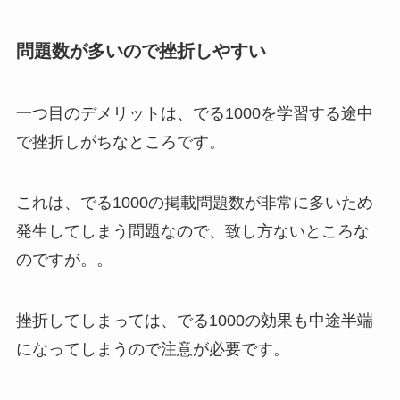
問題数が多いので挫折しやすい
一つ目のデメリットは、でる1000を学習する途中
で挫折しがちなところです。
これは、でる1000の掲載問題数が非常に多いため
発生してしまう問題なので、致し方ないところな
のですが。。
挫折してしまっては、でる1000の効果も中途半端
になってしまうので注意が必要です。