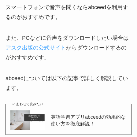
スマートフォンで音声を聞くならabceedを利用す
るのがおすすめです。
また、PCなどに音声をダウンロードしたい場合は
アスク出版の公式サイト
からダウンロードするの
がおすすめです。
abceedについては以下の記事で詳しく解説してい
ます。
あわせて読みたい
英語学習アプリabceedの効果的な
使い方を徹底解説！