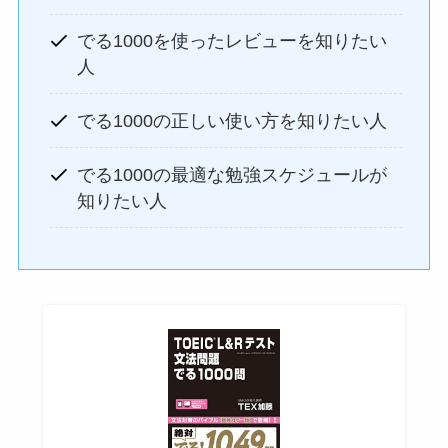
でる1000を使ったレビューを知りたい
人
でる1000の正しい使い方を知りたい人
でる1000の最適な勉強スケジュールが
知りたい人