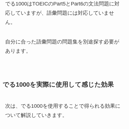
でる1000はTOEICのPart5とPart6の文法問題に対
応していますが、語彙問題には対応していませ
ん。
自分に合った語彙問題の問題集を別途探す必要が
あります。
でる1000を実際に使用して感じた効果
次は、でる1000を使用することで得られる効果に
ついて解説していきます。