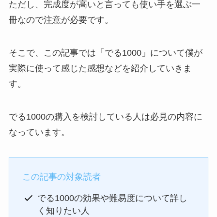
ただし、完成度が高いと言っても使い手を選ぶ一
冊なので注意が必要です。
そこで、この記事では「でる1000」について僕が
実際に使って感じた感想などを紹介していきま
す。
でる1000の購入を検討している人は必見の内容に
なっています。
この記事の対象読者
でる1000の効果や難易度について詳し
く知りたい人