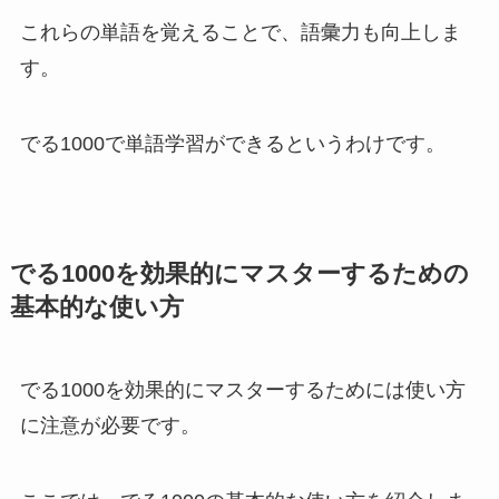
これらの単語を覚えることで、語彙力も向上しま
す。
でる1000で単語学習ができるというわけです。
でる1000を効果的にマスターするための
基本的な使い方
でる1000を効果的にマスターするためには使い方
に注意が必要です。