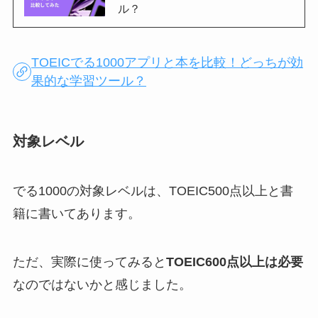
ル？
TOEICでる1000アプリと本を比較！どっちが効
果的な学習ツール？
対象レベル
でる1000の対象レベルは、TOEIC500点以上と書
籍に書いてあります。
ただ、実際に使ってみると
TOEIC600点以上は必要
なのではないかと感じました。