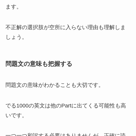
ます。
不正解の選択肢が空所に入らない理由も理解しま
しょう。
問題文の意味も把握する
問題文の意味がわかることも大切です。
でる1000の英文は他のPartに出てくる可能性も高
いです。
一つ一つ和訳する必要はありませんが、正確に読