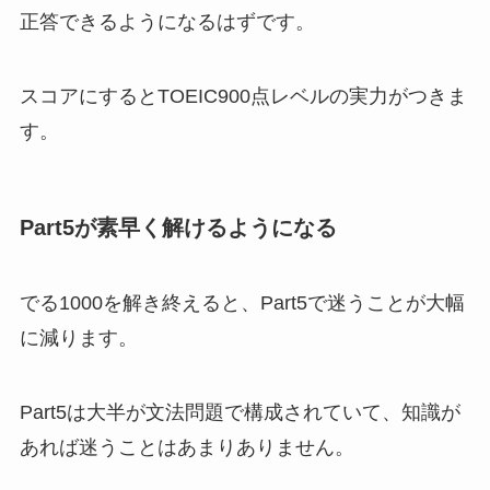
正答できるようになるはずです。
スコアにするとTOEIC900点レベルの実力がつきま
す。
Part5が素早く解けるようになる
でる1000を解き終えると、Part5で迷うことが大幅
に減ります。
Part5は大半が文法問題で構成されていて、知識が
あれば迷うことはあまりありません。