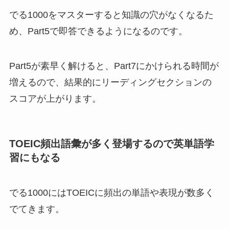
でる1000をマスターすると知識の穴がなくなるた
め、Part5で即答できるようになるのです。
Part5が素早く解けると、Part7にかけられる時間が
増えるので、結果的にリーディングセクションの
スコアが上がります。
TOEIC頻出語彙が多く登場するので英単語学
習にもなる
でる1000にはTOEICに頻出の単語や表現が数多く
でてきます。