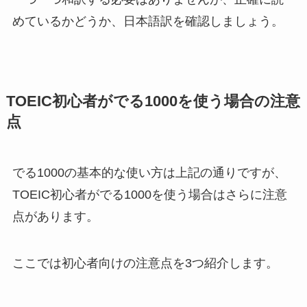
めているかどうか、日本語訳を確認しましょう。
TOEIC初心者がでる1000を使う場合の注意
点
でる1000の基本的な使い方は上記の通りですが、
TOEIC初心者がでる1000を使う場合はさらに注意
点があります。
ここでは初心者向けの注意点を3つ紹介します。