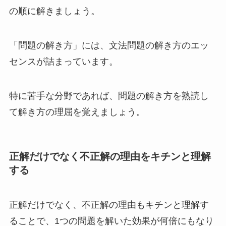
の順に解きましょう。
「問題の解き方」には、文法問題の解き方のエッ
センスが詰まっています。
特に苦手な分野であれば、問題の解き方を熟読し
て解き方の理屈を覚えましょう。
正解だけでなく不正解の理由をキチンと理解
する
正解だけでなく、不正解の理由もキチンと理解す
ることで、1つの問題を解いた効果が何倍にもなり