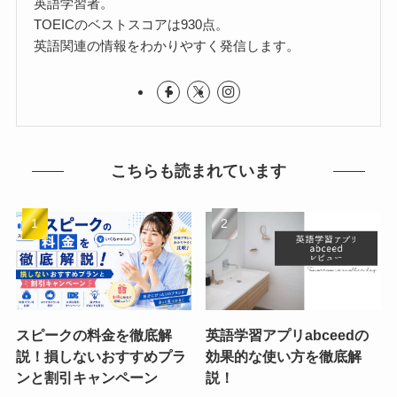
英語学習者。
TOEICのベストスコアは930点。
英語関連の情報をわかりやすく発信します。
こちらも読まれています
スピークの料金を徹底解
英語学習アプリabceedの
説！損しないおすすめプラ
効果的な使い方を徹底解
ンと割引キャンペーン
説！