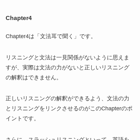
Chapter4
Chapter4は「文法耳で聞く」です。
リスニングと文法は一見関係がないように思えま
すが、実際は文法の力がないと正しいリスニング
の解釈はできません。
正しいリスニングの解釈ができるよう、文法の力
とリスニングをリンクさせるのがこのChapterのポ
イントです。
さらに、スラッシュリスニングといって、英語を