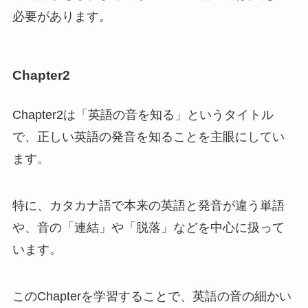
必要があります。
Chapter2
Chapter2は「英語の音を知る」というタイトル
で、正しい英語の発音を知ることを主眼にしてい
ます。
特に、カタカナ語で本来の英語と発音が違う単語
や、音の「連結」や「脱落」などを中心に扱って
います。
このChapterを学習することで、英語の音の細かい