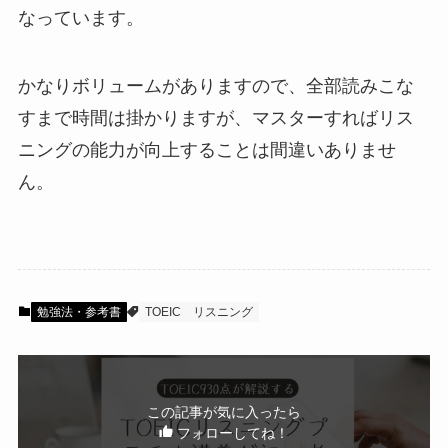
なっています。
かなりボリュームがありますので、全部読みこな
すまで時間は掛かりますが、マスターすればリス
ニングの能力が向上することは間違いありませ
ん。
勉強法・参考書
TOEIC
リスニング
この記事が気に入ったら
フォローしてね！