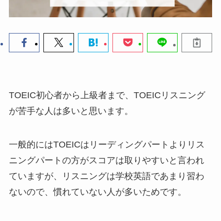
TOEIC初心者から上級者まで、TOEICリスニング
が苦手な人は多いと思います。
一般的にはTOEICはリーディングパートよりリス
ニングパートの方がスコアは取りやすいと言われ
ていますが、リスニングは学校英語であまり習わ
ないので、慣れていない人が多いためです。