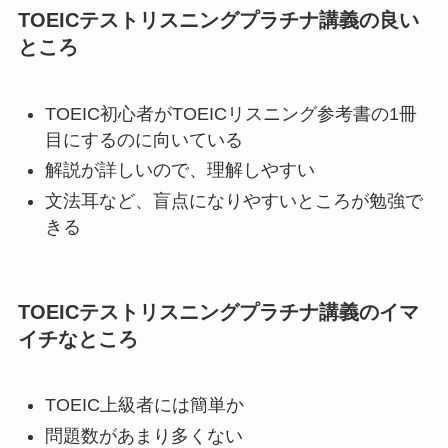
TOEICテストリスニングプラチナ講義の
良い
ところ
TOEIC初心者がTOEICリスニング参考書の1冊
目にするのに向いている
解説が詳しいので、理解しやすい
文法耳など、盲点になりやすいところが勉強で
きる
TOEICテストリスニングプラチナ講義の
イマ
イチなところ
TOEIC上級者には簡単か
問題数があまり多くない