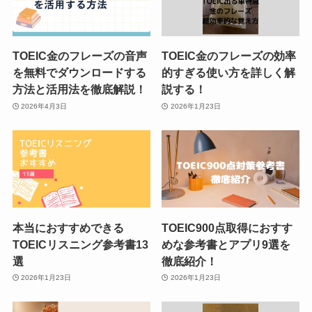
TOEIC金のフレーズの音声
TOEIC金のフレーズの効率
を無料でダウンロードする
的すぎる使い方を詳しく解
方法と活用法を徹底解説！
説する！
2026年4月3日
2026年1月23日
本当におすすめできる
TOEIC900点取得におすす
TOEICリスニング参考書13
めな参考書とアプリ9選を
選
徹底紹介！
2026年1月23日
2026年1月23日