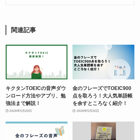
関連記事
キクタンTOEICの音声ダウ
金のフレーズでTOEIC900
ンロード方法やアプリ、勉
点を取ろう！大人気単語帳
強法まで解説！
を余すところなく紹介！
2026年5月20日
2026年5月20日