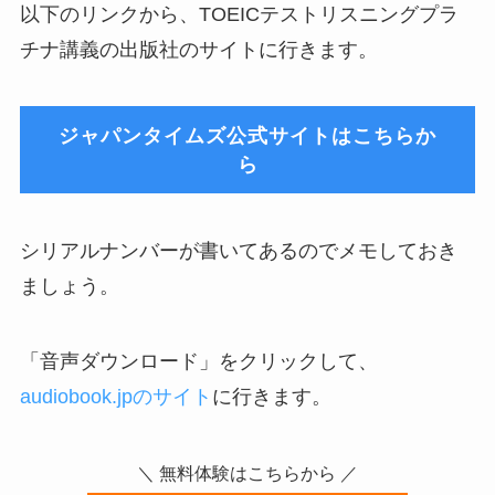
以下のリンクから、TOEICテストリスニングプラ
チナ講義の出版社のサイトに行きます。
ジャパンタイムズ公式サイトはこちらか
ら
シリアルナンバーが書いてあるのでメモしておき
ましょう。
「音声ダウンロード」をクリックして、
audiobook.jpのサイト
に行きます。
＼ 無料体験はこちらから ／