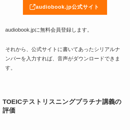
audiobook.jp公式サイト
audiobook.jpに無料会員登録します。
それから、公式サイトに書いてあったシリアルナ
ンバーを入力すれば、音声がダウンロードできま
す。
TOEICテストリスニングプラチナ講義の
評価