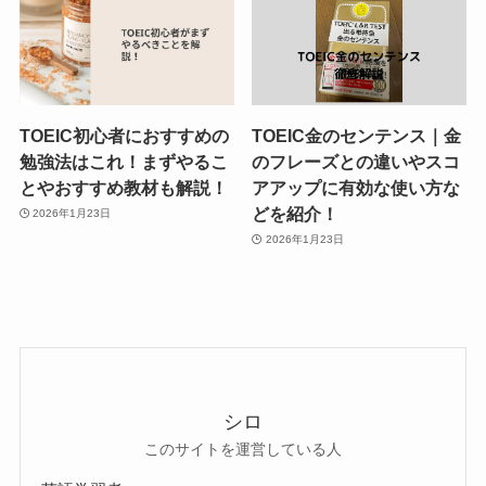
TOEIC初心者におすすめの
TOEIC金のセンテンス｜金
勉強法はこれ！まずやるこ
のフレーズとの違いやスコ
とやおすすめ教材も解説！
アアップに有効な使い方な
どを紹介！
2026年1月23日
2026年1月23日
シロ
このサイトを運営している人