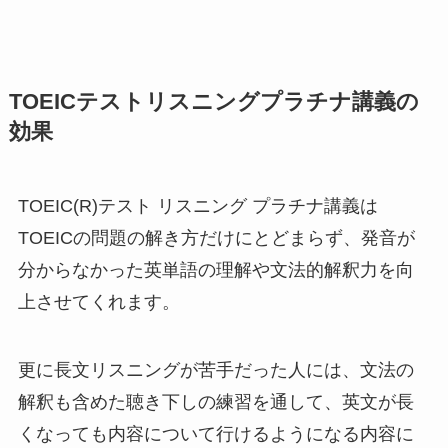
TOEICテストリスニングプラチナ講義の
効果
TOEIC(R)テスト リスニング プラチナ講義は
TOEICの問題の解き方だけにとどまらず、発音が
分からなかった英単語の理解や文法的解釈力を向
上させてくれます。
更に長文リスニングが苦手だった人には、文法の
解釈も含めた聴き下しの練習を通して、英文が長
くなっても内容について行けるようになる内容に