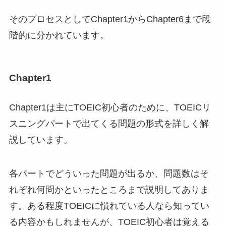
そのプロセスとしてChapter1からChapter6まで段
階的に分かれています。
Chapter1
Chapter1は主にTOEIC初心者のために、TOEICリ
スニングパートで出てくる問題の形式を詳しく解
説しています。
各パートでどういった問題が出るか、問題数はそ
れぞれ何問かといったところまで説明してありま
す。ある程度TOEICに慣れている人なら知ってい
る内容かもしれませんが、TOEIC初心者は覚える