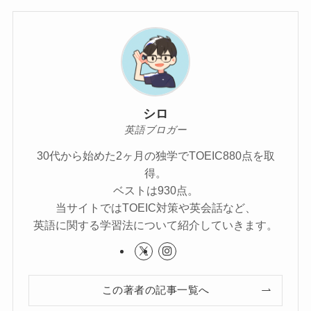
シロ
英語ブロガー
30代から始めた2ヶ月の独学でTOEIC880点を取
得。
ベストは930点。
当サイトではTOEIC対策や英会話など、
英語に関する学習法について紹介していきます。
この著者の記事一覧へ