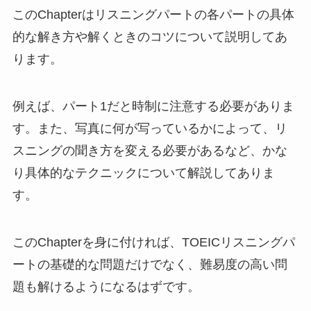
このChapterはリスニングパートの各パートの具体
的な解き方や解くときのコツについて説明してあ
ります。
例えば、パート1だと時制に注意する必要がありま
す。また、写真に何が写っているかによって、リ
スニングの聞き方を変える必要があるなど、かな
り具体的なテクニックについて解説してありま
す。
このChapterを身に付ければ、TOEICリスニングパ
ートの基礎的な問題だけでなく、難易度の高い問
題も解けるようになるはずです。