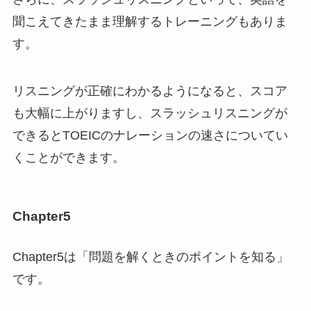
聞こえてきたまま理解するトレーニングもありま
す。
リスニングが正確にわかるようになると、スコア
も大幅に上がりますし、スラッシュリスニングが
できるとTOEICのナレーションの速さについてい
くことができます。
Chapter5
Chapter5は「問題を解くときのポイントを知る」
です。