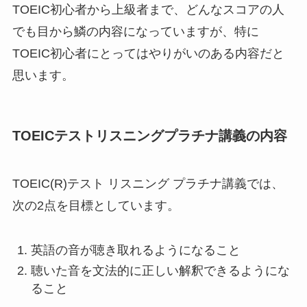
TOEIC初心者から上級者まで、どんなスコアの人
でも目から鱗の内容になっていますが、特に
TOEIC初心者にとってはやりがいのある内容だと
思います。
TOEICテストリスニングプラチナ講義の内容
TOEIC(R)テスト リスニング プラチナ講義では、
次の2点を目標としています。
英語の音が聴き取れるようになること
聴いた音を文法的に正しい解釈できるようにな
ること