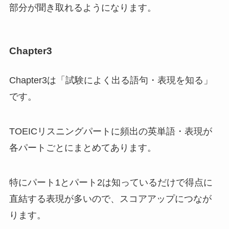
部分が聞き取れるようになります。
Chapter3
Chapter3は「試験によく出る語句・表現を知る」
です。
TOEICリスニングパートに頻出の英単語・表現が
各パートごとにまとめてあります。
特にパート1とパート2は知っているだけで得点に
直結する表現が多いので、スコアアップにつなが
ります。