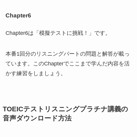
Chapter6
Chapter6は「模擬テストに挑戦！」です。
本番1回分のリスニングパートの問題と解答が載っ
ています。このChapterでここまで学んだ内容を活
かす練習をしましょう。
TOEICテストリスニングプラチナ講義の
音声ダウンロード方法