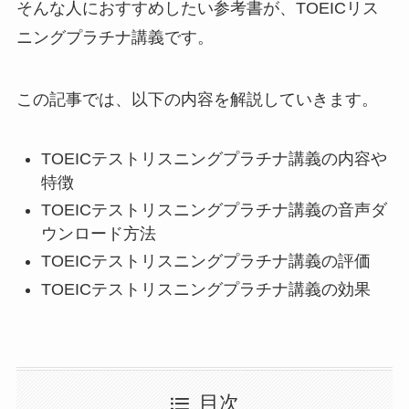
そんな人におすすめしたい参考書が、TOEICリス
ニングプラチナ講義です。
この記事では、以下の内容を解説していきます。
TOEICテストリスニングプラチナ講義の内容や
特徴
TOEICテストリスニングプラチナ講義の音声ダ
ウンロード方法
TOEICテストリスニングプラチナ講義の評価
TOEICテストリスニングプラチナ講義の効果
目次