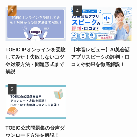
TOEIC IPオンラインを受験
【本音レビュー】AI英会話
してみた！失敗しないコツ
アプリスピークの評判・口
や対策方法・問題形式まで
コミや効果を徹底解説！
解説
TOEIC公式問題集の音声ダ
ウンロード方法を解説！