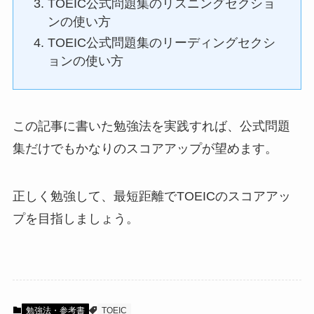
TOEIC公式問題集のリスニングセクショ
ンの使い方
TOEIC公式問題集のリーディングセクシ
ョンの使い方
この記事に書いた勉強法を実践すれば、公式問題
集だけでもかなりのスコアアップが望めます。
正しく勉強して、最短距離でTOEICのスコアアッ
プを目指しましょう。
勉強法・参考書
TOEIC