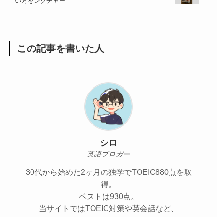
い方をレクチャー
この記事を書いた人
シロ
英語ブロガー
30代から始めた2ヶ月の独学でTOEIC880点を取
得。
ベストは930点。
当サイトではTOEIC対策や英会話など、