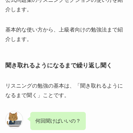
介します。
基本的な使い方から、上級者向けの勉強法まで紹
介します。
聞き取れるようになるまで繰り返し聞く
リスニングの勉強の基本は、「聞き取れるように
なるまで聞く」ことです。
何回聞けばいいの？