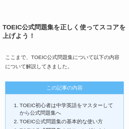
TOEIC公式問題集を正しく使ってスコアを
上げよう！
ここまで、TOEIC公式問題集について以下の内容
について解説してきました。
この記事の内容
TOEIC初心者は中学英語をマスターして
から公式問題集へ
TOEIC公式問題集の基本的な使い方