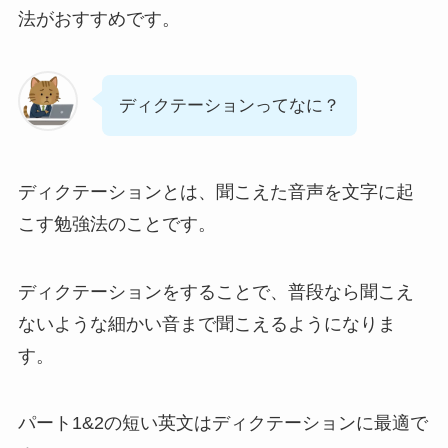
法がおすすめです。
ディクテーションってなに？
ディクテーションとは、聞こえた音声を文字に起
こす勉強法のことです。
ディクテーションをすることで、普段なら聞こえ
ないような細かい音まで聞こえるようになりま
す。
パート1&2の短い英文はディクテーションに最適で