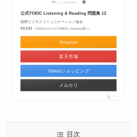
公式TOEIC Listening & Reading 問題集 12
国際ビジネスコミュニケーション協会
¥3,630
（2025/11/11 07:20時点 | Amazon調べ）
Amazon
楽天市場
Yahooショッピング
メルカリ
ポチップ
目次