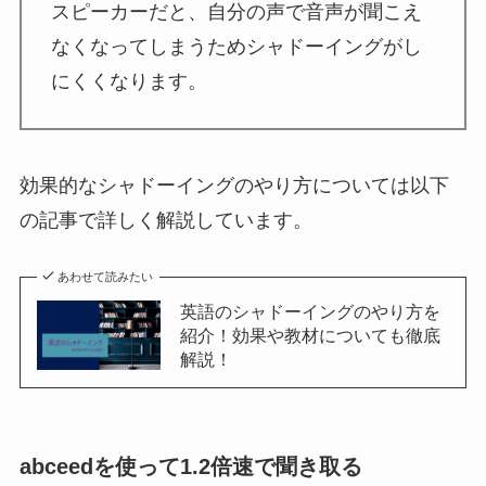
スピーカーだと、自分の声で音声が聞こえ
なくなってしまうためシャドーイングがし
にくくなります。
効果的なシャドーイングのやり方については以下
の記事で詳しく解説しています。
あわせて読みたい
英語のシャドーイングのやり方を
紹介！効果や教材についても徹底
解説！
abceedを使って1.2倍速で聞き取る