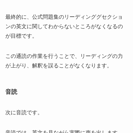
最終的に、公式問題集のリーディンググセクショ
ンの英文に関してわからないところがなくなるの
が目標です。
この通読の作業を行うことで、リーディングの力
が上がり、解釈を誤ることがなくなります。
音読
次に音読です。
音読では、英文を見ながら実際に声を出します。