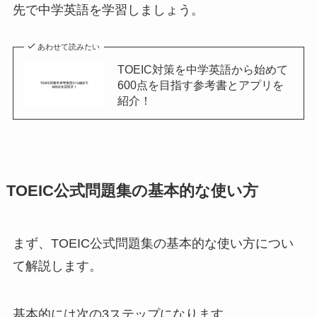
先で中学英語を学習しましょう。
あわせて読みたい
TOEIC対策を中学英語から始めて
600点を目指す参考書とアプリを
紹介！
TOEIC公式問題集の基本的な使い方
まず、TOEIC公式問題集の基本的な使い方につい
て解説します。
基本的には次の3ステップになります。