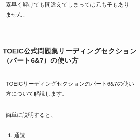
素早く解けても間違えてしまっては元も子もあり
ません。
TOEIC公式問題集リーディングセクション
（パート6&7）の使い方
TOEICリーディングセクションのパート6&7の使い
方について解説します。
簡単に説明すると、
通読