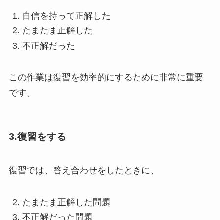
自信を持って正解した
たまたま正解した
不正解だった
この作業は復習を効率的にするために非常に重要
です。
3.復習をする
復習では、答え合わせをしたときに、
たまたま正解した問題
不正解だった問題