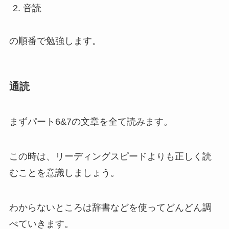
音読
の順番で勉強します。
通読
まずパート6&7の文章を全て読みます。
この時は、リーディングスピードよりも正しく読
むことを意識しましょう。
わからないところは辞書などを使ってどんどん調
べていきます。