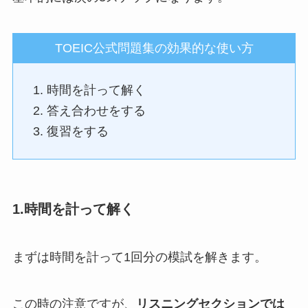
TOEIC公式問題集の効果的な使い方
時間を計って解く
答え合わせをする
復習をする
1.時間を計って解く
まずは時間を計って1回分の模試を解きます。
この時の注意ですが、
リスニングセクションでは