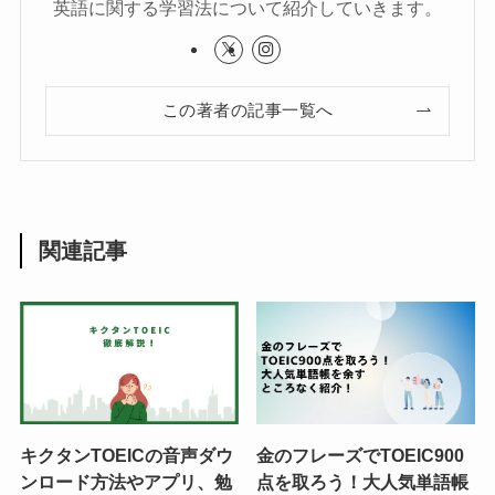
英語に関する学習法について紹介していきます。
この著者の記事一覧へ
関連記事
キクタンTOEICの音声ダウ
金のフレーズでTOEIC900
ンロード方法やアプリ、勉
点を取ろう！大人気単語帳