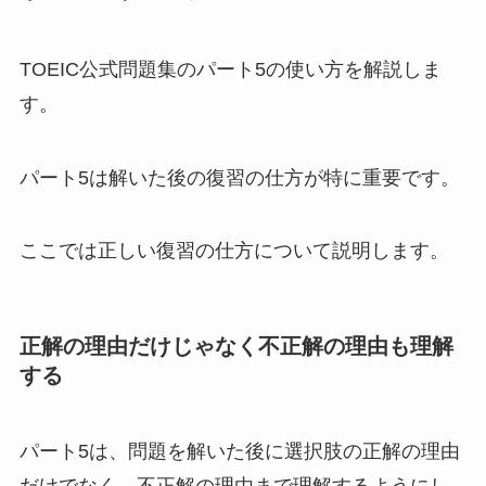
TOEIC公式問題集のパート5の使い方を解説しま
す。
パート5は解いた後の復習の仕方が特に重要です。
ここでは正しい復習の仕方について説明します。
正解の理由だけじゃなく不正解の理由も理解
する
パート5は、問題を解いた後に選択肢の正解の理由
だけでなく、不正解の理由まで理解するようにし