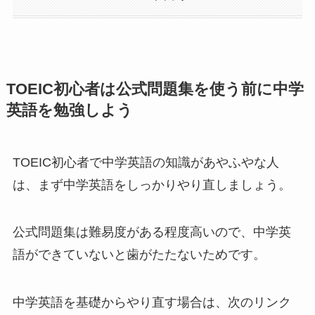
TOEIC初心者は公式問題集を使う前に中学
英語を勉強しよう
TOEIC初心者で中学英語の知識があやふやな人
は、まず中学英語をしっかりやり直しましょう。
公式問題集は難易度がある程度高いので、中学英
語ができていないと歯がたたないためです。
中学英語を基礎からやり直す場合は、次のリンク