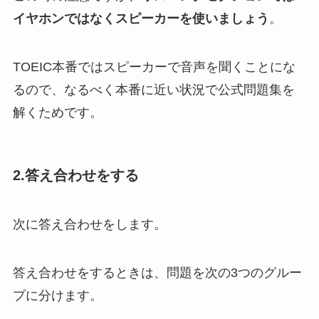
イヤホンではなくスピーカーを使いましょう
。
TOEIC本番ではスピーカーで音声を聞くことにな
るので、なるべく本番に近い状況で公式問題集を
解くためです。
2.答え合わせをする
次に答え合わせをします。
答え合わせをするときは、問題を次の3つのグルー
プに分けます。