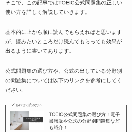
そこで、この記事ではTOEIC公式問題集の正しい
使い方を詳しく解説していきます。
基本的に上から順に読んでもらえればと思います
が、読みたいところだけ読んでもらっても効果が
出るように書いてあります。
公式問題集の選び方や、公式の出している分野別
の問題集については以下のリンクを参考にしてく
ださい。
あわせて読みたい
TOEIC公式問題集の選び方！電子
書籍版や公式の分野別問題集など
も紹介！