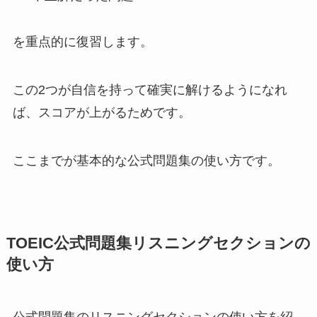
を重点的に復習します。
この2つが自信を持って確実に解けるようになれ
ば、スコアが上がるためです。
ここまでが基本的な公式問題集の使い方です。
TOEIC公式問題集リスニングセクションの
使い方
公式問題集のリスニングセクションの使い方を紹