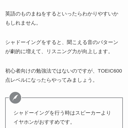
英語のものまねをするといったらわかりやすいか
もしれません。
シャドーイングをすると、聞こえる音のパターン
が劇的に増えて、リスニング力が向上します。
初心者向けの勉強法ではないのですが、TOEIC600
点レベルになったらやってみましょう。
シャドーイングを行う時はスピーカーより
イヤホンがおすすめです。