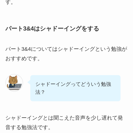
す。
パート3&4はシャドーイングをする
パート3&4についてはシャドーイングという勉強が
おすすめです。
シャドーイングってどういう勉強
法？
シャドーイングとは聞こえた音声を少し遅れて発
音する勉強法です。