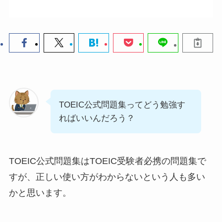
TOEIC公式問題集ってどう勉強す
ればいいんだろう？
TOEIC公式問題集はTOEIC受験者必携の問題集で
すが、正しい使い方がわからないという人も多い
かと思います。