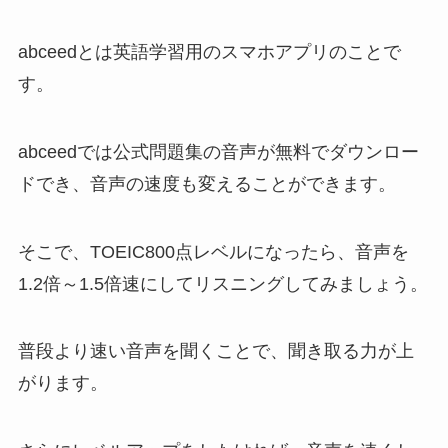
abceedとは英語学習用のスマホアプリのことで
す。
abceedでは公式問題集の音声が無料でダウンロー
ドでき、音声の速度も変えることができます。
そこで、TOEIC800点レベルになったら、音声を
1.2倍～1.5倍速にしてリスニングしてみましょう。
普段より速い音声を聞くことで、聞き取る力が上
がります。