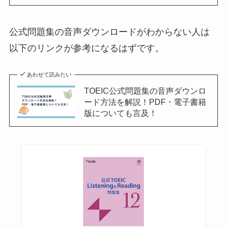
公式問題集の音声ダウンロードがわからない人は
以下のリンクが参考になるはずです。
あわせて読みたい
TOEIC公式問題集の音声ダウンロ
ード方法を解説！PDF・電子書籍
版についても言及！