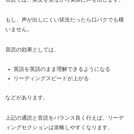
もし、声が出しにくい状況だったら口パクでも構
いません。
音読の効果としては、
英語を英語のまま理解できるようになる
リーディングスピードが上がる
などがあります。
上記の通読と音読をバランス良く行えば、リーデ
ィングセクションは攻略しやすくなります。