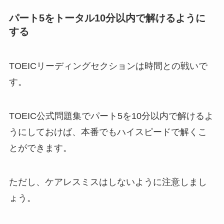
パート5をトータル10分以内で解けるように
する
TOEICリーディングセクションは時間との戦いで
す。
TOEIC公式問題集でパート5を10分以内で解けるよ
うにしておけば、本番でもハイスピードで解くこ
とができます。
ただし、ケアレスミスはしないように注意しまし
ょう。