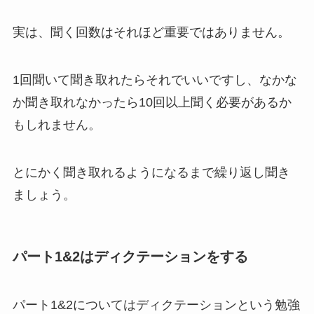
実は、聞く回数はそれほど重要ではありません。
1回聞いて聞き取れたらそれでいいですし、なかな
か聞き取れなかったら10回以上聞く必要があるか
もしれません。
とにかく聞き取れるようになるまで繰り返し聞き
ましょう。
パート1&2はディクテーションをする
パート1&2についてはディクテーションという勉強