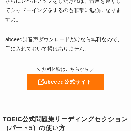
さらにレベルアップをしたければ、音声を速くし
てシャドーイングをするのも非常に勉強になりま
すよ。
abceedは音声ダウンロードだけなら無料なので、
手に入れておいて損はありません。
＼ 無料体験はこちらから ／
abceed公式サイト
TOEIC公式問題集リーディングセクション
（パート5）の使い方