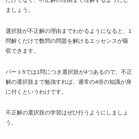
ましょう。
選択肢が不正解の理由までわかるようになると、1
問解くだけで数問の問題を解けるエッセンスが吸
収できます。
パート5では1問につき選択肢が4つあるので、不正
解の選択肢まで勉強すれば、通常の4倍の知識が身
に付くというわけです。
不正解の選択肢の学習はぜひ行うようにしましょ
う。