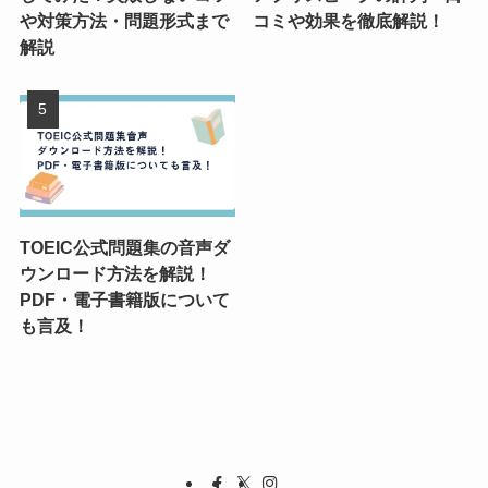
や対策方法・問題形式まで
コミや効果を徹底解説！
解説
TOEIC公式問題集の音声ダ
ウンロード方法を解説！
PDF・電子書籍版について
も言及！