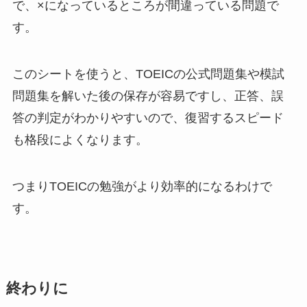
で、×になっているところが間違っている問題で
す。
このシートを使うと、TOEICの公式問題集や模試
問題集を解いた後の保存が容易ですし、正答、誤
答の判定がわかりやすいので、復習するスピード
も格段によくなります。
つまりTOEICの勉強がより効率的になるわけで
す。
終わりに