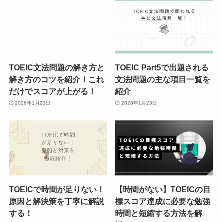
TOEIC文法問題の解き方と
TOEIC Part5で出題される
解き方のコツを紹介！これ
文法問題の主な項目一覧を
だけでスコアが上がる！
紹介
2026年1月23日
2026年1月23日
TOEICで時間が足りない！
【時間がない】TOEICの目
原因と解決策を丁寧に解説
標スコア達成に必要な勉強
する！
時間と短縮する方法を解