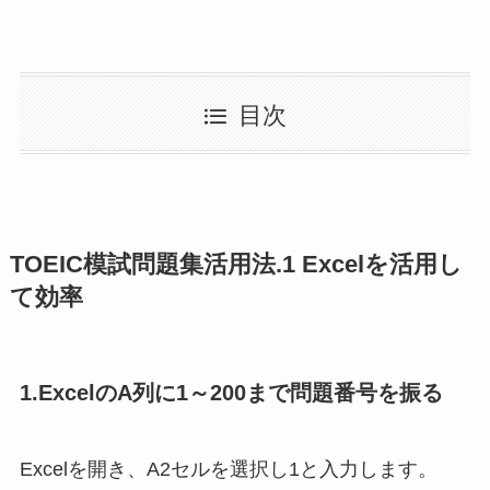
目次
TOEIC模試問題集活用法.1 Excelを活用し
て効率
1.ExcelのA列に1～200まで問題番号を振る
Excelを開き、A2セルを選択し1と入力します。