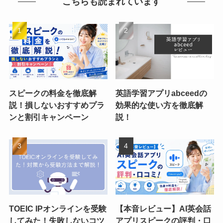
こちらも読まれています
スピークの料金を徹底解
英語学習アプリabceedの
説！損しないおすすめプラ
効果的な使い方を徹底解
ンと割引キャンペーン
説！
TOEIC IPオンラインを受験
【本音レビュー】AI英会話
してみた！失敗しないコツ
アプリスピークの評判・口