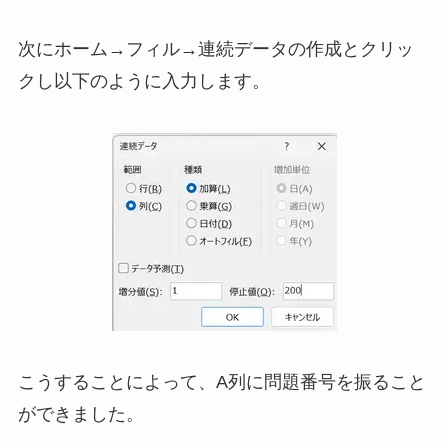
次にホーム→フィル→連続データの作成とクリッ
クし以下のように入力します。
こうすることによって、A列に問題番号を振ること
ができました。