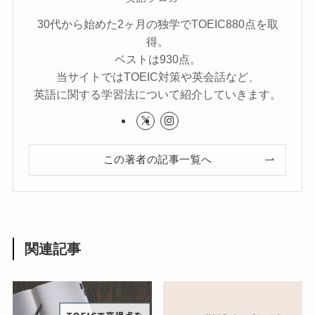
30代から始めた2ヶ月の独学でTOEIC880点を取
得。
ベストは930点。
当サイトではTOEIC対策や英会話など、
英語に関する学習法について紹介していきます。
この著者の記事一覧へ
関連記事