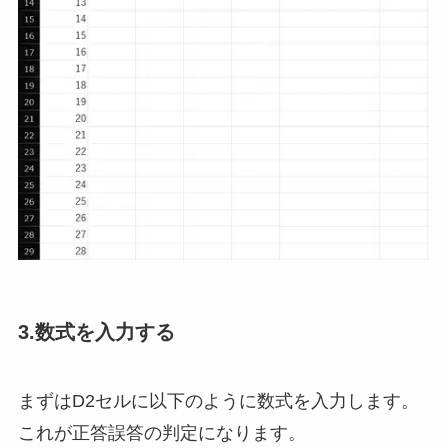
3.数式を入力する
まずはD2セルに以下のように数式を入力します。
これが正答誤答の判定になります。