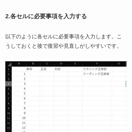
2.各セルに必要事項を入力する
以下のように各セルに必要事項を入力します。こ
うしておくと後で復習や見直しがしやすいです。