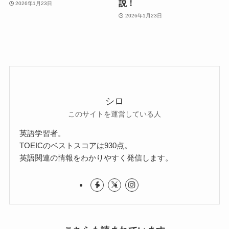
説！
2026年1月23日
2026年1月23日
シロ
このサイトを運営している人
英語学習者。
TOEICのベストスコアは930点。
英語関連の情報をわかりやすく発信します。