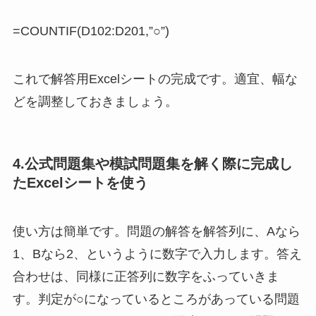
=COUNTIF(D102:D201,”○”)
これで解答用Excelシートの完成です。適宜、幅な
どを調整しておきましょう。
4.公式問題集や模試問題集を解く際に完成し
たExcelシートを使う
使い方は簡単です。問題の解答を解答列に、Aなら
1、Bなら2、というように数字で入力します。答え
合わせは、同様に正答列に数字をふっていきま
す。判定が○になっているところがあっている問題