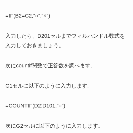
=IF(B2=C2,”○”,”×”)
入力したら、D201セルまでフィルハンドル数式を
入力しておきましょう。
次にcountif関数で正答数を調べます。
G1セルに以下のように入力します。
=COUNTIF(D2:D101,”○”)
次にG2セルに以下のように入力します。