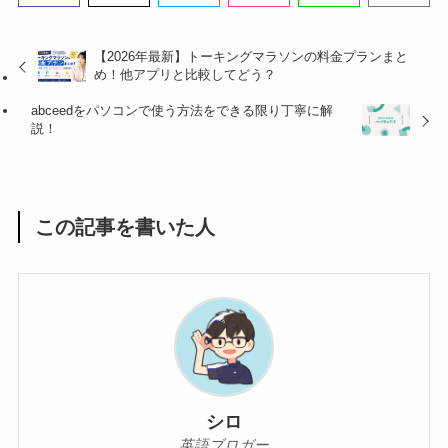
【2026年最新】トーキングマラソンの料金プランまと
め！他アプリと比較してどう？
abceedをパソコンで使う方法をできる限り丁寧に解
説！
この記事を書いた人
シロ
英語ブロガー