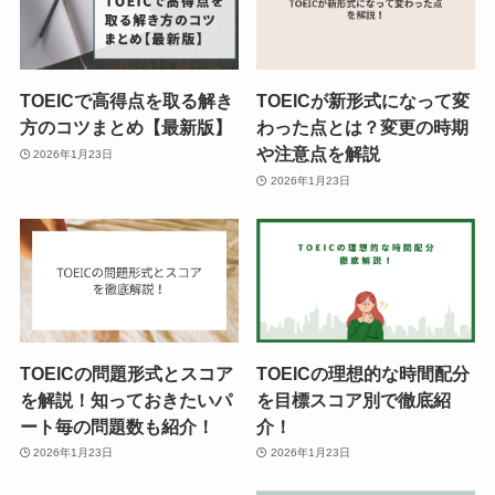
TOEICで高得点を取る解き
TOEICが新形式になって変
方のコツまとめ【最新版】
わった点とは？変更の時期
や注意点を解説
2026年1月23日
2026年1月23日
TOEICの問題形式とスコア
TOEICの理想的な時間配分
を解説！知っておきたいパ
を目標スコア別で徹底紹
ート毎の問題数も紹介！
介！
2026年1月23日
2026年1月23日