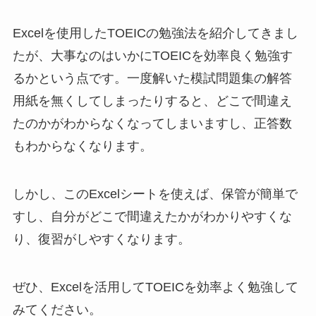
Excelを使用したTOEICの勉強法を紹介してきまし
たが、大事なのはいかにTOEICを効率良く勉強す
るかという点です。一度解いた模試問題集の解答
用紙を無くしてしまったりすると、どこで間違え
たのかがわからなくなってしまいますし、正答数
もわからなくなります。
しかし、このExcelシートを使えば、保管が簡単で
すし、自分がどこで間違えたかがわかりやすくな
り、復習がしやすくなります。
ぜひ、Excelを活用してTOEICを効率よく勉強して
みてください。