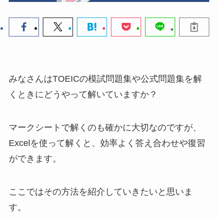
みなさんはTOEICの模試問題集や公式問題集を解
くときにどうやって解いていますか？
マークシートで解くのも確かに大切なのですが、
Excelを使って解くと、効率よく答え合わせや復習
ができます。
ここではその方法を紹介していきたいと思いま
す。