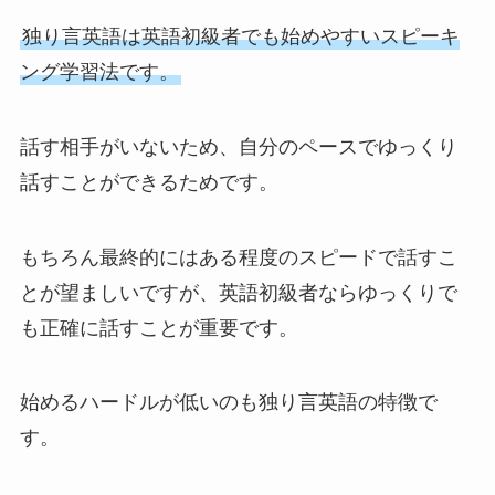
独り言英語は英語初級者でも始めやすいスピーキ
ング学習法です。
話す相手がいないため、自分のペースでゆっくり
話すことができるためです。
もちろん最終的にはある程度のスピードで話すこ
とが望ましいですが、英語初級者ならゆっくりで
も正確に話すことが重要です。
始めるハードルが低いのも独り言英語の特徴で
す。