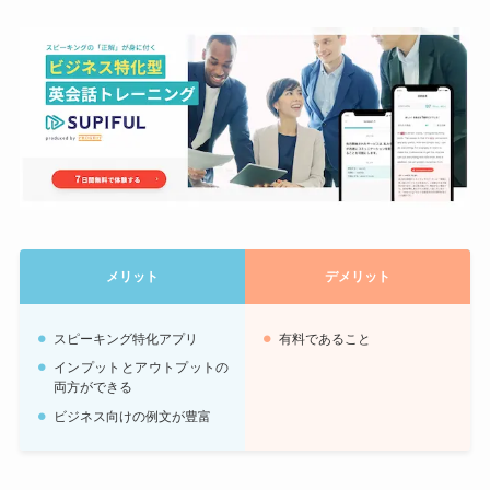
メリット
デメリット
スピーキング特化アプリ
有料であること
インプットとアウトプットの
両方ができる
ビジネス向けの例文が豊富