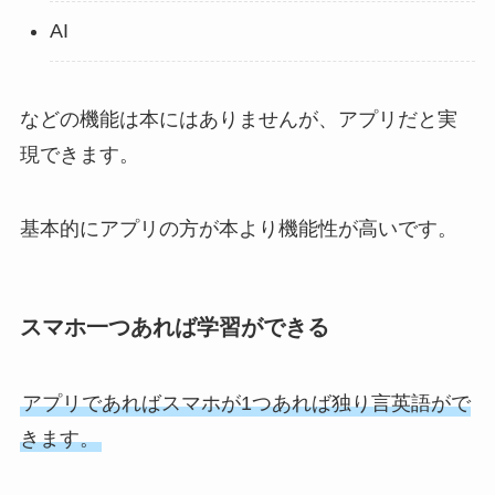
AI
などの機能は本にはありませんが、アプリだと実
現できます。
基本的にアプリの方が本より機能性が高いです。
スマホ一つあれば学習ができる
アプリであればスマホが1つあれば独り言英語がで
きます。