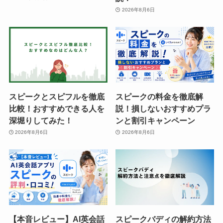
2026年8月6日
スピークとスピフルを徹底
スピークの料金を徹底解
比較！おすすめできる人を
説！損しないおすすめプラ
深堀りしてみた！
ンと割引キャンペーン
2026年8月6日
2026年8月6日
【本音レビュー】AI英会話
スピークバディの解約方法