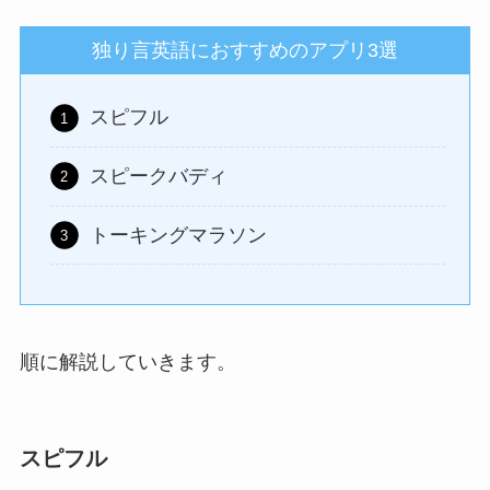
独り言英語におすすめのアプリ3選
スピフル
スピークバディ
トーキングマラソン
順に解説していきます。
スピフル