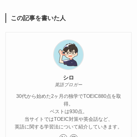
この記事を書いた人
シロ
英語ブロガー
30代から始めた2ヶ月の独学でTOEIC880点を取
得。
ベストは930点。
当サイトではTOEIC対策や英会話など、
英語に関する学習法について紹介していきます。