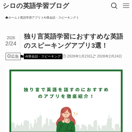
シロの英語学習ブログ
ホーム
英語学習アプリ
AI英会話・スピーキング
独り言英語学習におすすめな英語
2026
2/24
のスピーキングアプリ3選！
広告
2026年1月23日
2026年2月24日
AI英会話・スピーキング