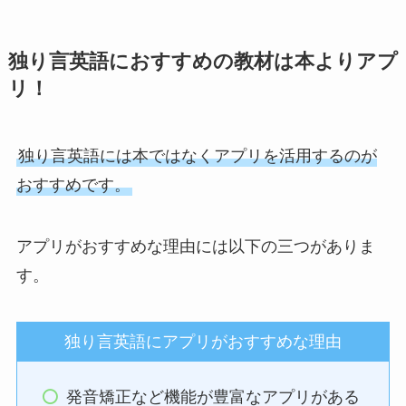
独り言英語におすすめの教材は本よりアプ
リ！
独り言英語には本ではなくアプリを活用するのが
おすすめです。
アプリがおすすめな理由には以下の三つがありま
す。
独り言英語にアプリがおすすめな理由
発音矯正など機能が豊富なアプリがある