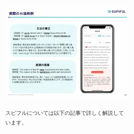
スピフルについては以下の記事で詳しく解説して
います。