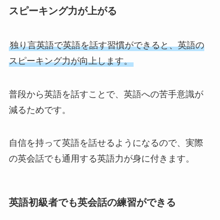
スピーキング力が上がる
独り言英語で英語を話す習慣ができると、英語の
スピーキング力が向上します。
普段から英語を話すことで、英語への苦手意識が
減るためです。
自信を持って英語を話せるようになるので、実際
の英会話でも通用する英語力が身に付きます。
英語初級者でも英会話の練習ができる