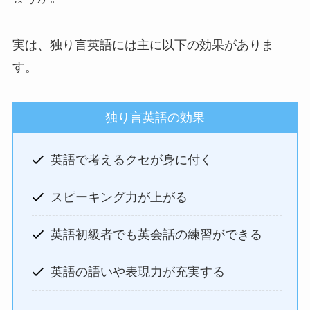
実は、独り言英語には主に以下の効果がありま
す。
独り言英語の効果
英語で考えるクセが身に付く
スピーキング力が上がる
英語初級者でも英会話の練習ができる
英語の語いや表現力が充実する