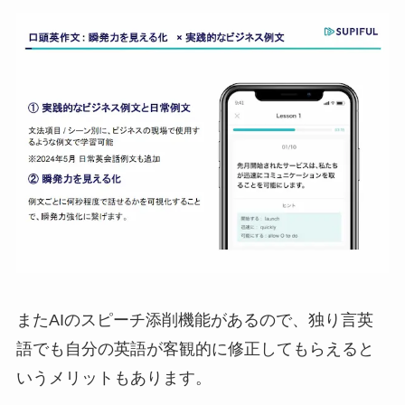
またAIのスピーチ添削機能があるので、独り言英
語でも自分の英語が客観的に修正してもらえると
いうメリットもあります。