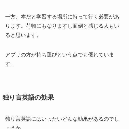
一方、本だと学習する場所に持って行く必要があ
ります。荷物にもなりますし面倒と感じる人もい
ると思います。
アプリの方が持ち運びという点でも優れていま
す。
独り言英語の効果
独り言英語にはいったいどんな効果があるのでし
ょうか。