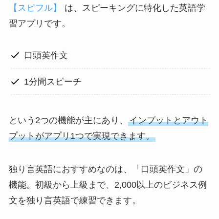
【スピフル】
は、スピーキングに特化した英語学
習アプリです。
口頭英作文
1分間スピーチ
という2つの機能が主にあり、
インプットとアウト
プットがアプリ1つで実現できます。
独り言英語におすすめなのは、「口頭英作文」の
機能。初級から上級まで、2,000以上のビジネス例
文を独り言英語で練習できます。