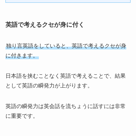
英語で考えるクセが身に付く
独り言英語をしていると、英語で考えるクセが身
に付きます。
日本語を挟むことなく英語で考えることで、結果
として英語の瞬発力が上がります。
英語の瞬発力は英会話を流ちょうに話すには非常
に重要です。