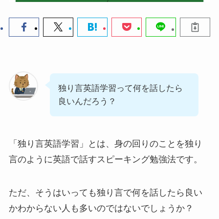
独り言英語学習って何を話したら
良いんだろう？
「独り言英語学習」とは、身の回りのことを独り
言のように英語で話すスピーキング勉強法です。
ただ、そうはいっても独り言で何を話したら良い
かわからない人も多いのではないでしょうか？