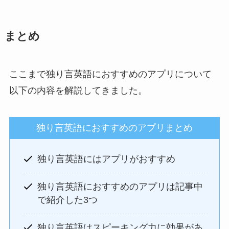
まとめ
ここまで独り言英語におすすめのアプリについて
以下の内容を解説してきました。
独り言英語におすすめのアプリまとめ
独り言英語にはアプリがおすすめ
独り言英語におすすめのアプリは記事中
で紹介した3つ
独り言英語はスピーキング力に効果があ