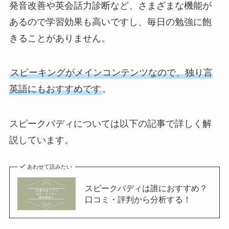
発音改善や英会話力診断など、さまざまな機能が
あるので学習効果も高いですし、毎日の勉強に飽
きることがありません。
スピーキングがメインコンテンツなので、独り言
英語にもおすすめです
。
スピークバディについては以下の記事で詳しく解
説しています。
あわせて読みたい
スピークバディは誰におすすめ？
口コミ・評判から分析する！