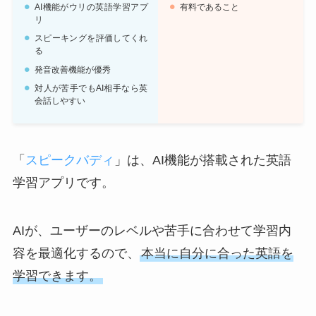
AI機能がウリの英語学習アプ
有料であること
リ
スピーキングを評価してくれ
る
発音改善機能が優秀
対人が苦手でもAI相手なら英
会話しやすい
「
スピークバディ
」は、AI機能が搭載された英語
学習アプリです。
AIが、ユーザーのレベルや苦手に合わせて学習内
容を最適化するので、
本当に自分に合った英語を
学習できます。