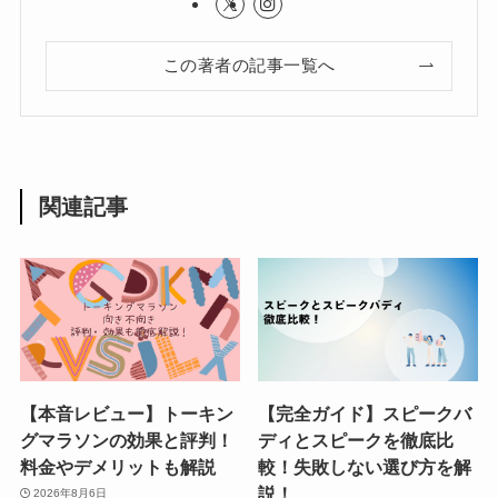
この著者の記事一覧へ
関連記事
【本音レビュー】トーキン
【完全ガイド】スピークバ
グマラソンの効果と評判！
ディとスピークを徹底比
料金やデメリットも解説
較！失敗しない選び方を解
説！
2026年8月6日