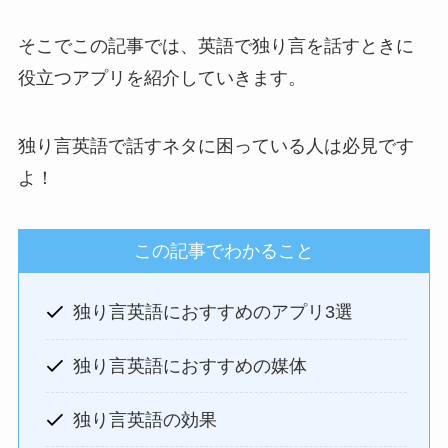
そこでこの記事では、英語で独り言を話すときに
役立つアプリを紹介していきます。
独り言英語で話すネタに困っている人は必見です
よ！
この記事でわかること
独り言英語におすすめのアプリ3選
独り言英語におすすめの媒体
独り言英語の効果