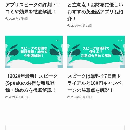
アプリスピークの評判・口
と注意点！お財布に優しい
コミや効果を徹底解説！
おすすめ英会話アプリも紹
介！
2026年8月6日
2026年7月23日
【2026年最新】スピーク
スピークは無料？7日間ト
(Speak)のお得な新規登
ライアルと180円キャンペ
録・始め方を徹底解説！
ーンの注意点を解説！
2026年7月17日
2026年7月17日