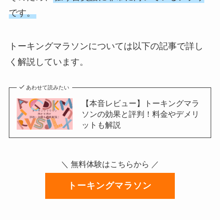
です。
トーキングマラソンについては以下の記事で詳し
く解説しています。
あわせて読みたい
【本音レビュー】トーキングマラ
ソンの効果と評判！料金やデメリ
ットも解説
＼ 無料体験はこちらから ／
トーキングマラソン