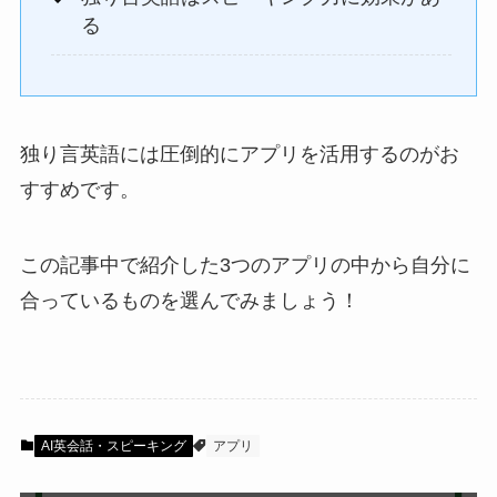
る
独り言英語には圧倒的にアプリを活用するのがお
すすめです。
この記事中で紹介した3つのアプリの中から自分に
合っているものを選んでみましょう！
AI英会話・スピーキング
アプリ