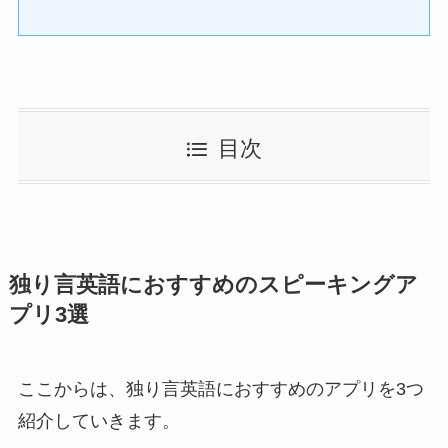
目次
独り言英語におすすめのスピーキングア
プリ3選
ここからは、独り言英語におすすめのアプリを3つ
紹介していきます。