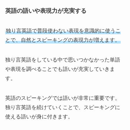
英語の語いや表現力が充実する
独り言英語で普段使わない表現を意識的に使うこ
とで、自然とスピーキングの表現力が増えます。
独り言英語をしている中で思いつかなかった単語
や表現を調べることでも語いが充実していきま
す。
英語のスピーキングでは語いが非常に重要です。
独り言英語を続けていくことで、スピーキングに
使える語いが身に付きます。