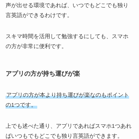
声が出せる環境であれば、いつでもどこでも独り
言英語ができるわけです。
スキマ時間を活用して勉強するにしても、スマホ
の方が非常に便利です。
アプリの方が持ち運びが楽
アプリの方が本より持ち運びが楽なのもポイント
の1つです。
上でも述べた通り、アプリであればスマホ1つあれ
ばいつもでもどこでも独り言英語ができます。