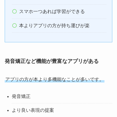
スマホ一つあれば学習ができる
本よりアプリの方が持ち運びが楽
発音矯正など機能が豊富なアプリがある
アプリの方が本より多機能なことが多いです。
発音矯正
より良い表現の提案