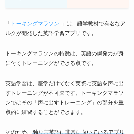
「
トーキングマラソン
」は、語学教材で有名なア
ルクが開発した英語学習アプリです。
トーキングマラソンの特徴は、英語の瞬発力が身
に付くトレーニングができる点です。
英語学習は、座学だけでなく実際に英語を声に出
すトレーニングが不可欠です。トーキングマラソ
ンではその「声に出すトレーニング」の部分を重
点的に練習することができます。
そのため、
独り言英語に非常に向いているアプリ