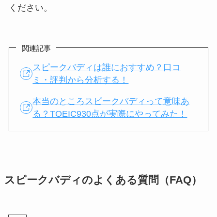
ください。
関連記事
スピークバディは誰におすすめ？口コ
ミ・評判から分析する！
本当のところスピークバディって意味あ
る？TOEIC930点が実際にやってみた！
スピークバディのよくある質問（FAQ）