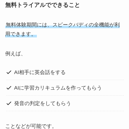
無料トライアルでできること
無料体験期間には、スピークバディの全機能が利
用できます。
例えば、
AI相手に英会話をする
AIに学習カリキュラムを作ってもらう
発音の判定をしてもらう
ことなどが可能です。