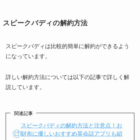
スピークバディの解約方法
スピークバディは比較的簡単に解約ができるよう
になっています。
詳しい解約方法については以下の記事で詳しく解
説しています。
関連記事
スピークバディの解約方法と注意点！お
財布に優しいおすすめ英会話アプリも紹