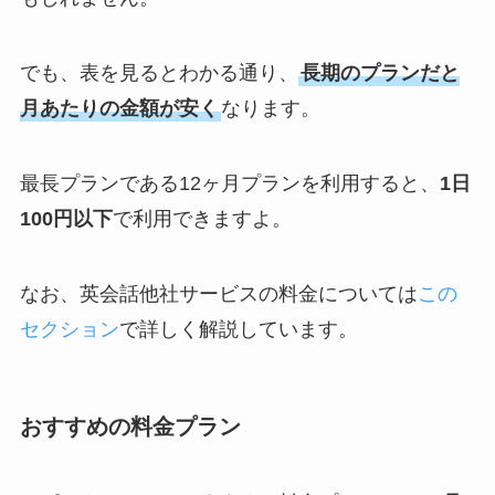
でも、表を見るとわかる通り、
長期のプランだと
月あたりの金額が安く
なります。
最長プランである12ヶ月プランを利用すると、
1日
100円以下
で利用できますよ。
なお、英会話他社サービスの料金については
この
セクション
で詳しく解説しています。
おすすめの料金プラン