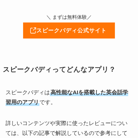
＼ まずは無料体験／
スピークバディ公式サイト
スピークバディってどんなアプリ？
スピークバディは
高性能なAIを搭載した英会話学
習用のアプリ
です。
詳しいコンテンツや実際に使ったレビューについ
ては、以下の記事で解説しているので参考にして