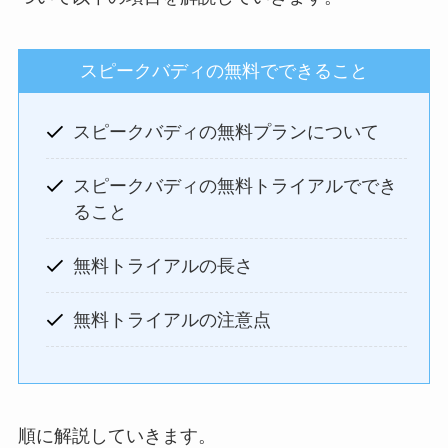
スピークバディの無料でできること
スピークバディの無料プランについて
スピークバディの無料トライアルででき
ること
無料トライアルの長さ
無料トライアルの注意点
順に解説していきます。