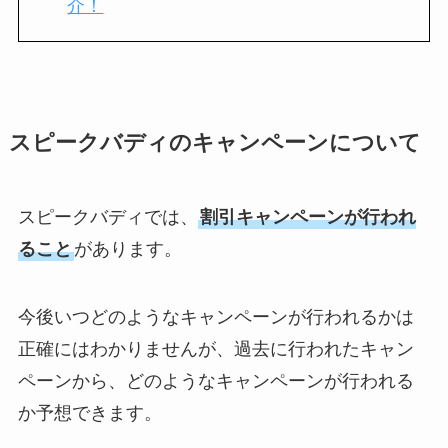
介！
スピークバディのキャンペーンについて
スピークバディでは、
割引キャンペーンが行われ
ること
があります。
今後いつどのようなキャンペーンが行われるかは
正確にはわかりませんが、過去に行われたキャン
ペーンから、どのようなキャンペーンが行われる
か予想できます。