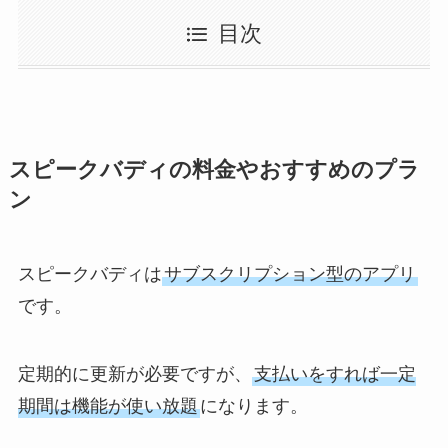
目次
スピークバディの料金やおすすめのプラ
ン
スピークバディは
サブスクリプション型のアプリ
です。
定期的に更新が必要ですが、
支払いをすれば一定
期間は機能が使い放題
になります。