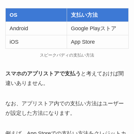
OS
支払い方法
Android
Google Playストア
iOS
App Store
スピークバディの支払い方法
スマホのアプリストアで支払う
と考えておけば間
違いありません。
なお、アプリストア内での支払い方法はユーザー
が設定した方法になります。
例えば、App Storeでの支払い方法をクレジットカ