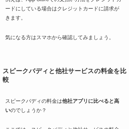
ードにしている場合はクレジットカードに請求が
きます。
気になる方はスマホから確認してみましょう。
スピークバディと他社サービスの料金を比
較
スピークバディの料金は
他社アプリに比べると高
い
のでしょうか？