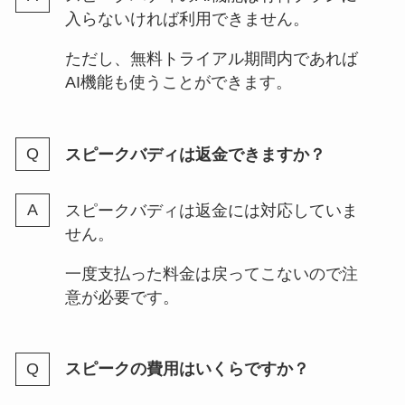
入らないければ利用できません。
ただし、無料トライアル期間内であれば
AI機能も使うことができます。
スピークバディは返金できますか？
スピークバディは返金には対応していま
せん。
一度支払った料金は戻ってこないので注
意が必要です。
スピークの費用はいくらですか？