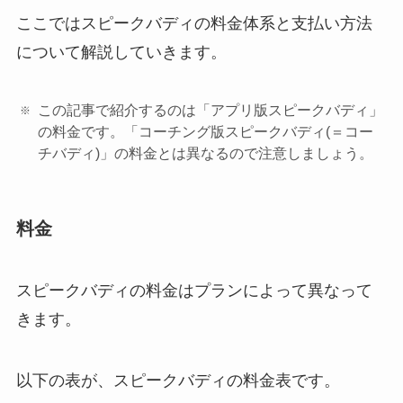
ここではスピークバディの料金体系と支払い方法
について解説していきます。
この記事で紹介するのは「アプリ版スピークバディ」
の料金です。「コーチング版スピークバディ(＝コー
チバディ)」の料金とは異なるので注意しましょう。
料金
スピークバディの料金はプランによって異なって
きます。
以下の表が、スピークバディの料金表です。