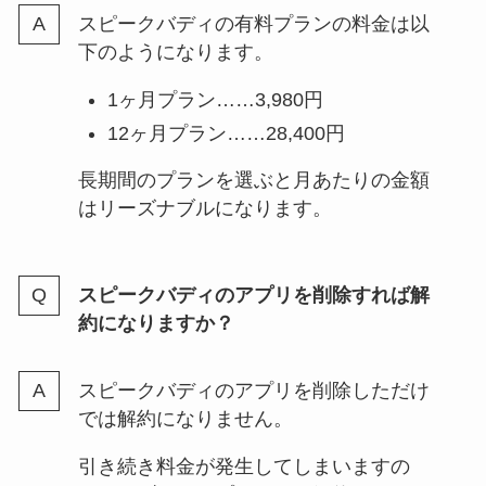
スピークバディの有料プランの料金は以
下のようになります。
1ヶ月プラン……3,980円
12ヶ月プラン……28,400円
長期間のプランを選ぶと月あたりの金額
はリーズナブルになります。
スピークバディのアプリを削除すれば解
約になりますか？
スピークバディのアプリを削除しただけ
では解約になりません。
引き続き料金が発生してしまいますの