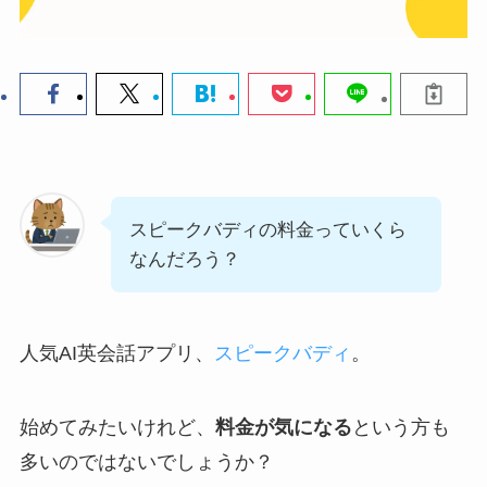
スピークバディの料金っていくら
なんだろう？
人気AI英会話アプリ、
スピークバディ
。
始めてみたいけれど、
料金が気になる
という方も
多いのではないでしょうか？