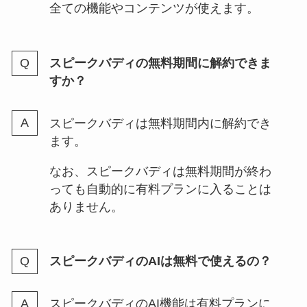
全ての機能やコンテンツが使えます。
スピークバディの無料期間に解約できま
すか？
スピークバディは無料期間内に解約でき
ます。
なお、スピークバディは無料期間が終わ
っても自動的に有料プランに入ることは
ありません。
スピークバディのAIは無料で使えるの？
スピークバディのAI機能は有料プランに