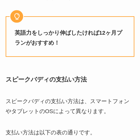
英語力をしっかり伸ばしたければ12ヶ月プ
ランがおすすめ！
スピークバディの支払い方法
スピークバディの支払い方法は、スマートフォン
やタブレットのOSによって異なります。
支払い方法は以下の表の通りです。