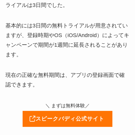
ライアルは3日間でした。
基本的には3日間の無料トライアルが用意されてい
ますが、登録時期やOS（iOS/Android）によってキ
ャンペーンで期間が1週間に延長されることがあり
ます。
現在の正確な無料期間は、アプリの登録画面で確
認できます。
＼ まずは無料体験／
スピークバディ公式サイト