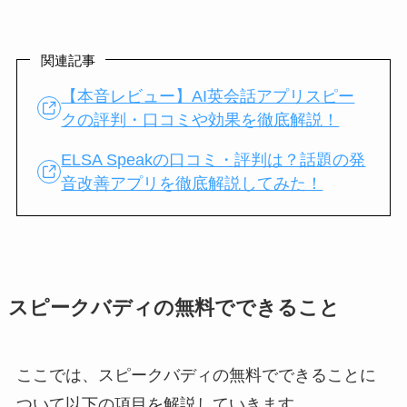
関連記事
【本音レビュー】AI英会話アプリスピー
クの評判・口コミや効果を徹底解説！
ELSA Speakの口コミ・評判は？話題の発
音改善アプリを徹底解説してみた！
スピークバディの無料でできること
ここでは、スピークバディの無料でできることに
ついて以下の項目を解説していきます。