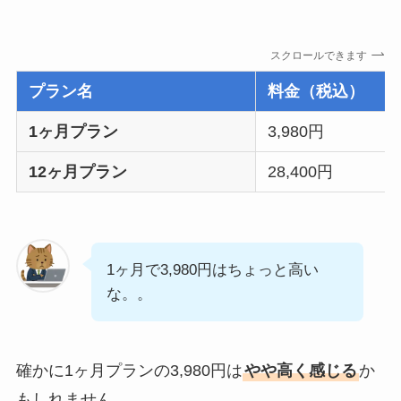
スクロールできます
プラン名
料金（税込）
1ヶ月プラン
3,980円
12ヶ月プラン
28,400円
1ヶ月で3,980円はちょっと高い
な。。
確かに1ヶ月プランの3,980円は
やや高く感じる
か
もしれません。