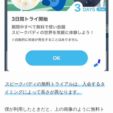
スピークバディの無料トライアルは、入会するタ
イミングによって長さが異なります。
僕が利用したときだと、上の画像のように無料ト