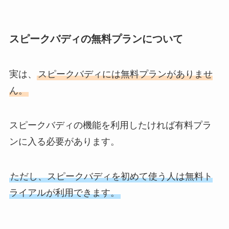
スピークバディの無料プランについて
実は、
スピークバディには無料プランがありませ
ん。
スピークバディの機能を利用したければ有料プラ
ンに入る必要があります。
ただし、スピークバディを初めて使う人は無料ト
ライアルが利用できます。