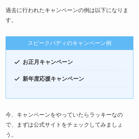
過去に行われたキャンペーンの例は以下になりま
す。
スピークバディのキャンペーン例
お正月キャンペーン
新年度応援キャンペーン
今、キャンペーンをやっていたらラッキーなの
で、まずは公式サイトをチェックしてみましょ
う。