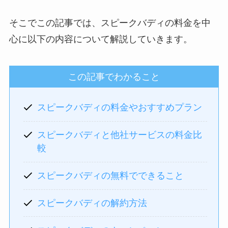
そこでこの記事では、スピークバディの料金を中
心に以下の内容について解説していきます。
この記事でわかること
スピークバディの料金やおすすめプラン
スピークバディと他社サービスの料金比
較
スピークバディの無料でできること
スピークバディの解約方法