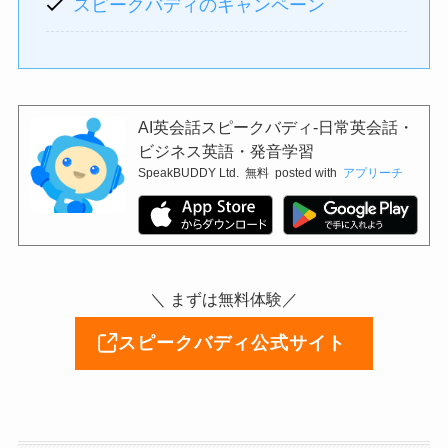
スピークバディのキャンペーン
AI英会話スピークバディ-日常英会話・
ビジネス英語・発音学習
SpeakBUDDY Ltd.
無料
posted with
アプリーチ
＼ まずは無料体験／
スピークバディ公式サイト