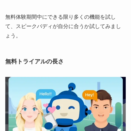
無料体験期間中にできる限り多くの機能を試し
て、スピークバディが自分に合うか試してみまし
ょう。
無料トライアルの長さ