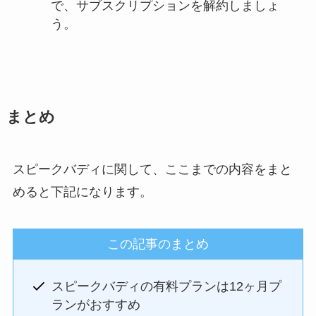
で、サブスクリプションを解約しましょ
う。
まとめ
スピークバディに関して、ここまでの内容をまと
めると下記になります。
この記事のまとめ
スピークバディの有料プランは12ヶ月プ
ランがおすすめ