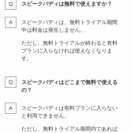
スピークバディは無料で使えますか？
スピークバディは、無料トライアル期間
中は料金は発生しません。
ただし、無料トライアルが終わると有料
プランに入らなければ使えなくなりま
す。
スピークバディはどこまで無料で使える
の？
スピークバディは有料プランに入らない
と利用できません。
ただし、無料トライアル期間内であれば