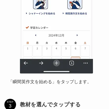
「瞬間英作文を始める」をタップします。
STEP
教材を選んでタップする