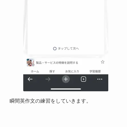
瞬間英作文の練習をしていきます。