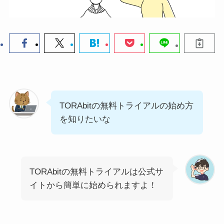
TORAbitの無料トライアルの始め方
を知りたいな
TORAbitの無料トライアルは公式サ
イトから簡単に始められますよ！