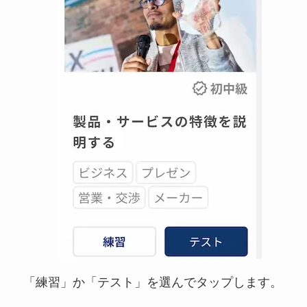
「練習」か「テスト」を選んでタップします。