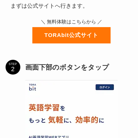
まずは公式サイトへ行きます。
＼ 無料体験はこちらから ／
TORAbit公式サイト
STEP
画面下部のボタンをタップ