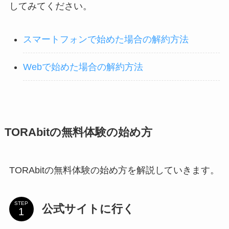
してみてください。
スマートフォンで始めた場合の解約方法
Webで始めた場合の解約方法
TORAbitの無料体験の始め方
TORAbitの無料体験の始め方を解説していきます。
STEP
公式サイトに行く