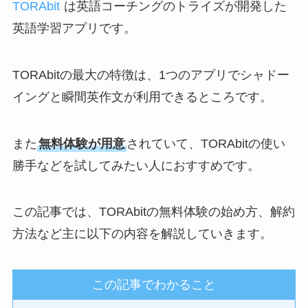
TORAbit
は英語コーチングのトライズが開発した
英語学習アプリです。
TORAbitの最大の特徴は、1つのアプリでシャドー
イングと瞬間英作文が利用できるところです。
また
無料体験が用意
されていて、TORAbitの使い
勝手などを試してみたい人におすすめです。
この記事では、TORAbitの無料体験の始め方、解約
方法など主に以下の内容を解説していきます。
この記事でわかること