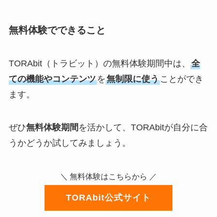
無料体験でできること
TORAbit（トラビット）の無料体験期間中は、
全
ての機能やコンテンツ
を
無制限に使う
ことができ
ます。
ぜひ
無料体験期間
を活かして、TORAbitが自分に合
うかどうか試してみましょう。
＼ 無料体験はこちらから ／
TORAbit公式サイト