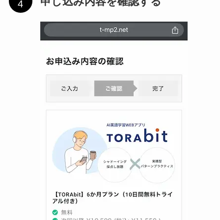
申し込み内容を確認する