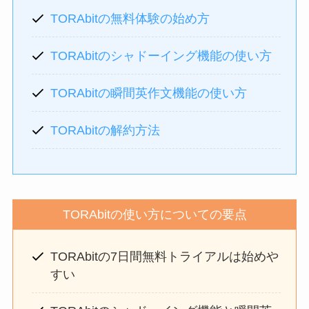
TORAbitの無料体験の始め方
TORAbitのシャドーイング機能の使い方
TORAbitの瞬間英作文機能の使い方
TORAbitの解約方法
TORAbitの使い方についての要点
TORAbitの7日間無料トライアルは始めや
すい