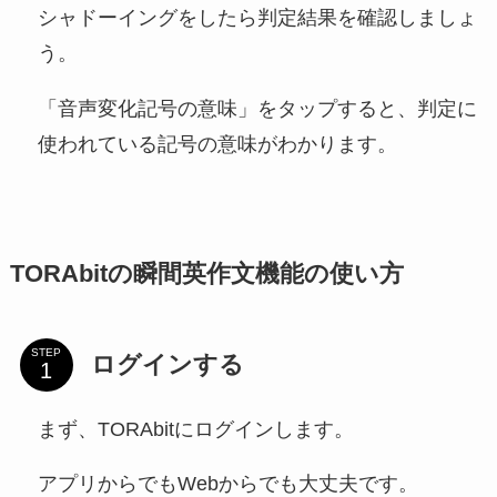
シャドーイングをしたら判定結果を確認しましょ
う。
「音声変化記号の意味」をタップすると、判定に
使われている記号の意味がわかります。
TORAbitの瞬間英作文機能の使い方
STEP
ログインする
まず、TORAbitにログインします。
アプリからでもWebからでも大丈夫です。