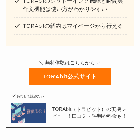
TORAbitのシャドーイング機能と瞬間英
作文機能は使い方がわかりやすい
TORAbitの解約はマイページから行える
＼ 無料体験はこちらから ／
TORAbit公式サイト
あわせて読みたい
TORAbit（トラビット）の実機レ
ビュー！口コミ・評判や料金も！