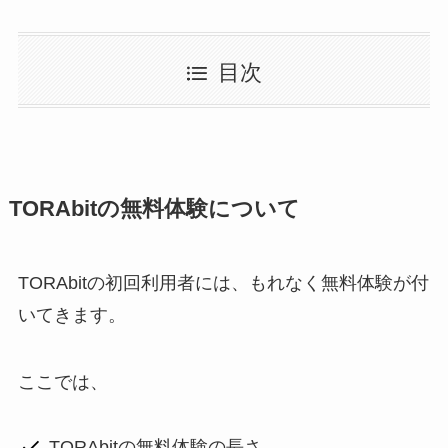
目次
TORAbitの無料体験について
TORAbitの初回利用者には、もれなく無料体験が付
いてきます。
ここでは、
TORAbitの無料体験の長さ