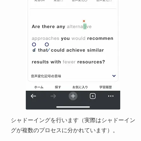
シャドーイングを行います（実際はシャドーイン
グが複数のプロセスに分かれています）。