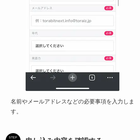
名前やメールアドレスなどの必要事項を入力しま
す。
STEP