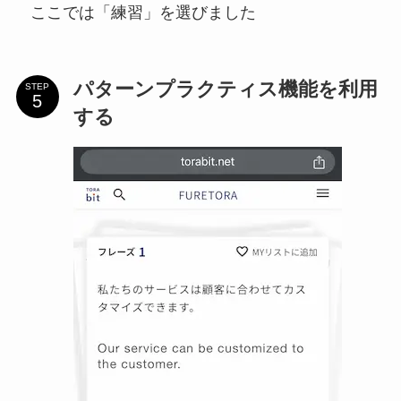
ここでは「練習」を選びました
パターンプラクティス機能を利用
STEP
する