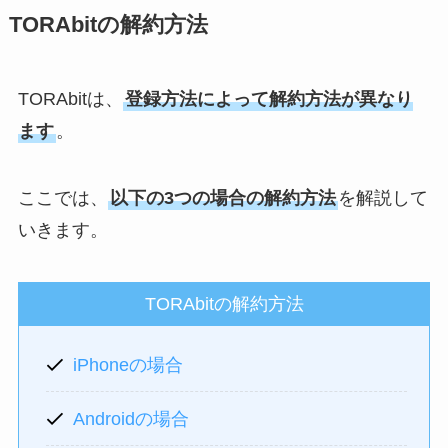
TORAbitの解約方法
TORAbitは、
登録方法によって解約方法が異なり
ます
。
ここでは、
以下の3つの場合の解約方法
を解説して
いきます。
TORAbitの解約方法
iPhoneの場合
Androidの場合