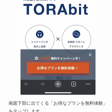
画面下部に出てくる「お得なプランを無料体験」
をタップします。