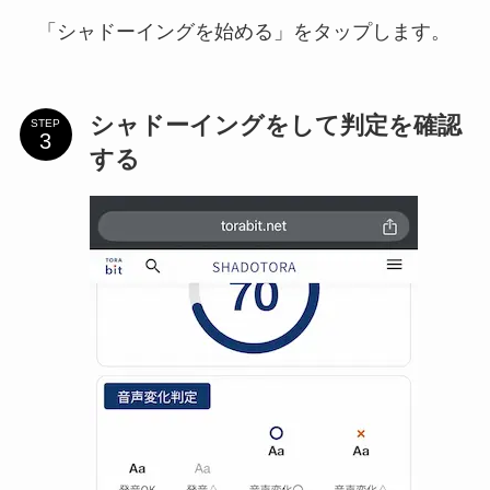
「シャドーイングを始める」をタップします。
シャドーイングをして判定を確認
STEP
する