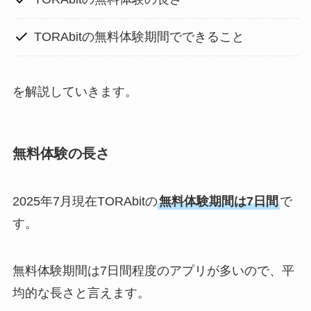
TORAbitの無料体験期間でできること
を解説していきます。
無料体験の長さ
2025年7月現在TORAbitの
無料体験期間は7日間
で
す。
無料体験期間は7日間程度のアプリが多いので、平
均的な長さと言えます。