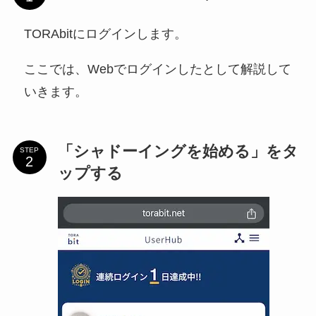
TORAbitにログインします。
ここでは、Webでログインしたとして解説して
いきます。
「シャドーイングを始める」をタ
STEP
ップする