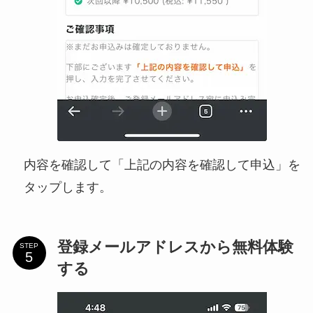
内容を確認して「上記の内容を確認して申込」を
タップします。
登録メールアドレスから無料体験
STEP
する