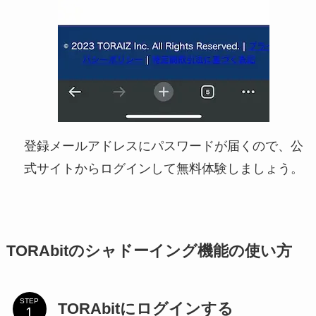
登録メールアドレスにパスワードが届くので、公
式サイトからログインして無料体験しましょう。
TORAbitのシャドーイング機能の使い方
STEP
TORAbitにログインする