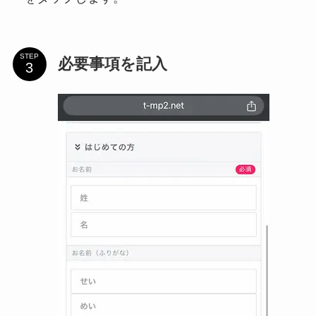
STEP
必要事項を記入