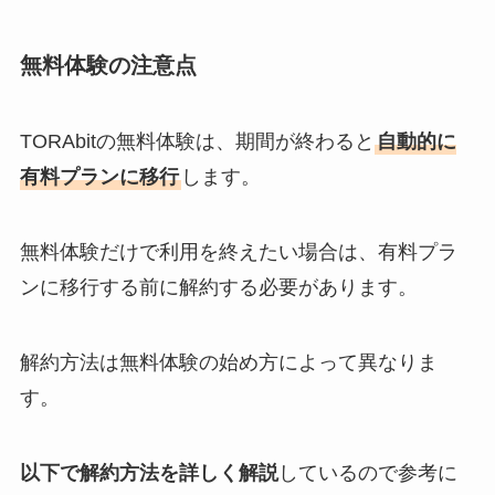
無料体験の注意点
TORAbitの無料体験は、期間が終わると
自動的に
有料プランに移行
します。
無料体験だけで利用を終えたい場合は、有料プラ
ンに移行する前に解約する必要があります。
解約方法は無料体験の始め方によって異なりま
す。
以下で解約方法を詳しく解説
しているので参考に