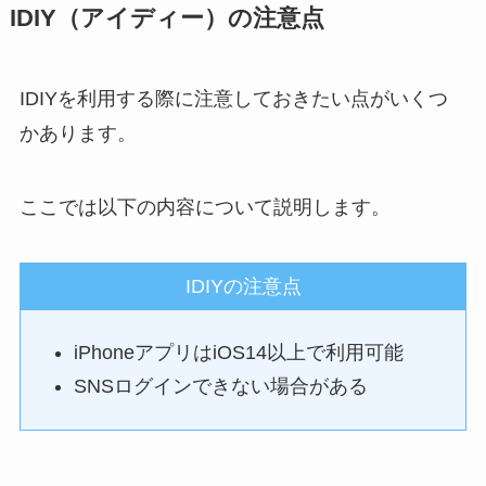
IDIY（アイディー）の注意点
IDIYを利用する際に注意しておきたい点がいくつ
かあります。
ここでは以下の内容について説明します。
IDIYの注意点
iPhoneアプリはiOS14以上で利用可能
SNSログインできない場合がある