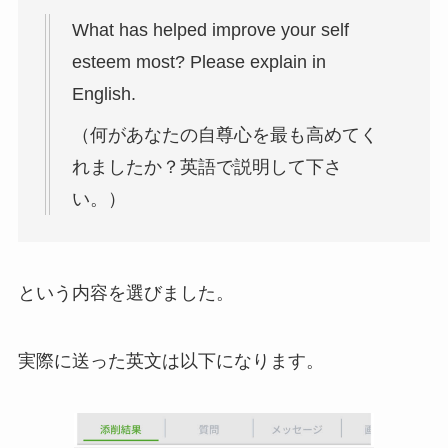
What has helped improve your self
esteem most? Please explain in
English.
（何があなたの自尊心を最も高めてく
れましたか？英語で説明して下さ
い。）
という内容を選びました。
実際に送った英文は以下になります。