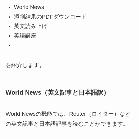
World News
添削結果のPDFダウンロード
英文読み上げ
英語講座
を紹介します。
World News（英文記事と日本語訳）
World Newsの機能では、Reuter（ロイター）など
の英文記事と日本語記事を読むことができます。