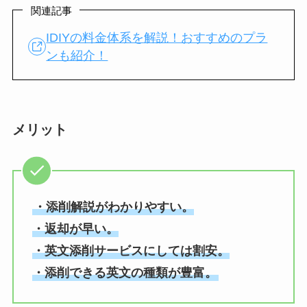
関連記事
IDIYの料金体系を解説！おすすめのプラ
ンも紹介！
メリット
・添削解説がわかりやすい。
・返却が早い。
・英文添削サービスにしては割安。
・添削できる英文の種類が豊富。