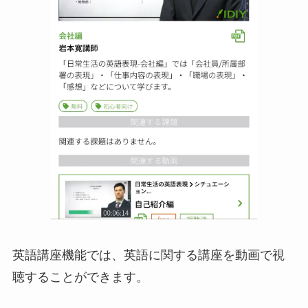
英語講座機能では、英語に関する講座を動画で視
聴することができます。