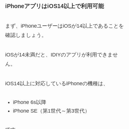
iPhoneアプリはiOS14以上で利用可能
まず、iPhoneユーザーはiOSが14以上であることを
確認しましょう。
iOSが14未満だと、IDIYのアプリが利用できませ
ん。
iOS14以上に対応しているiPhoneの機種は、
iPhone 6s以降
iPhone SE（第1世代～第3世代）