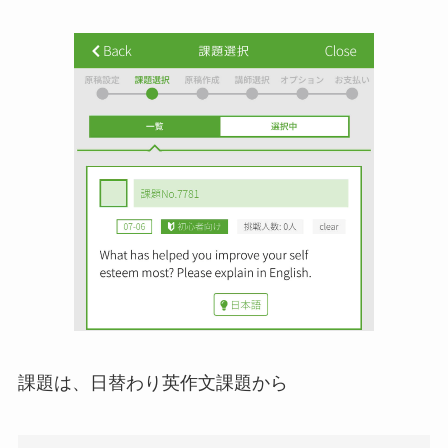
課題は、日替わり英作文課題から