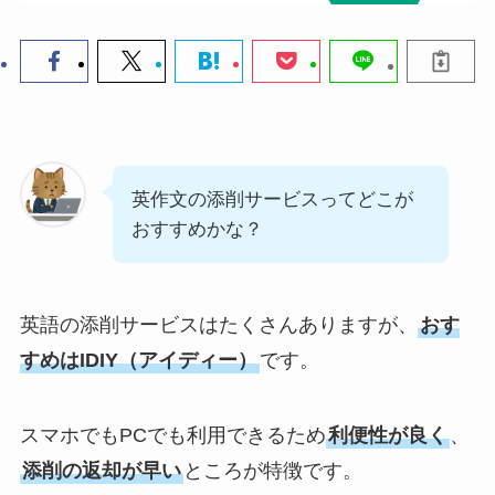
英作文の添削サービスってどこが
おすすめかな？
英語の添削サービスはたくさんありますが、
おす
すめはIDIY（アイディー）
です。
スマホでもPCでも利用できるため
利便性が良く
、
添削の返却が早い
ところが特徴です。