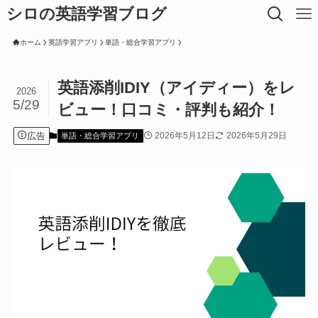
シロの英語学習ブログ
ホーム
英語学習アプリ
単語・総合学習アプリ
英語添削IDIY（アイディー）をレ
2026
5/29
ビュー！口コミ・評判も紹介！
広告
2026年5月12日
2026年5月29日
単語・総合学習アプリ