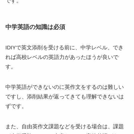
です。
中学英語の知識は必須
IDIYで英文添削を受ける前に、中学レベル、でき
れば高校レベルの英語力があったほうが良いで
す。
中学英語ができないのに英作文をするのは難しい
ですし、添削結果が返ってきても理解できないは
ずです。
また、自由英作文課題などを受ける場合は、課題