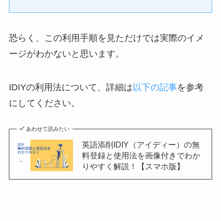
恐らく、この利用手順を見ただけでは実際のイメ
ージがわかないと思います。
IDIYの利用法について、詳細は
以下の記事
を参考
にしてください。
あわせて読みたい
英語添削IDIY（アイディー）の無
料登録と使用法を画像付きでわか
りやすく解説！【スマホ版】