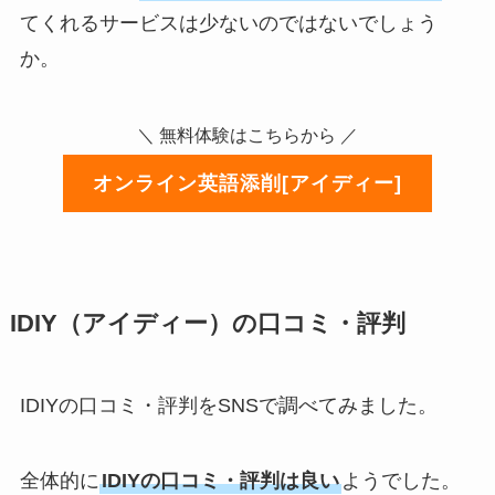
てくれるサービスは少ないのではないでしょう
か。
＼ 無料体験はこちらから ／
オンライン英語添削[アイディー]
IDIY（アイディー）の口コミ・評判
IDIYの口コミ・評判をSNSで調べてみました。
全体的に
IDIYの口コミ・評判は良い
ようでした。