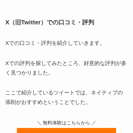
X（旧Twitter）での口コミ・評判
Xでの口コミ・評判を紹介していきます。
Xでの評判を探してみたところ、好意的な評判が多
く見つかりました。
ここで紹介しているツイートでは、ネイティブの
添削がおすすめということでした。
＼ 無料体験はこちらから ／