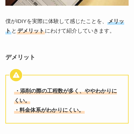
僕がIDIYを実際に体験して感じたことを、
メリッ
ト
と
デメリット
にわけて紹介していきます。
デメリット
・添削の際の工程数が多く、ややわかりに
くい。
・料金体系がわかりにくい。