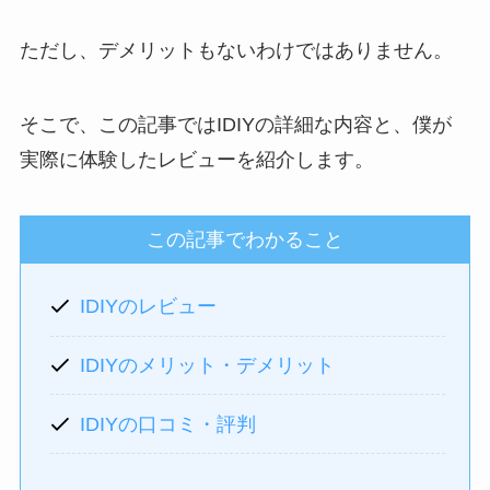
ただし、デメリットもないわけではありません。
そこで、この記事ではIDIYの詳細な内容と、僕が
実際に体験したレビューを紹介します。
この記事でわかること
IDIYのレビュー
IDIYのメリット・デメリット
IDIYの
口コミ
・評判