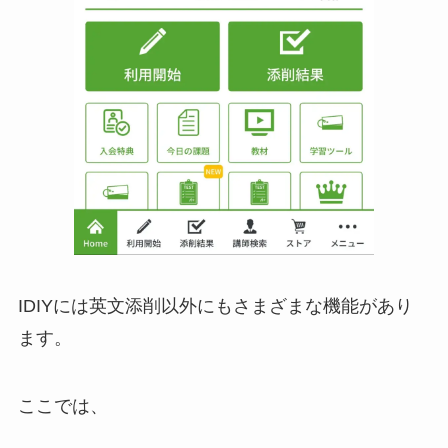
IDIYには英文添削以外にもさまざまな機能があり
ます。
ここでは、