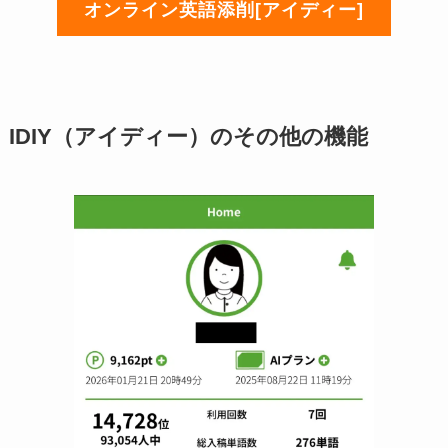
オンライン英語添削[アイディー]
IDIY（アイディー）のその他の機能