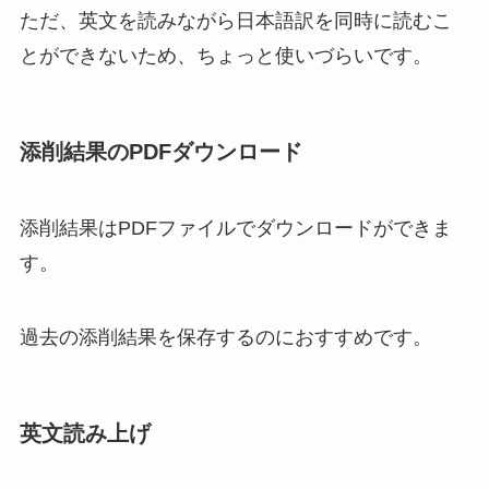
ただ、英文を読みながら日本語訳を同時に読むこ
とができないため、ちょっと使いづらいです。
添削結果のPDFダウンロード
添削結果はPDFファイルでダウンロードができま
す。
過去の添削結果を保存するのにおすすめです。
英文読み上げ