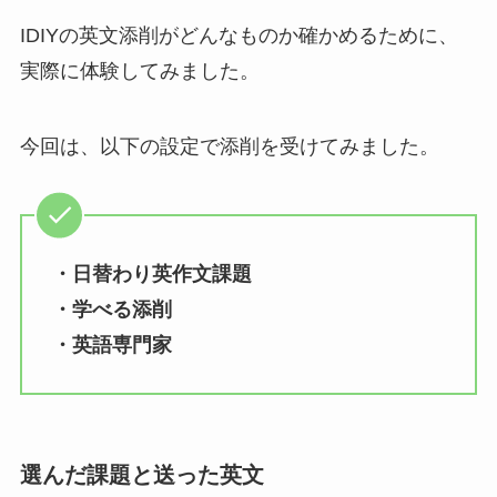
IDIYの英文添削がどんなものか確かめるために、
実際に体験してみました。
今回は、以下の設定で添削を受けてみました。
・日替わり英作文課題
・学べる添削
・英語専門家
選んだ課題と送った英文