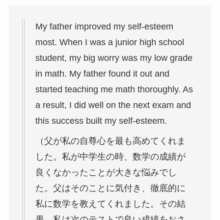
My father improved my self-esteem
most. When I was a junior high school
student, my big worry was my low grade
in math. My father found it out and
started teaching me math thoroughly. As
a result, I did well on the next exam and
this success built my self-esteem.
（父が私の自尊心を最も高めてくれま
した。私が中学生の時、数学の成績が
良くなかったことが大きな悩みでし
た。父はそのことに気付き、徹底的に
私に数学を教えてくれました。その結
果、私は次のテストで良い成績をおさ