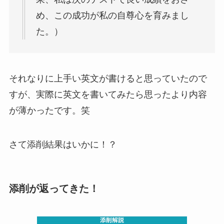
め、この成功が私の自尊心を育みまし
た。）
それなりに上手い英文が書けると思っていたので
すが、実際に英文を書いてみたら思ったより内容
が薄かったです。笑
さて添削結果はいかに！？
添削が返ってきた！