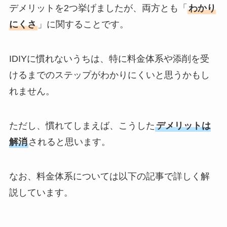
デメリットを2つ挙げましたが、両方とも「
わかり
にくさ
」に関することです。
IDIYに慣れないうちは、特に料金体系や添削を受
けるまでのステップがわかりにくいと思うかもし
れません。
ただし、慣れてしまえば、こうした
デメリットは
解消
されると思います。
なお、料金体系については以下の記事で詳しく解
説しています。