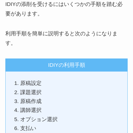
IDIYの添削を受けるにはいくつかの手順を踏む必
要があります。
利用手順を簡単に説明すると次のようになりま
す。
IDIYの利用手順
原稿設定
課題選択
原稿作成
講師選択
オプション選択
支払い