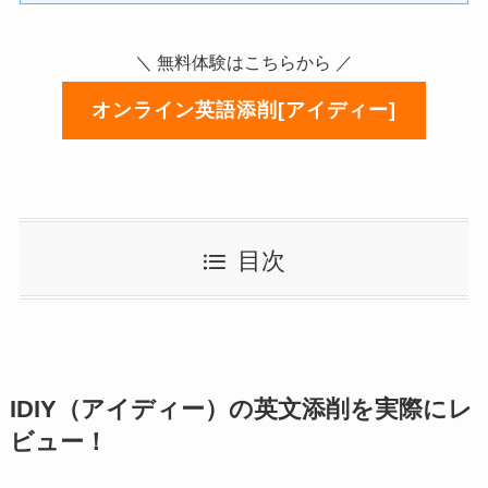
＼ 無料体験はこちらから ／
オンライン英語添削[アイディー]
目次
IDIY（アイディー）の英文添削を実際にレ
ビュー！