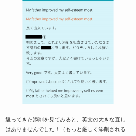
返ってきた添削を見てみると、英文の大きな直し
はありませんでした！（もっと厳しく添削される