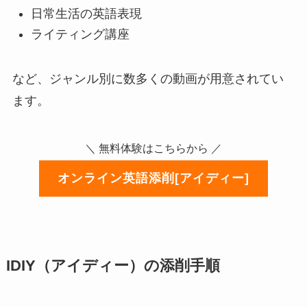
日常生活の英語表現
ライティング講座
など、ジャンル別に数多くの動画が用意されてい
ます。
＼ 無料体験はこちらから ／
オンライン英語添削[アイディー]
IDIY（アイディー）の添削手順