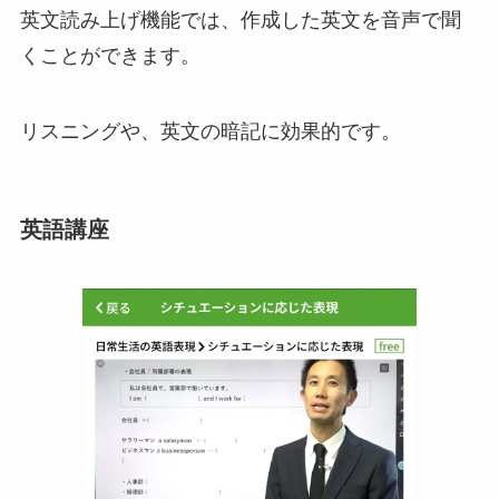
英文読み上げ機能では、作成した英文を音声で聞
くことができます。
リスニングや、英文の暗記に効果的です。
英語講座