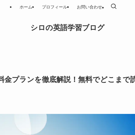
ホーム
プロフィール
お問い合わせ
シロの英語学習ブログ
kuの料金プランを徹底解説！無料でどこまで