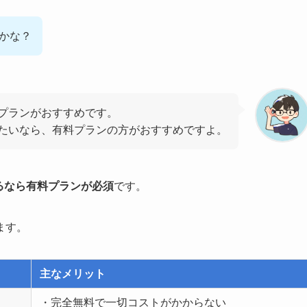
のかな？
プランがおすすめです。
たいなら、有料プランの方がおすすめですよ。
るなら有料プランが必須
です。
ます。
主なメリット
・完全無料で一切コストがかからない