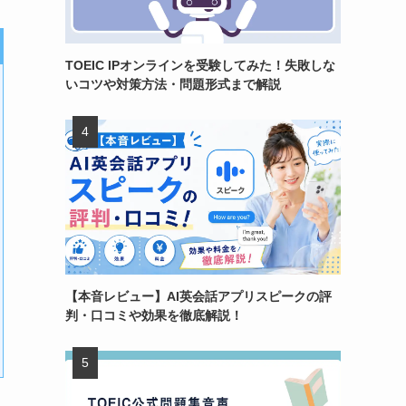
TOEIC IPオンラインを受験してみた！失敗しな
いコツや対策方法・問題形式まで解説
【本音レビュー】AI英会話アプリスピークの評
判・口コミや効果を徹底解説！