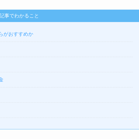
記事でわかること
ちらがおすすめか
金