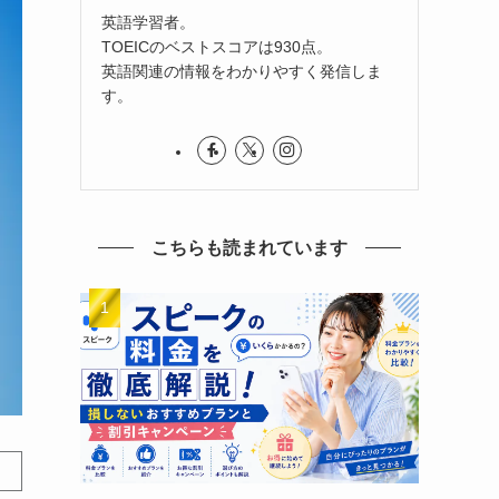
英語学習者。
TOEICのベストスコアは930点。
英語関連の情報をわかりやすく発信しま
す。
こちらも読まれています