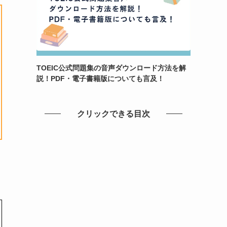
TOEIC公式問題集の音声ダウンロード方法を解
説！PDF・電子書籍版についても言及！
クリックできる目次