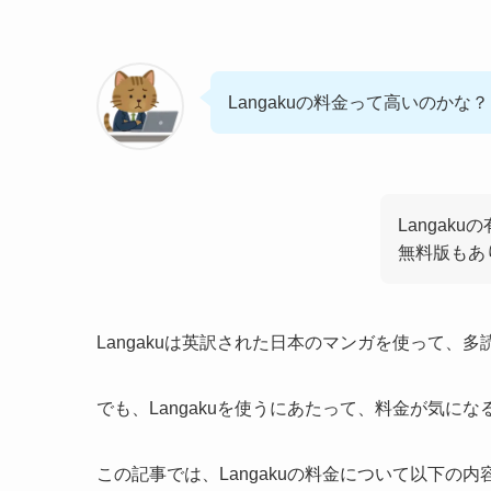
Langakuの料金って高いのかな？
Langak
無料版もあ
Langakuは英訳された日本のマンガを使って、
でも、Langakuを使うにあたって、料金が気に
この記事では、Langakuの料金について以下の