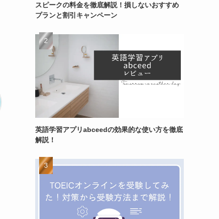
スピークの料金を徹底解説！損しないおすすめ
プランと割引キャンペーン
英語学習アプリabceedの効果的な使い方を徹底
解説！