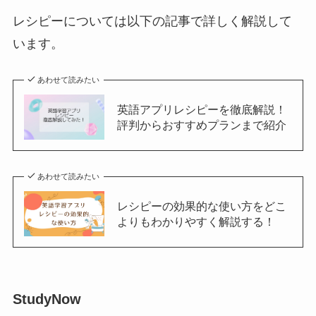
レシピーについては以下の記事で詳しく解説して
います。
あわせて読みたい
英語アプリレシピーを徹底解説！
評判からおすすめプランまで紹介
あわせて読みたい
レシピーの効果的な使い方をどこ
よりもわかりやすく解説する！
StudyNow