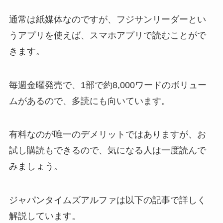
通常は紙媒体なのですが、フジサンリーダーとい
うアプリを使えば、スマホアプリで読むことがで
きます。
毎週金曜発売で、1部で約8,000ワードのボリュー
ムがあるので、多読にも向いています。
有料なのが唯一のデメリットではありますが、お
試し購読もできるので、気になる人は一度読んで
みましょう。
ジャパンタイムズアルファは以下の記事で詳しく
解説しています。