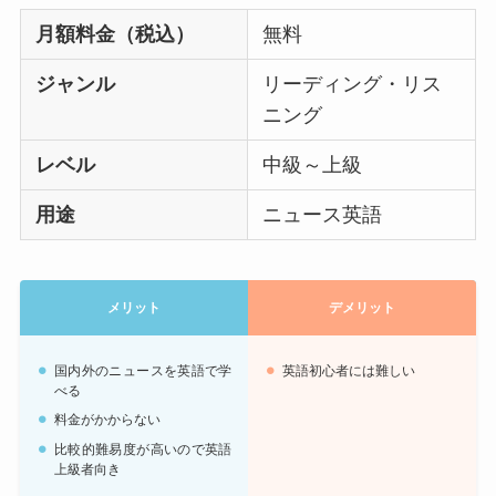
月額料金（税込）
無料
ジャンル
リーディング・リス
ニング
レベル
中級～上級
用途
ニュース英語
メリット
デメリット
国内外のニュースを英語で学
英語初心者には難しい
べる
料金がかからない
比較的難易度が高いので英語
上級者向き