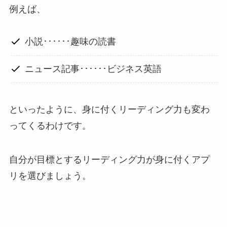
例えば、
小説･･････趣味の読書
ニュース記事･･････ビジネス英語
といったように、身に付くリーディング力も変わ
ってくるわけです。
自分が目標とするリーディング力が身に付くアプ
リを選びましょう。