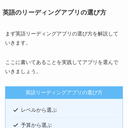
英語のリーディングアプリの選び方
まず英語リーディングアプリの選び方を解説して
いきます。
ここに書いてあることを実践してアプリを選んで
いきましょう。
英語リーディングアプリの選び方
レベルから選ぶ
予算から選ぶ