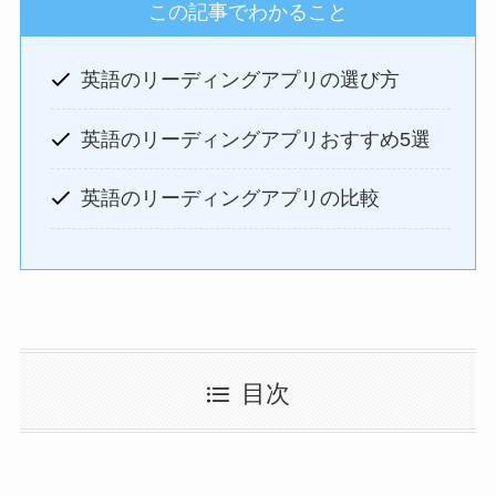
この記事でわかること
英語のリーディングアプリの選び方
英語のリーディングアプリおすすめ5選
英語のリーディングアプリの比較
目次