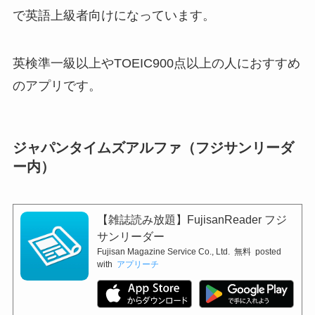
で英語上級者向けになっています。
英検準一級以上やTOEIC900点以上の人におすすめ
のアプリです。
ジャパンタイムズアルファ（フジサンリーダ
ー内）
【雑誌読み放題】FujisanReader フジ
サンリーダー
Fujisan Magazine Service Co., Ltd.
無料
posted
with
アプリーチ