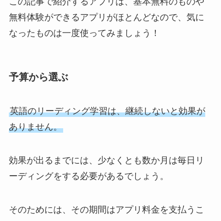
この記事で紹介するアプリは、基本無料のものや
無料体験ができるアプリがほとんどなので、気に
なったものは一度使ってみましょう！
予算から選ぶ
英語のリーディング学習は、継続しないと効果が
ありません。
効果が出るまでには、少なくとも数か月は毎日リ
ーディングをする必要があるでしょう。
そのためには、その期間はアプリ料金を支払うこ