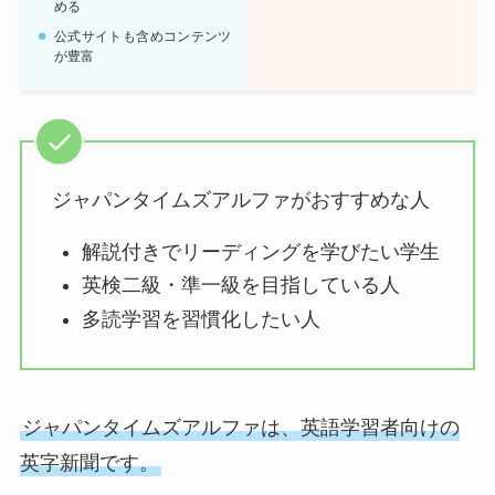
める
公式サイトも含めコンテンツ
が豊富
ジャパンタイムズアルファがおすすめな人
解説付きでリーディングを学びたい学生
英検二級・準一級を目指している人
多読学習を習慣化したい人
ジャパンタイムズアルファは、英語学習者向けの
英字新聞です。