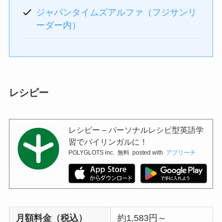
ジャパンタイムズアルファ（フジサンリ
ーダー内）
レシピー
レシピー – パーソナルレシピ型英語学
習でバイリンガルに！
POLYGLOTS inc.
無料
posted with
アプリーチ
月額料金（税込）
約1,583円～