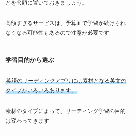
とを念頭に置いておきましょう。
高額すぎるサービスは、予算面で学習が続けられ
なくなる可能性もあるので注意が必要です。
学習目的から選ぶ
英語のリーディングアプリには素材となる英文の
タイプがいろいろあります。
素材のタイプによって、リーディング学習の目的
は変わってきます。