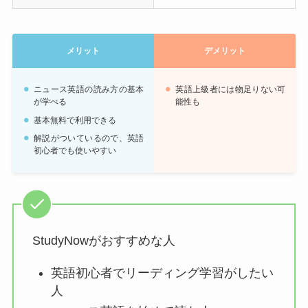
メリット
デメリット
ニュース英語の読み方の基本
英語上級者には物足りない可
が学べる
能性も
基本無料で利用できる
解説がついているので、英語
初心者でも使いやすい
StudyNowがおすすめな人
英語初心者でリーディング学習がしたい
人