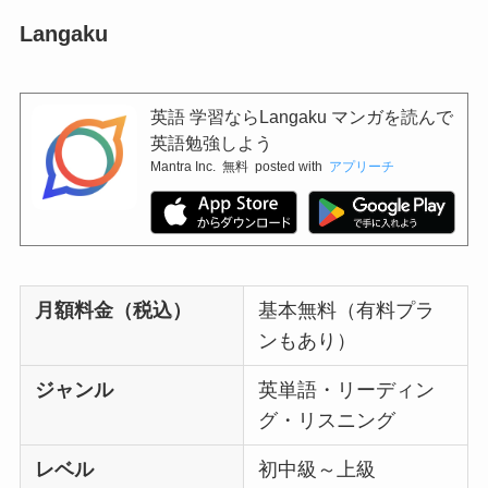
Langaku
英語 学習ならLangaku マンガを読んで
英語勉強しよう
Mantra Inc.
無料
posted with
アプリーチ
月額料金（税込）
基本無料（有料プラ
ンもあり）
ジャンル
英単語・リーディン
グ・リスニング
レベル
初中級～上級