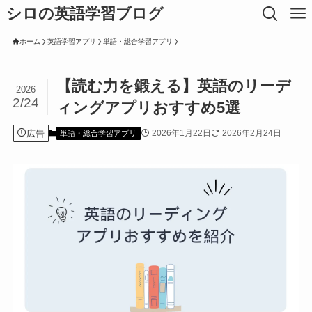
シロの英語学習ブログ
ホーム
英語学習アプリ
単語・総合学習アプリ
【読む力を鍛える】英語のリーデ
2026
2/24
ィングアプリおすすめ5選
広告
2026年1月22日
2026年2月24日
単語・総合学習アプリ