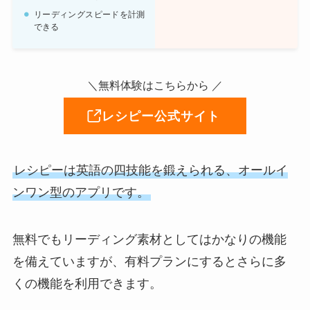
リーディングスピードを計測
できる
＼無料体験はこちらから ／
レシピー公式サイト
レシピーは英語の四技能を鍛えられる、オールイ
ンワン型のアプリです。
無料でもリーディング素材としてはかなりの機能
を備えていますが、有料プランにするとさらに多
くの機能を利用できます。