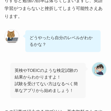
りすると勉強の効率は落ちてしまいますし、英語
学習がつまらないと挫折してしまう可能性さえあ
ります。
どうやったら自分のレベルがわか
るかな？
英検やTOEICのような検定試験の
結果からわかりますよ！
試験を受けてない方はなるべく簡
単なアプリから始めましょう！