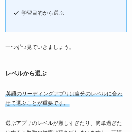
学習目的から選ぶ
一つずつ見ていきましょう。
レベルから選ぶ
英語のリーディングアプリは自分のレベルに合わ
せて選ぶことが重要です。
選ぶアプリのレベルが難しすぎたり、簡単過ぎた