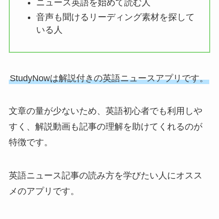
ニュース英語を始めて読む人
音声も聞けるリーディング素材を探して
いる人
StudyNowは解説付きの英語ニュースアプリです。
文章の量が少ないため、英語初心者でも利用しや
すく、解説動画も記事の理解を助けてくれるのが
特徴です。
英語ニュース記事の読み方を学びたい人にオスス
メのアプリです。