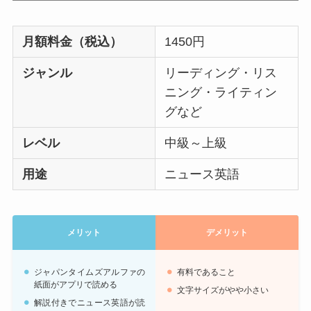
月額料金（税込）
1450円
ジャンル
リーディング・リス
ニング・ライティン
グなど
レベル
中級～上級
用途
ニュース英語
メリット
デメリット
ジャパンタイムズアルファの
有料であること
紙面がアプリで読める
文字サイズがやや小さい
解説付きでニュース英語が読