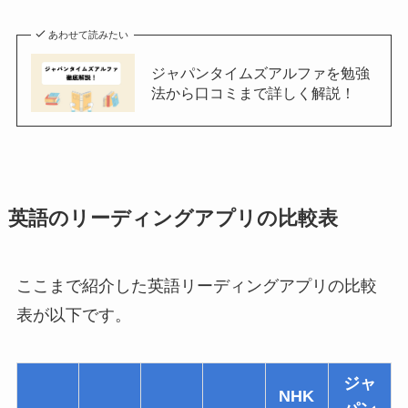
あわせて読みたい
ジャパンタイムズアルファを勉強
法から口コミまで詳しく解説！
英語のリーディングアプリの比較表
ここまで紹介した英語リーディングアプリの比較
表が以下です。
ジャ
NHK