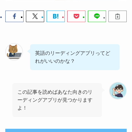
英語のリーディングアプリってど
れがいいのかな？
この記事を読めばあなた向きのリ
ーディングアプリが見つかります
よ！