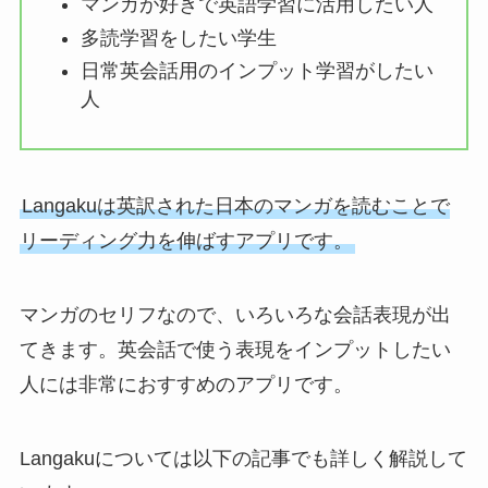
マンガが好きで英語学習に活用したい人
多読学習をしたい学生
日常英会話用のインプット学習がしたい
人
Langakuは英訳された日本のマンガを読むことで
リーディング力を伸ばすアプリです。
マンガのセリフなので、いろいろな会話表現が出
てきます。英会話で使う表現をインプットしたい
人には非常におすすめのアプリです。
Langakuについては以下の記事でも詳しく解説して