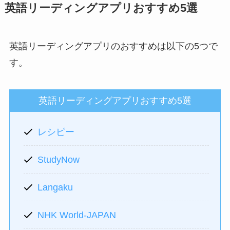
英語リーディングアプリおすすめ5選
英語リーディングアプリのおすすめは以下の5つで
す。
英語リーディングアプリおすすめ5選
レシピー
StudyNow
Langaku
NHK World-JAPAN