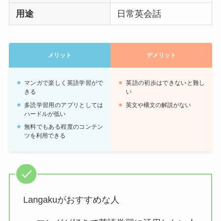
用途
日常英会話
メリット
デメリット
マンガで楽しく英語学習がで
英語の初歩はできないと難し
きる
い
多読学習用のアプリとしては
英文や構文の解説がない
ハードルが低い
無料でもある程度のコンテン
ツを利用できる
Langakuがおすすめな人