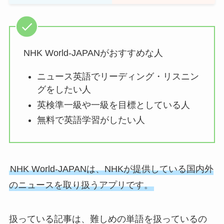
NHK World-JAPANがおすすめな人
ニュース英語でリーディング・リスニン
グをしたい人
英検準一級や一級を目標としている人
無料で英語学習がしたい人
NHK World-JAPANは、NHKが提供している国内外
のニュースを取り扱うアプリです。
扱っている記事は、難しめの単語を扱っているの