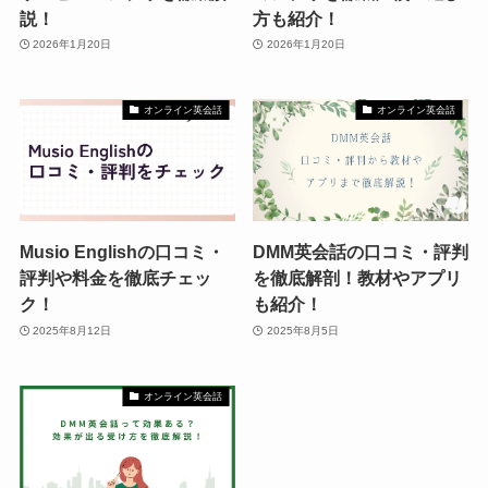
説！
方も紹介！
2026年1月20日
2026年1月20日
オンライン英会話
オンライン英会話
Musio Englishの口コミ・
DMM英会話の口コミ・評判
評判や料金を徹底チェッ
を徹底解剖！教材やアプリ
ク！
も紹介！
2025年8月12日
2025年8月5日
オンライン英会話