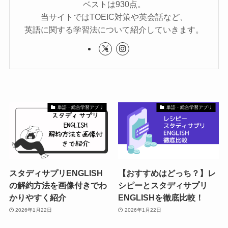
ベストは930点。
当サイトではTOEIC対策や英会話など、
英語に関する学習法について紹介していきます。
単語・総合学習アプリ
単語・総合学習アプリ
スタディサプリENGLISH
【おすすめはどっち？】レ
の解約方法を画像付きでわ
シピーとスタディサプリ
かりやすく紹介
ENGLISHを徹底比較！
2026年1月22日
2026年1月22日