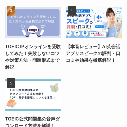
TOEIC IPオンラインを受験
【本音レビュー】AI英会話
してみた！失敗しないコツ
アプリスピークの評判・口
や対策方法・問題形式まで
コミや効果を徹底解説！
解説
TOEIC公式問題集の音声ダ
ウンロード方法を解説！