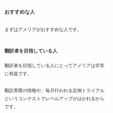
おすすめな人
まずはアメリアがおすすめな人です。
翻訳者を目指している人
翻訳者を目指している人にとってアメリアは非常
に有益です。
翻訳界隈の情報や、毎月行われる定例トライアル
というコンテストでレベルアップがはかれるから
です。