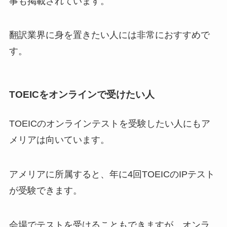
事も掲載されています。
翻訳業界に身を置きたい人には非常におすすめで
す。
TOEICをオンラインで受けたい人
TOEICのオンラインテストを受験したい人にもア
メリアは向いています。
アメリアに所属すると、年に4回TOEICのIPテスト
が受験できます。
会場でテストを受けることもできますが、オンラ