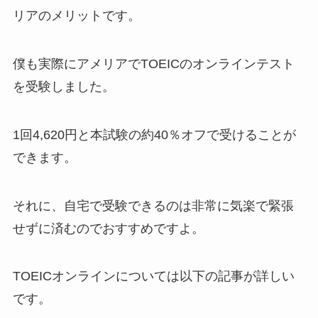
リアのメリットです。
僕も実際にアメリアでTOEICのオンラインテスト
を受験しました。
1回4,620円と本試験の約40％オフで受けることが
できます。
それに、自宅で受験できるのは非常に気楽で緊張
せずに済むのでおすすめですよ。
TOEICオンラインについては以下の記事が詳しい
です。