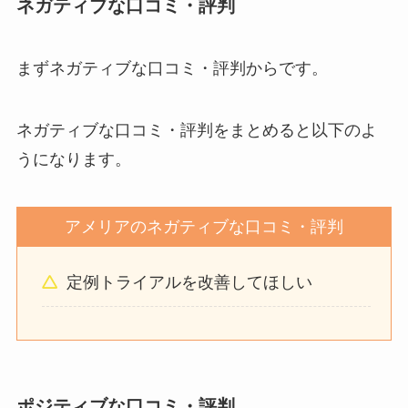
ネガティブな口コミ・評判
まずネガティブな口コミ・評判からです。
ネガティブな口コミ・評判をまとめると以下のよ
うになります。
アメリアのネガティブな口コミ・評判
定例トライアルを改善してほしい
ポジティブな口コミ・評判