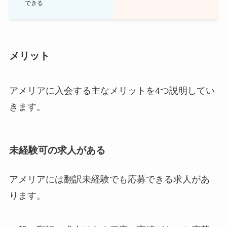
できる
メリット
アメリアに入会する主なメリットを4つ説明してい
きます。
未経験可の求人がある
アメリアには翻訳未経験でも応募できる求人があ
ります。