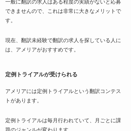
一般に翻訳の求人はある程度の実績がないと応募
できませんので、これは非常に大きなメリットで
す。
現在、翻訳未経験で翻訳の求人を探している人に
は、アメリアがおすすめです。
定例トライアルが受けられる
アメリアには定例トライアルという翻訳コンテス
トがあります。
定例トライアルは毎月行われていて、月ごとに課
題のジャンルが変わります。