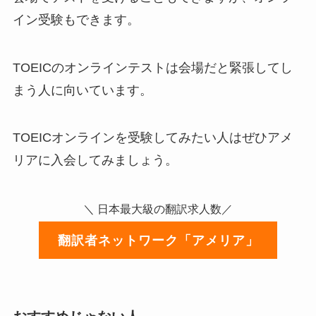
イン受験もできます。
TOEICのオンラインテストは会場だと緊張してし
まう人に向いています。
TOEICオンラインを受験してみたい人はぜひアメ
リアに入会してみましょう。
＼ 日本最大級の翻訳求人数／
翻訳者ネットワーク「アメリア」