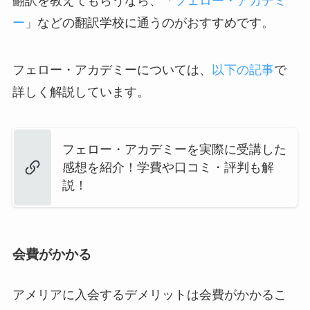
翻訳を教えてもらうなら、「
フェロー・アカデミ
ー
」などの翻訳学校に通うのがおすすめです。
フェロー・アカデミーについては、
以下の記事
で
詳しく解説しています。
フェロー・アカデミーを実際に受講した
感想を紹介！学費や口コミ・評判も解
説！
会費がかかる
アメリアに入会するデメリットは会費がかかるこ