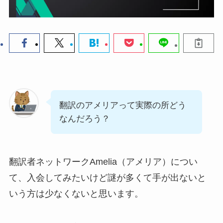
翻訳のアメリアって実際の所どう
なんだろう？
翻訳者ネットワークAmelia（アメリア）につい
て、入会してみたいけど謎が多くて手が出ないと
いう方は少なくないと思います。