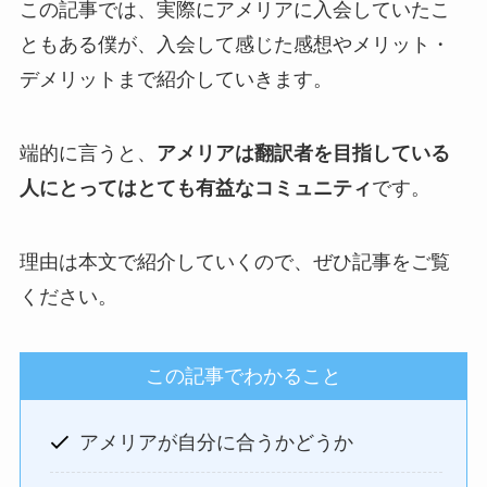
この記事では、実際にアメリアに入会していたこ
ともある僕が、入会して感じた感想やメリット・
デメリットまで紹介していきます。
端的に言うと、
アメリアは翻訳者を目指している
人にとってはとても有益なコミュニティ
です。
理由は本文で紹介していくので、ぜひ記事をご覧
ください。
この記事でわかること
アメリアが自分に合うかどうか