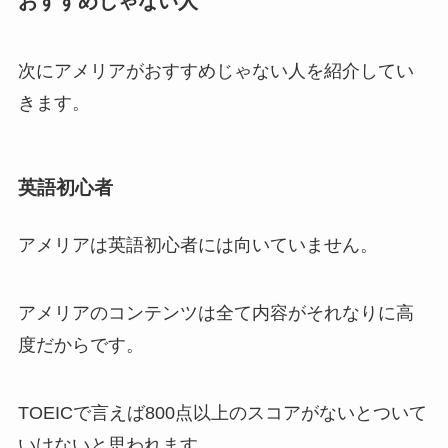
おすすめじゃない人
次にアメリアがおすすめじゃない人を紹介してい
きます。
英語初心者
アメリアは英語初心者には向いていません。
アメリアのコンテンツは全て内容がそれなりに高
度だからです。
TOEICで言えば800点以上のスコアがないとついて
いけないと思われます。