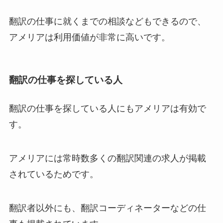
翻訳の仕事に就くまでの相談などもできるので、
アメリアは利用価値が非常に高いです。
翻訳の仕事を探している人
翻訳の仕事を探している人にもアメリアは有効で
す。
アメリアには常時数多くの翻訳関連の求人が掲載
されているためです。
翻訳者以外にも、翻訳コーディネーターなどの仕