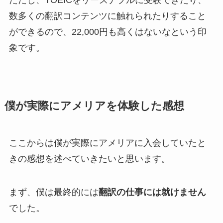
数多くの翻訳コンテンツに触れられたりすること
ができるので、22,000円も高くはないなという印
象です。
僕が実際にアメリアを体験した感想
ここからは僕が実際にアメリアに入会していたと
きの感想を述べていきたいと思います。
まず、僕は最終的には
翻訳の仕事には就けません
でした。