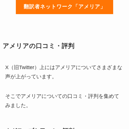
翻訳者ネットワーク「アメリア」
アメリアの口コミ・評判
X（旧Twitter）上にはアメリアについてさまざまな
声が上がっています。
そこでアメリアについての口コミ・評判を集めて
みました。