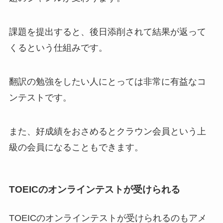
課題を提出すると、後日添削されて結果が返って
くるという仕組みです。
翻訳の勉強をしたい人にとっては非常に有益なコ
ンテストです。
また、好成績をおさめるとクラウン会員という上
級の会員になることもできます。
TOEICのオンラインテストが受けられる
TOEICのオンラインテストが受けられるのもアメ