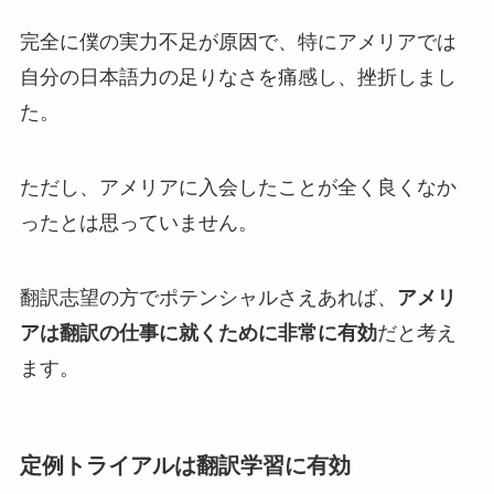
完全に僕の実力不足が原因で、特にアメリアでは
自分の日本語力の足りなさを痛感し、挫折しまし
た。
ただし、アメリアに入会したことが全く良くなか
ったとは思っていません。
翻訳志望の方でポテンシャルさえあれば、
アメリ
アは翻訳の仕事に就くために非常に有効
だと考え
ます。
定例トライアルは翻訳学習に有効