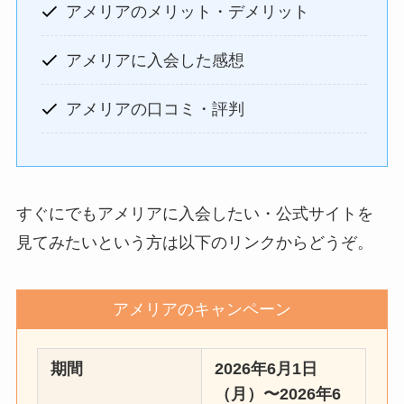
アメリアのメリット・デメリット
アメリアに入会した感想
アメリアの口コミ・評判
すぐにでもアメリアに入会したい・公式サイトを
見てみたいという方は以下のリンクからどうぞ。
アメリアのキャンペーン
期間
2026年6月1日
（月）〜2026年6