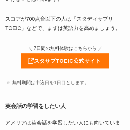
スコアが700点台以下の人は「スタディサプリ
TOEIC」などで、まずは英語力を高めましょう。
＼ 7日間の無料体験はこちらから ／
スタサプTOEIC公式サイト
無料期間は申込日を1日目とします。
英会話の学習をしたい人
アメリアは英会話を学習したい人にも向いていま