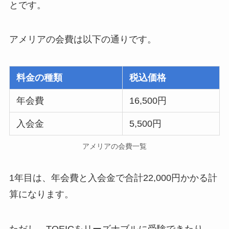
とです。
アメリアの会費は以下の通りです。
料金の種類
税込価格
年会費
16,500円
入会金
5,500円
アメリアの会費一覧
1年目は、年会費と入会金で合計22,000円かかる計
算になります。
ただし、TOEICをリーズナブルに受験できたり、