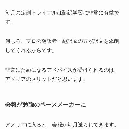
毎月の定例トライアルは翻訳学習に非常に有益で
す。
何しろ、プロの翻訳者・翻訳家の方が訳文を添削
してくれるからです。
非常にためになるアドバイスが受けられるのは、
アメリアのメリットだと思います。
会報が勉強のペースメーカーに
アメリアに入ると、会報が毎月送られてきます。