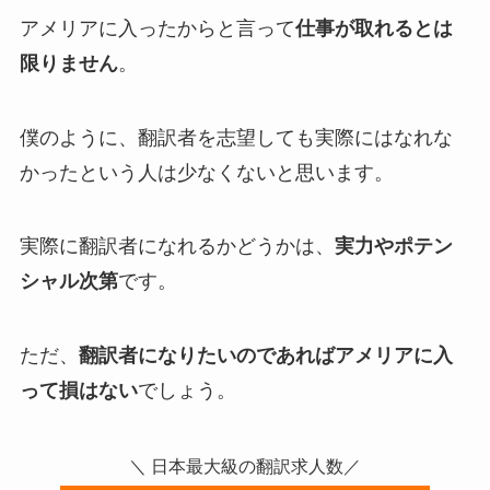
アメリアに入ったからと言って
仕事が取れるとは
限りません
。
僕のように、翻訳者を志望しても実際にはなれな
かったという人は少なくないと思います。
実際に翻訳者になれるかどうかは、
実力やポテン
シャル次第
です。
ただ、
翻訳者になりたいのであればアメリアに入
って損はない
でしょう。
＼ 日本最大級の翻訳求人数／