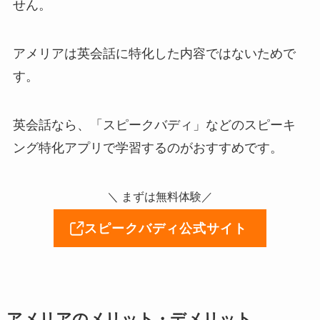
せん。
アメリアは英会話に特化した内容ではないためで
す。
英会話なら、「スピークバディ」などのスピーキ
ング特化アプリで学習するのがおすすめです。
＼ まずは無料体験／
スピークバディ公式サイト
アメリアのメリット・デメリット