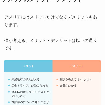
アメリアにはメリットだけでなくデメリットもあ
ります。
僕が考える、メリット・デメリットは以下の通り
です。
メリット
デメリット
未経験可の求人がある
翻訳を教えてはくれない
定例トライアルが受けられる
会費がかかる
TOEICのオンラインテストが
受けられる
翻訳業界について知ることが