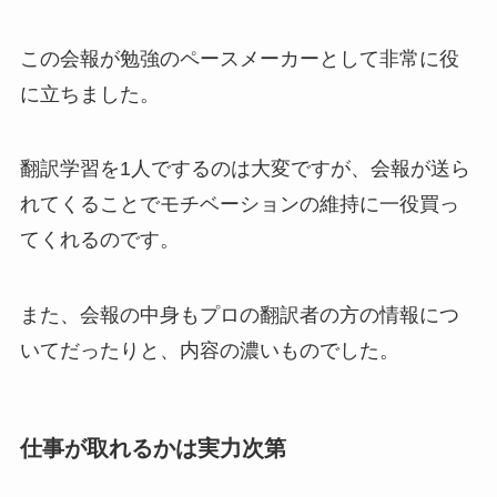
この会報が勉強のペースメーカーとして非常に役
に立ちました。
翻訳学習を1人でするのは大変ですが、会報が送ら
れてくることでモチベーションの維持に一役買っ
てくれるのです。
また、会報の中身もプロの翻訳者の方の情報につ
いてだったりと、内容の濃いものでした。
仕事が取れるかは実力次第