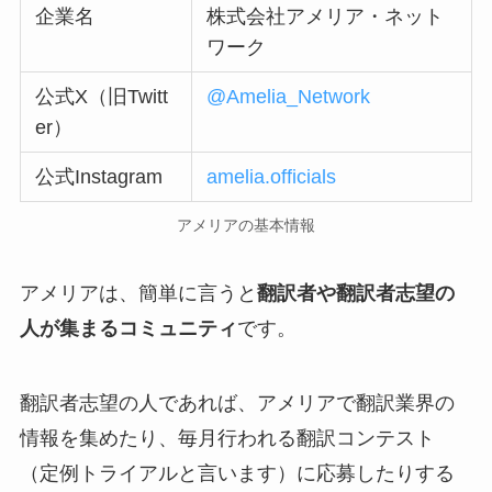
企業名
株式会社アメリア・ネット
ワーク
公式X（旧Twitt
@Amelia_Network
er）
公式Instagram
amelia.officials
アメリアの基本情報
アメリアは、簡単に言うと
翻訳者や翻訳者志望の
人が集まるコミュニティ
です。
翻訳者志望の人であれば、アメリアで翻訳業界の
情報を集めたり、毎月行われる翻訳コンテスト
（定例トライアルと言います）に応募したりする