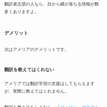
翻訳者志望の人なら、目から鱗が落ちる情報が数
多くありますよ。
デメリット
次はアメリアのデメリットです。
翻訳を教えてはくれない
アメリアでは翻訳学習の支援はしてもらえます
が、実際に教えてはくれません。