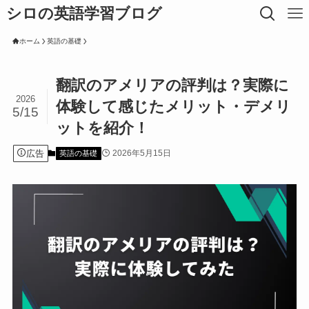
シロの英語学習ブログ
ホーム
英語の基礎
翻訳のアメリアの評判は？実際に
2026
体験して感じたメリット・デメリ
5/15
ットを紹介！
広告
2026年5月15日
英語の基礎