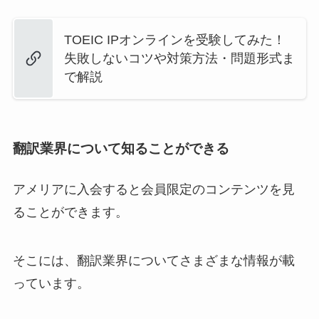
TOEIC IPオンラインを受験してみた！
失敗しないコツや対策方法・問題形式ま
で解説
翻訳業界について知ることができる
アメリアに入会すると会員限定のコンテンツを見
ることができます。
そこには、翻訳業界についてさまざまな情報が載
っています。