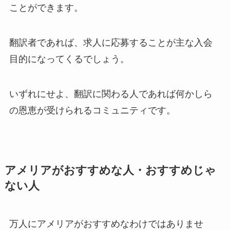
ことができます。
翻訳者であれば、求人に応募することが主な入会
目的になってくるでしょう。
いずれにせよ、翻訳に関わる人であれば何かしら
の恩恵が受けられるコミュニティです。
アメリアがおすすめな人・おすすめじゃ
ない人
万人にアメリアがおすすめなわけではありませ