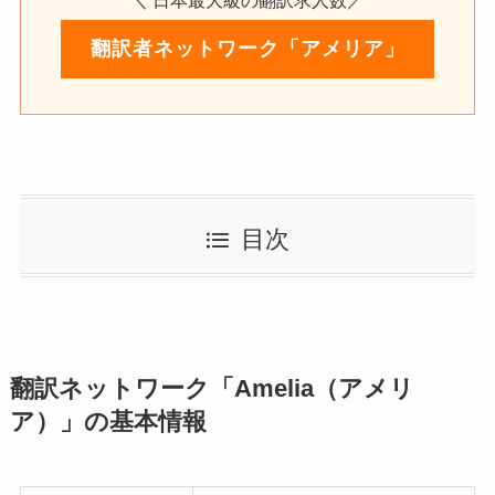
翻訳者ネットワーク「アメリア」
目次
翻訳ネットワーク「Amelia（アメリ
ア）」の基本情報