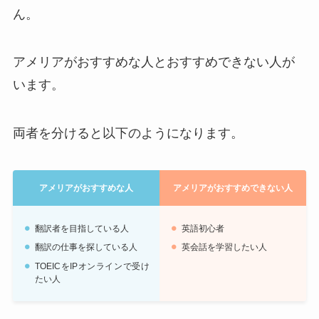
ん。
アメリアがおすすめな人とおすすめできない人が
います。
両者を分けると以下のようになります。
アメリアがおすすめな人
アメリアがおすすめできない人
翻訳者を目指している人
英語初心者
翻訳の仕事を探している人
英会話を学習したい人
TOEICをIPオンラインで受け
たい人