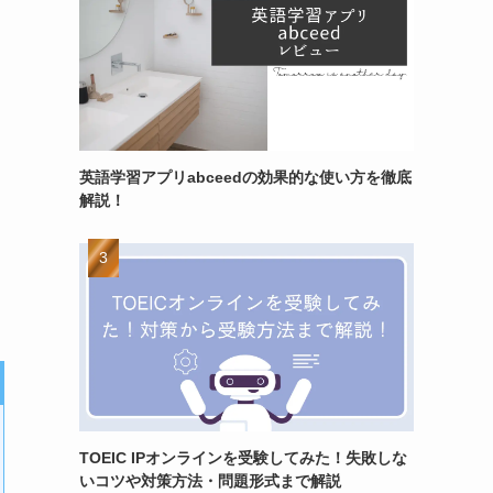
英語学習アプリabceedの効果的な使い方を徹底
解説！
TOEIC IPオンラインを受験してみた！失敗しな
いコツや対策方法・問題形式まで解説