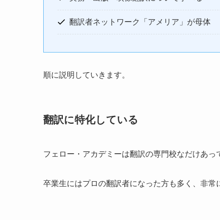
翻訳者ネットワーク「アメリア」が母体
順に説明していきます。
翻訳に特化している
フェロー・アカデミーは翻訳の専門校なだけあっ
卒業生にはプロの翻訳者になった方も多く、非常