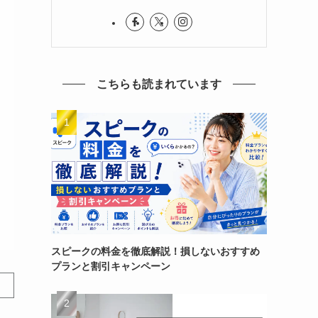
こちらも読まれています
スピークの料金を徹底解説！損しないおすすめ
プランと割引キャンペーン