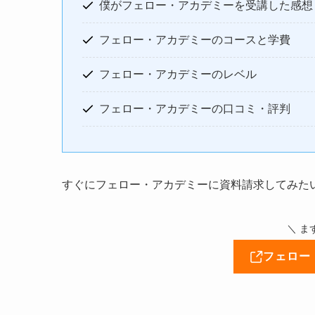
僕がフェロー・アカデミーを受講した感想
フェロー・アカデミーのコースと学費
フェロー・アカデミーのレベル
フェロー・アカデミーの口コミ・評判
すぐにフェロー・アカデミーに資料請求してみた
＼ ま
フェロー