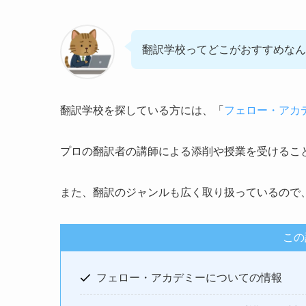
翻訳学校ってどこがおすすめなん
翻訳学校を探している方には、「
フェロー・アカ
プロの翻訳者の講師による添削や授業を受けるこ
また、翻訳のジャンルも広く取り扱っているので
この
フェロー・アカデミーについての情報