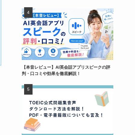
【本音レビュー】AI英会話アプリスピークの評
判・口コミや効果を徹底解説！