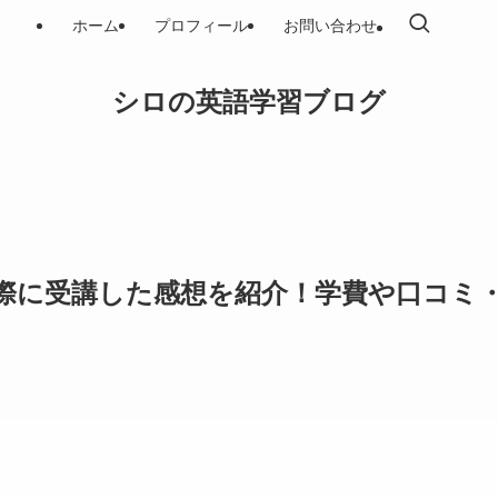
ホーム
プロフィール
お問い合わせ
シロの英語学習ブログ
際に受講した感想を紹介！学費や口コミ