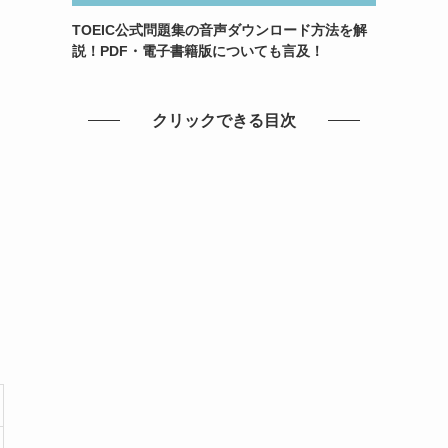
TOEIC公式問題集の音声ダウンロード方法を解
説！PDF・電子書籍版についても言及！
クリックできる目次