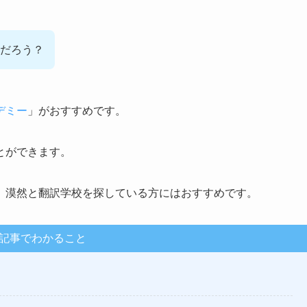
だろう？
デミー
」がおすすめです。
とができます。
、漠然と翻訳学校を探している方にはおすすめです。
記事でわかること