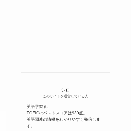
・
シロ
このサイトを運営している人
英語学習者。
TOEICのベストスコアは930点。
英語関連の情報をわかりやすく発信しま
す。