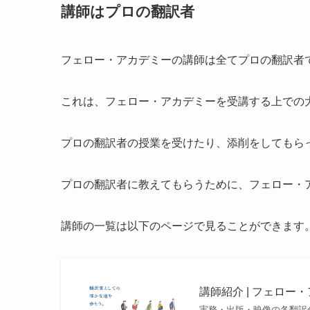
講師はプロの翻訳者
フェロー・アカデミーの講師は全てプロの翻訳者
これは、フェロー・アカデミーを受講する上での
プロの翻訳者の授業を受けたり、添削をしてもら
プロの翻訳者に教えてもらうために、フェロー・
講師の一覧は以下のページで見ることができます
講師紹介 | フェロー
実務・出版・映像の各翻訳