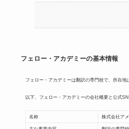
フェロー・アカデミーの基本情報
フェロー・アカデミーは翻訳の専門校で、所在地
以下、フェロー・アカデミーの会社概要と公式SN
名称
株式会社ア
主な事業内容
翻訳の専門