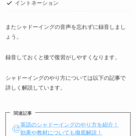
イントネーション
またシャドーイングの音声を忘れずに録音しまし
ょう。
録音しておくと後で復習がしやすくなります。
シャドーイングのやり方については以下の記事で
詳しく解説しています。
関連記事
英語のシャドーイングのやり方を紹介！
効果や教材についても徹底解説！