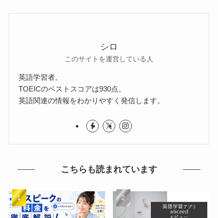
シロ
このサイトを運営している人
英語学習者。
TOEICのベストスコアは930点。
英語関連の情報をわかりやすく発信します。
こちらも読まれています