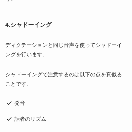
4.シャドーイング
ディクテーションと同じ音声を使ってシャドーイ
ングを行います。
シャドーイングで注意するのは以下の点を真似る
ことです。
発音
話者のリズム