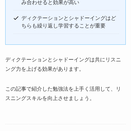
み合わせると効果が高い
ディクテーションとシャドーイングはど
ちらも繰り返し学習することが重要
ディクテーションとシャドーイングは共にリスニ
ング力を上げる効果があります。
この記事で紹介した勉強法を上手く活用して、リ
スニングスキルを向上させましょう。