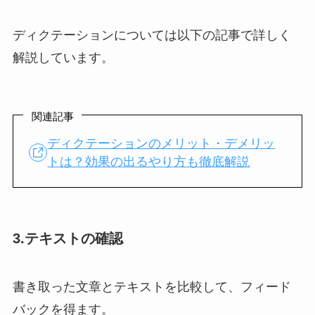
ディクテーションについては以下の記事で詳しく
解説しています。
関連記事
ディクテーションのメリット・デメリッ
トは？効果の出るやり方も徹底解説
3.テキストの確認
書き取った文章とテキストを比較して、フィード
バックを得ます。