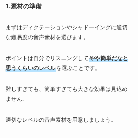
1.素材の準備
まずはディクテーションやシャドーイングに適切
な難易度の音声素材を選びます。
ポイントは自分でリスニングして
やや簡単だなと
思うくらいのレベル
を選ぶことです。
難しすぎても、簡単すぎても大きな効果は見込め
ません。
適切なレベルの音声素材を用意しましょう。