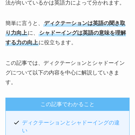
法が向いているかは英語力によって分かれます。
簡単に言うと、
ディクテーションは英語の聞き取
り力向上
に、
シャドーイングは英語の意味を理解
する力の向上
に役立ちます。
この記事では、ディクテーションとシャドーイン
グについて以下の内容を中心に解説していきま
す。
この記事でわかること
ディクテーションとシャドーイングの違
い