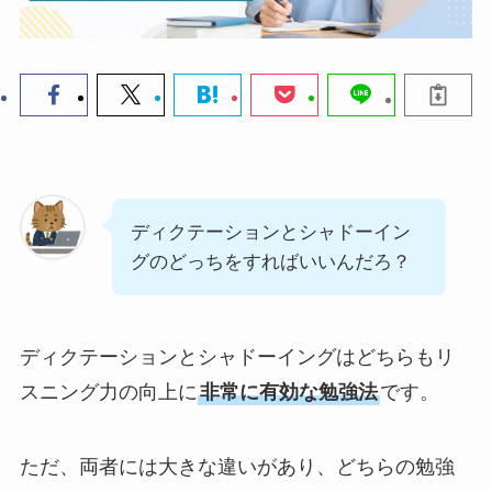
ディクテーションとシャドーイン
グのどっちをすればいいんだろ？
ディクテーションとシャドーイングはどちらもリ
スニング力の向上に
非常に有効な勉強法
です。
ただ、両者には大きな違いがあり、どちらの勉強