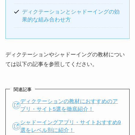
ディクテーションとシャドーイングの効
果的な組み合わせ方
ディクテーションやシャドーイングの教材につい
ては以下の記事を参照してください。
関連記事
ディクテーションの教材におすすめのア
プリ・サイト5選を徹底紹介！
シャドーイングアプリ・サイトおすすめ9
選をレベル別に紹介！