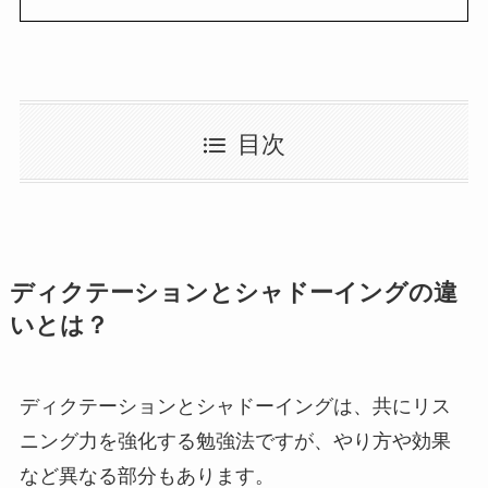
目次
ディクテーションとシャドーイングの違
いとは？
ディクテーションとシャドーイングは、共にリス
ニング力を強化する勉強法ですが、やり方や効果
など異なる部分もあります。