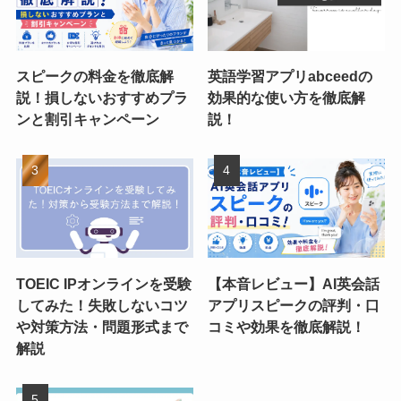
スピークの料金を徹底解
英語学習アプリabceedの
説！損しないおすすめプラ
効果的な使い方を徹底解
ンと割引キャンペーン
説！
TOEIC IPオンラインを受験
【本音レビュー】AI英会話
してみた！失敗しないコツ
アプリスピークの評判・口
や対策方法・問題形式まで
コミや効果を徹底解説！
解説