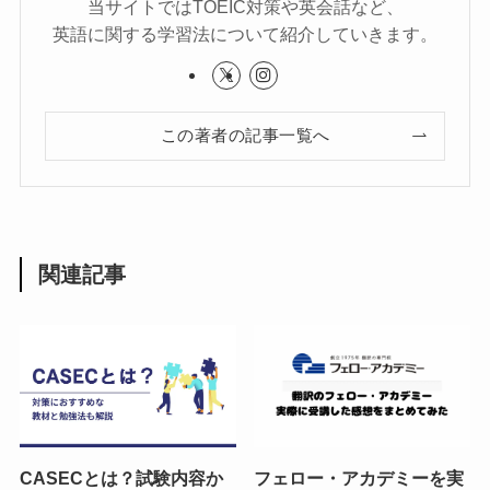
当サイトではTOEIC対策や英会話など、
英語に関する学習法について紹介していきます。
この著者の記事一覧へ
関連記事
CASECとは？試験内容か
フェロー・アカデミーを実