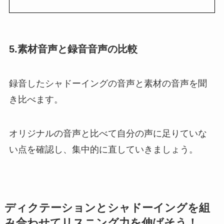
5.素材音声と録音音声の比較
録音したシャドーイングの音声と素材の音声を聞
き比べます。
オリジナルの音声と比べて自分の声に足りていな
い点を確認し、集中的に直していきましょう。
ディクテーションとシャドーイングを組
み合わせてリスニング力を伸ばそう！