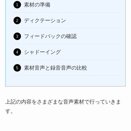
素材の準備
ディクテーション
フィードバックの確認
シャドーイング
素材音声と録音音声の比較
上記の内容をさまざまな音声素材で行っていきま
す。