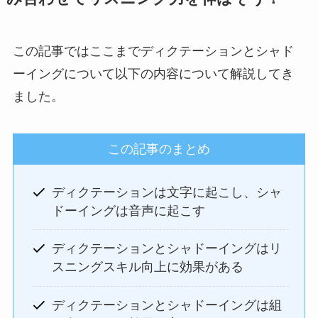
この記事ではここまでディクテーションとシャド
ーイングについて以下の内容について解説してき
ました。
この記事のまとめ
ディクテーションは文字に起こし、シャ
ドーイングは音声に起こす
ディクテーションとシャドーイングはリ
スニングスキル向上に効果がある
ディクテーションとシャドーイングは組