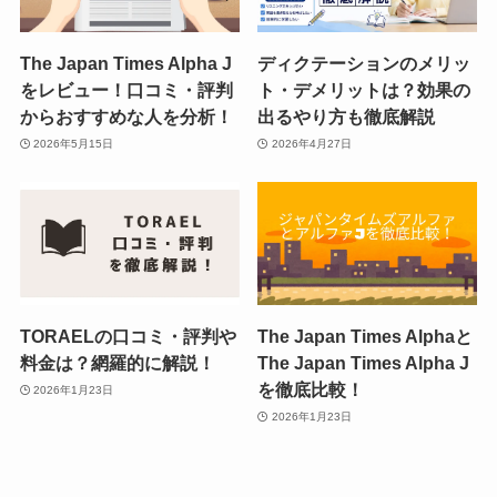
The Japan Times Alpha J
ディクテーションのメリッ
をレビュー！口コミ・評判
ト・デメリットは？効果の
からおすすめな人を分析！
出るやり方も徹底解説
2026年5月15日
2026年4月27日
TORAELの口コミ・評判や
The Japan Times Alphaと
料金は？網羅的に解説！
The Japan Times Alpha J
を徹底比較！
2026年1月23日
2026年1月23日