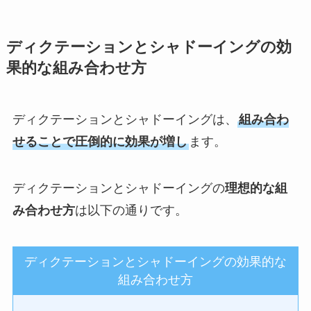
ディクテーションとシャドーイングの効
果的な組み合わせ方
ディクテーションとシャドーイングは、
組み合わ
せることで圧倒的に効果が増し
ます。
ディクテーションとシャドーイングの
理想的な組
み合わせ方
は以下の通りです。
ディクテーションとシャドーイングの効果的な
組み合わせ方