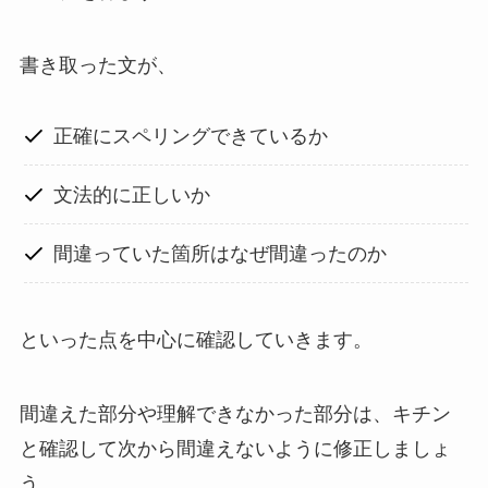
書き取った文が、
正確にスペリングできているか
文法的に正しいか
間違っていた箇所はなぜ間違ったのか
といった点を中心に確認していきます。
間違えた部分や理解できなかった部分は、キチン
と確認して次から間違えないように修正しましょ
う。