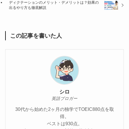
ディクテーションのメリット・デメリットは？効果の
出るやり方も徹底解説
この記事を書いた人
シロ
英語ブロガー
30代から始めた2ヶ月の独学でTOEIC880点を取
得。
ベストは930点。