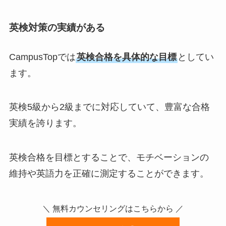
英検対策の実績がある
CampusTopでは
英検合格を具体的な目標
としてい
ます。
英検5級から2級までに対応していて、豊富な合格
実績を誇ります。
英検合格を目標とすることで、モチベーションの
維持や英語力を正確に測定することができます。
＼ 無料カウンセリングはこちらから ／