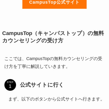
CampusTop公式サイト
CampusTop（キャンパストップ）の無料
カウンセリングの受け方
ここでは、CampusTopの無料カウンセリングの受
け方を丁寧に解説していきます。
STEP
公式サイトに行く
まず、以下のボタンから公式サイトへ行きます。