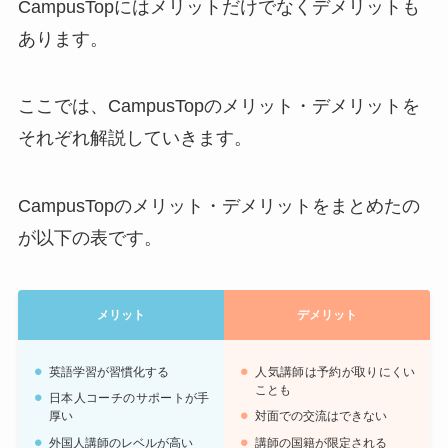
CampusTopにはメリットだけでなくデメリットも
あります。
ここでは、CampusTopのメリット・デメリットを
それぞれ解説していきます。
CampusTopのメリット・デメリットをまとめたの
が以下の表です。
メリット
デメリット
英語学習が習慣化する
人気講師は予約が取りにくい
ことも
日本人コーチのサポートが手
厚い
対面での交流はできない
外国人講師のレベルが高い
講師の国籍が限定される