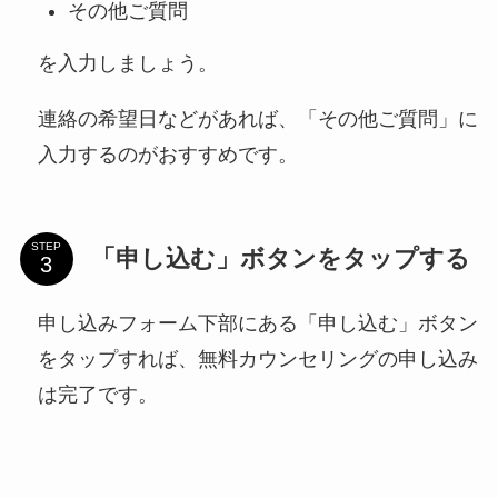
その他ご質問
を入力しましょう。
連絡の希望日などがあれば、「その他ご質問」に
入力するのがおすすめです。
STEP
「申し込む」ボタンをタップする
申し込みフォーム下部にある「申し込む」ボタン
をタップすれば、無料カウンセリングの申し込み
は完了です。