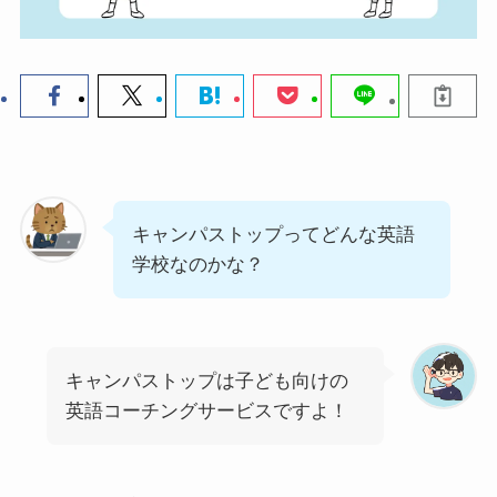
キャンパストップってどんな英語
学校なのかな？
キャンパストップは子ども向けの
英語コーチングサービスですよ！