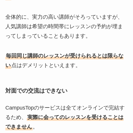
全体的に、実力の高い講師がそろっていますが、
人気講師は希望の時間帯にレッスンの予約が埋ま
ってしまっていることもあります。
毎回同じ講師のレッスンが受けられるとは限らな
い
点はデメリットといえます。
対面での交流はできない
CampusTopのサービスは全てオンラインで完結す
るため、
実際に会ってのレッスンを受けることは
できません
。