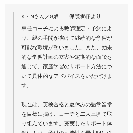
K・Nさん／8歳 保護者様より
専任コーチによる教師選定・予約によ
り、親の手間が省けて継続的な学習が
可能な環境が整いました。また、効果
的な学習計画の立案や定期的な面談を
通じて、家庭学習のサポート方法につ
いて具体的なアドバイスをいただけま
す。
現在は、英検合格と夏休みの語学留学
を目標に掲げ、コーチと二人三脚で取
り組んでいます。充実したサポート体
制により、子供の可能性を最大限に引