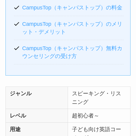
CampusTop（キャンパストップ）の料金
CampusTop（キャンパストップ）のメリ
ット・デメリット
CampusTop（キャンパストップ）無料カ
ウンセリングの受け方
ジャンル
スピーキング・リス
ニング
レベル
超初心者～
用途
子ども向け英語コー