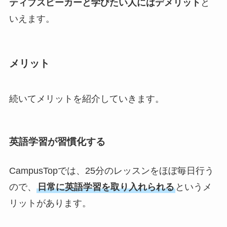
ティブスピーカーと学びたい人にはデメリット
と
いえます。
メリット
続いてメリットを紹介していきます。
英語学習が習慣化する
CampusTopでは、25分のレッスンをほぼ毎日行う
ので、
日常に英語学習を取り入れられる
というメ
リットがあります。