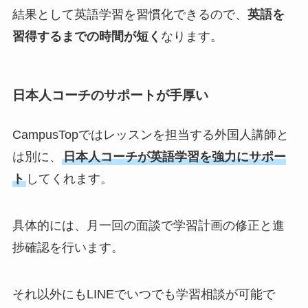
結果として英語学習を習慣化できるので、
英語を
習得するまでの時間が短く
なります。
日本人コーチのサポートが手厚い
CampusTopではレッスンを担当する外国人講師と
は別に、
日本人コーチが英語学習を強力にサポー
ト
してくれます。
具体的には、月一回の面談で学習計画の修正と進
捗確認を行います。
それ以外にもLINEでいつでも学習相談が可能で