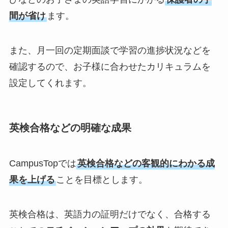
間が省け
ます。
また、月一回の定期面談で学習の進捗状況などを
確認するので、お子様に合わせたカリキュラムを
設定してくれます。
英検合格などの明確な成果
CampusTopでは
英検合格などの客観的にわかる成
果を上げる
ことを目標とします。
英検合格は、英語力の証明だけでなく、合格する