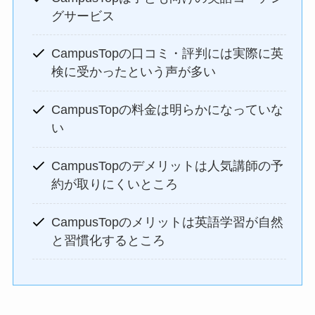
グサービス
CampusTopの口コミ・評判には実際に英
検に受かったという声が多い
CampusTopの料金は明らかになっていな
い
CampusTopのデメリットは人気講師の予
約が取りにくいところ
CampusTopのメリットは英語学習が自然
と習慣化するところ