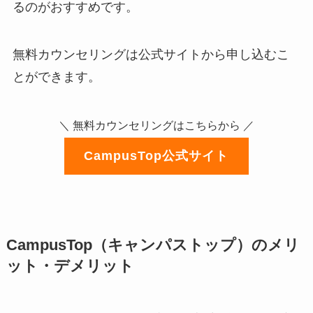
るのがおすすめです。
無料カウンセリングは公式サイトから申し込むこ
とができます。
＼ 無料カウンセリングはこちらから ／
CampusTop公式サイト
CampusTop（キャンパストップ）のメリ
ット・デメリット