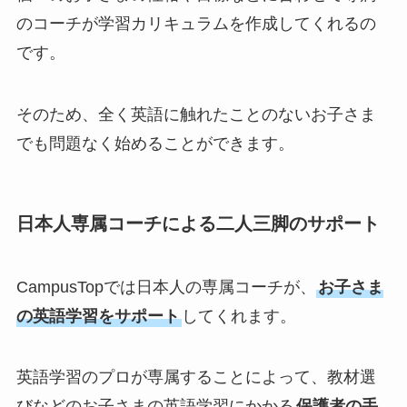
のコーチが学習カリキュラムを作成してくれるの
です。
そのため、全く英語に触れたことのないお子さま
でも問題なく始めることができます。
日本人専属コーチによる二人三脚のサポート
CampusTopでは日本人の専属コーチが、
お子さま
の英語学習をサポート
してくれます。
英語学習のプロが専属することによって、教材選
びなどのお子さまの英語学習にかかる
保護者の手