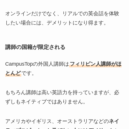
オンラインだけでなく、リアルでの英会話を体験
したい場合には、デメリットになり得ます。
講師の国籍が限定される
CampusTopの外国人講師は
フィリピン人講師がほ
とんど
です。
もちろん講師は高い英語力を持っていますが、必
ずしもネイティブではありません。
アメリカやイギリス、オーストラリアなどの
ネイ