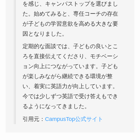
を感じ、キャンパストップを選びまし
た。始めてみると、専任コーチの存在
が子どもの学習意欲を高める大きな要
因となりました。
定期的な面談では、子どもの良いとこ
ろを直接伝えてくださり、モチベーシ
ョン向上につながっています。子ども
が楽しみながら継続できる環境が整
い、着実に英語力が向上しています。
今では少しずつ英語で受け答えもでき
るようになってきました。
引用元：
CampusTop公式サイト