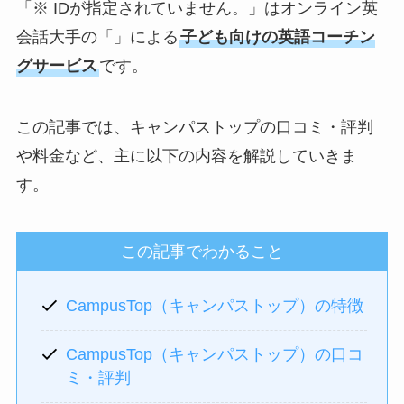
「※ IDが指定されていません。」はオンライン英
会話大手の「」による
子ども向けの英語コーチン
グサービス
です。
この記事では、キャンパストップの口コミ・評判
や料金など、主に以下の内容を解説していきま
す。
この記事でわかること
CampusTop（キャンパストップ）の特徴
CampusTop（キャンパストップ）の口コ
ミ・評判