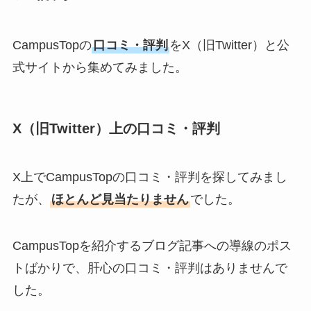
CampusTopの
口コミ・評判
をX（旧Twitter）と公
式サイトから集めてみました。
X（旧Twitter）上の口コミ・評判
X上でCampusTopの口コミ・評判を探してみまし
たが、
ほとんど見当たりません
でした。
CampusTopを紹介するブログ記事への導線のポス
トばかりで、肝心の口コミ・評判はありませんで
した。