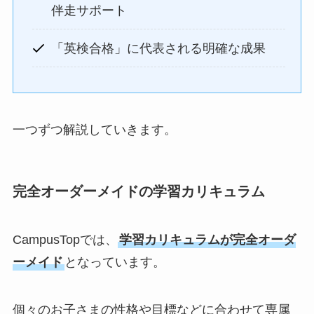
伴走サポート
「英検合格」に代表される明確な成果
一つずつ解説していきます。
完全オーダーメイドの学習カリキュラム
CampusTopでは、
学習カリキュラムが完全オーダ
ーメイド
となっています。
個々のお子さまの性格や目標などに合わせて専属