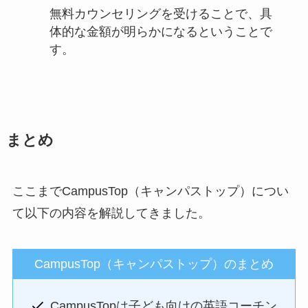
無料カウンセリングを受けることで、具
体的な金額が明らかになるということで
す。
まとめ
ここまでCampusTop（キャンパストップ）につい
て以下の内容を解説してきました。
CampusTop（キャンパストップ）のまとめ
CampusTopは子ども向けの英語コーチン