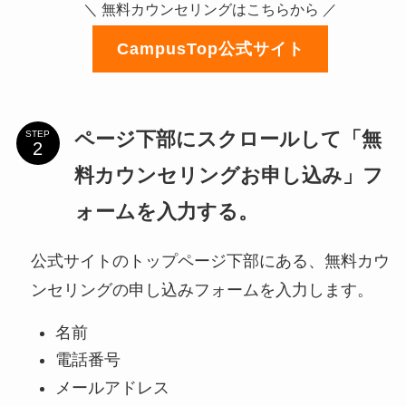
＼ 無料カウンセリングはこちらから ／
CampusTop公式サイト
ページ下部にスクロールして「無
STEP
料カウンセリングお申し込み」フ
ォームを入力する。
公式サイトのトップページ下部にある、無料カウ
ンセリングの申し込みフォームを入力します。
名前
電話番号
メールアドレス