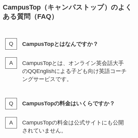
CampusTop（キャンパストップ）のよく
ある質問（FAQ）
CampusTopとはなんですか？
CampusTopとは、オンライン英会話大手
のQQEnglishによる子ども向け英語コーチ
ングサービスです。
CampusTopの料金はいくらですか？
CampusTopの料金は公式サイトにも公開
されていません。