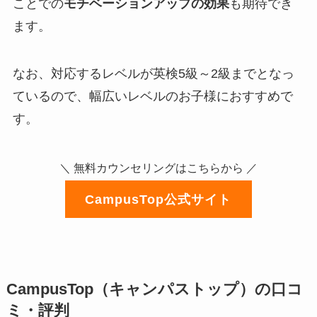
ことでの
モチベーションアップの効果
も期待でき
ます。
なお、対応するレベルが英検5級～2級までとなっ
ているので、幅広いレベルのお子様におすすめで
す。
＼ 無料カウンセリングはこちらから ／
CampusTop公式サイト
CampusTop（キャンパストップ）の口コ
ミ・評判