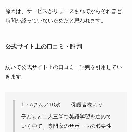
原因は、サービスがリリースされてからそれほど
時間が経っていないためだと思われます。
公式サイト上の口コミ・評判
続いて公式サイト上の口コミ・評判を引用してい
きます。
T・Aさん／10歳 保護者様より
子どもと二人三脚で英語学習を進めて
いく中で、専門家のサポートの必要性