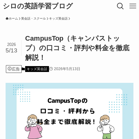
シロの英語学習ブログ
ホーム
英会話・スクール
キッズ英会話
CampusTop（キャンパストッ
2026
プ）の口コミ・評判や料金を徹底
5/13
解説！
広告
2026年5月13日
キッズ英会話