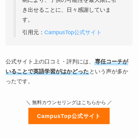
き出せることに、日々感謝していま
す。
引用元：
CampusTop公式サイト
公式サイト上の口コミ・評判には、
専任コーチが
いることで英語学習がはかどった
という声が多か
ったです。
＼ 無料カウンセリングはこちらから ／
CampusTop公式サイト