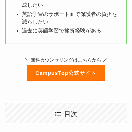
成したい
英語学習のサポート面で保護者の負担を
減らしたい
過去に英語学習で挫折経験がある
＼ 無料カウンセリングはこちらから ／
CampusTop公式サイト
目次