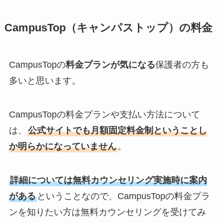
CampusTop（キャンパストップ）の料金
CampusTopの
料金プランが気になる
保護者の方も
多いと思います。
CampusTopの料金プランや支払い方法について
は、
公式サイトでも月額固定料金制ということし
か明らかになっていません
。
詳細については無料カウンセリング実施時に案内
がある
ということなので、CampusTopの料金プラ
ンを知りたい方は無料カウンセリングを受けてみ