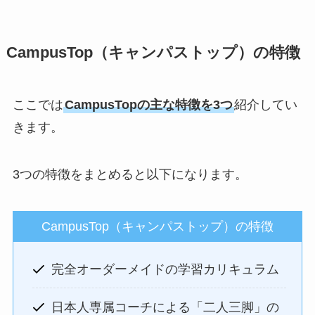
CampusTop（キャンパストップ）の特徴
ここでは
CampusTopの主な特徴を3つ
紹介してい
きます。
3つの特徴をまとめると以下になります。
CampusTop（キャンパストップ）の特徴
完全オーダーメイドの学習カリキュラム
日本人専属コーチによる「二人三脚」の