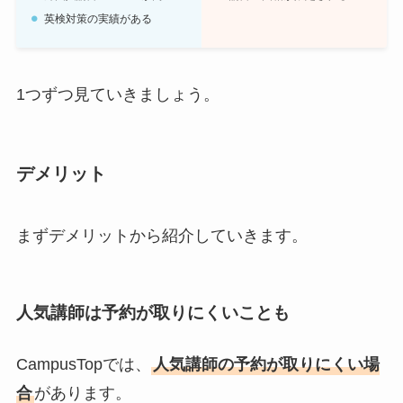
英検対策の実績がある
1つずつ見ていきましょう。
デメリット
まずデメリットから紹介していきます。
人気講師は予約が取りにくいことも
CampusTopでは、
人気講師の予約が取りにくい場
合
があります。