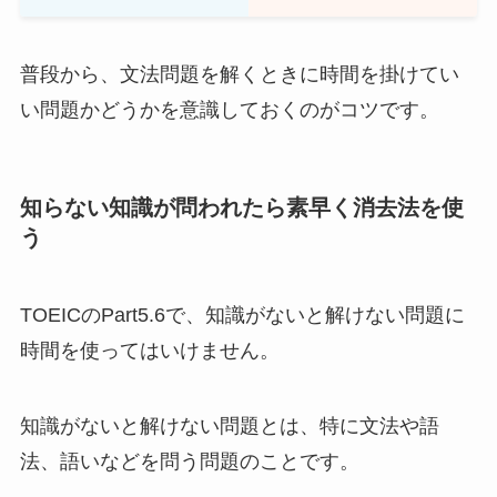
普段から、文法問題を解くときに時間を掛けてい
い問題かどうかを意識しておくのがコツです。
知らない知識が問われたら素早く消去法を使
う
TOEICのPart5.6で、知識がないと解けない問題に
時間を使ってはいけません。
知識がないと解けない問題とは、特に文法や語
法、語いなどを問う問題のことです。