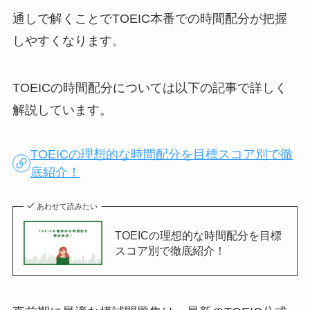
通しで解くことでTOEIC本番での時間配分が把握
しやすくなります。
TOEICの時間配分については以下の記事で詳しく
解説しています。
TOEICの理想的な時間配分を目標スコア別で徹
底紹介！
あわせて読みたい
TOEICの理想的な時間配分を目標
スコア別で徹底紹介！