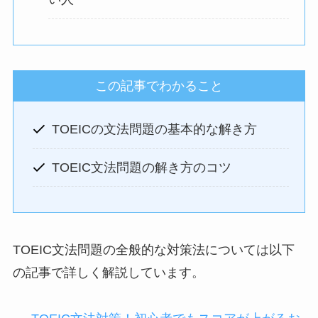
この記事でわかること
TOEICの文法問題の基本的な解き方
TOEIC文法問題の解き方のコツ
TOEIC文法問題の全般的な対策法については以下
の記事で詳しく解説しています。