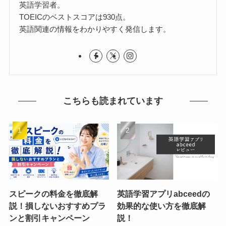
英語学習者。
TOEICのベストスコアは930点。
英語関連の情報をわかりやすく発信します。
こちらも読まれています
スピークの料金を徹底解
英語学習アプリabceedの
説！損しないおすすめプラ
効果的な使い方を徹底解
ンと割引キャンペーン
説！