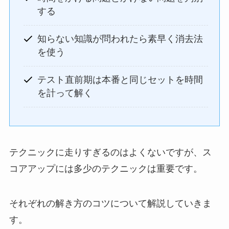
する
知らない知識が問われたら素早く消去法
を使う
テスト直前期は本番と同じセットを時間
を計って解く
テクニックに走りすぎるのはよくないですが、ス
コアアップには多少のテクニックは重要です。
それぞれの解き方のコツについて解説していきま
す。