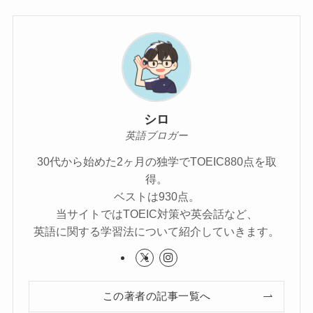
シロ
英語ブロガー
30代から始めた2ヶ月の独学でTOEIC880点を取
得。
ベストは930点。
当サイトではTOEIC対策や英会話など、
英語に関する学習法について紹介していきます。
この著者の記事一覧へ