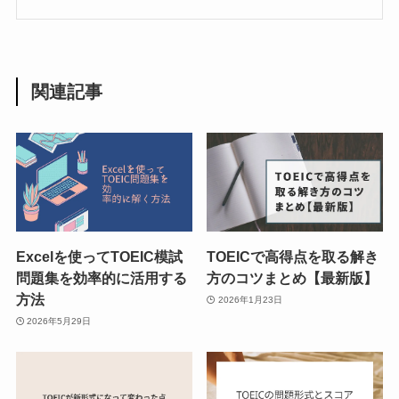
関連記事
Excelを使ってTOEIC模試
TOEICで高得点を取る解き
問題集を効率的に活用する
方のコツまとめ【最新版】
方法
2026年1月23日
2026年5月29日