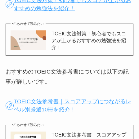
TOEIC文法対策！初心者でもスコアが上がるお
すすめの勉強法を紹介！
あわせて読みたい
TOEIC文法対策！初心者でもスコ
アが上がるおすすめの勉強法を紹
介！
おすすめのTOEIC文法参考書については以下の記
事が詳しいです。
TOEIC文法参考書｜スコアアップにつながるレ
ベル別厳選10冊を紹介！
あわせて読みたい
TOEIC文法参考書｜スコアアップ