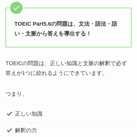
TOEIC Part5.6の問題は、文法・語法・語
い・文脈から答えを導出する！
TOEICの問題は、正しい知識と文脈の解釈で必ず
答えが1つに絞れるようにできています。
つまり、
正しい知識
解釈の力