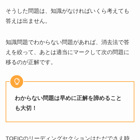
そうした問題は、知識がなければいくら考えても
答えは出ません。
知識問題でわからない問題があれば、消去法で答
えを絞って、あとは適当にマークして次の問題に
移るのが正解です。
わからない問題は早めに正解を諦めること
も大切！
TOEICのリーディングセクションはただでさえ時