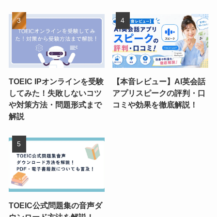
TOEIC IPオンラインを受験
【本音レビュー】AI英会話
してみた！失敗しないコツ
アプリスピークの評判・口
や対策方法・問題形式まで
コミや効果を徹底解説！
解説
TOEIC公式問題集の音声ダ
ウンロード方法を解説！