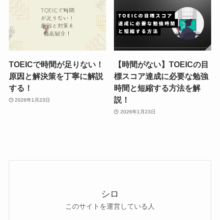
TOEICで時間が足りない！
【時間がない】TOEICの目
原因と解決策を丁寧に解説
標スコア達成に必要な勉強
する！
時間と短縮する方法を解
説！
2026年1月23日
2026年1月23日
シロ
このサイトを運営している人