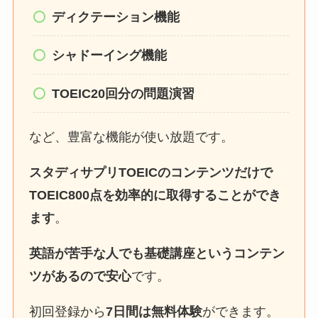
ディクテーション機能
シャドーイング機能
TOEIC20回分の問題演習
など、豊富な機能が使い放題です。
スタディサプリTOEICのコンテンツだけで
TOEIC800点を効率的に取得することができ
ます
。
英語が苦手な人でも基礎講座というコンテン
ツがあるので安心
です。
初回登録から
7日間は無料体験
ができます。