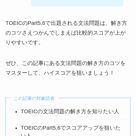
TOEICのPart5.6で出題される文法問題は、解き方
のコツさえつかんでしまえば比較的スコアが上が
りやすいです。
ぜひ、この記事にある文法問題の解き方のコツを
マスターして、ハイスコアを狙いましょう！
この記事の対象読者
TOEICの文法問題の解き方を知りたい人
TOEICのPart5.6でスコアアップを狙いた
い人