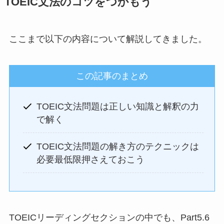
TOEIC文法のコツをつかもう
ここまで以下の内容について解説してきました。
この記事のまとめ
TOEIC文法問題は正しい知識と解釈の力
で解く
TOEIC文法問題の解き方のテクニックは
必要最低限押さえておこう
TOEICリーディングセクションの中でも、Part5.6