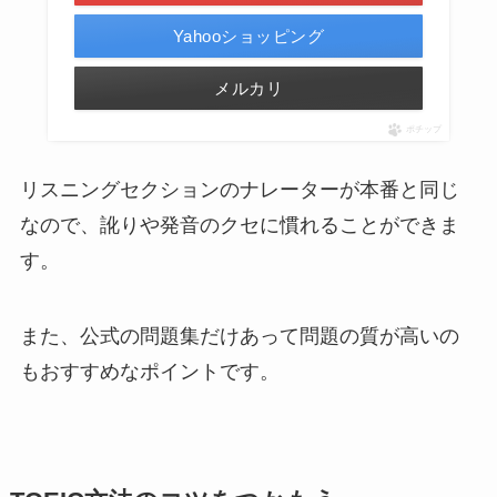
Yahooショッピング
メルカリ
ポチップ
リスニングセクションのナレーターが本番と同じ
なので、訛りや発音のクセに慣れることができま
す。
また、公式の問題集だけあって問題の質が高いの
もおすすめなポイントです。