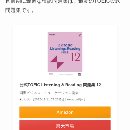
直前期に最適な模試問題集は、最新のTOEIC公式
問題集です。
公式TOEIC Listening & Reading 問題集 12
国際ビジネスコミュニケーション協会
¥3,630
（2025/11/11 07:20時点 | Amazon調べ）
Amazon
楽天市場