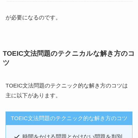
が必要になるのです。
TOEIC文法問題のテクニカルな解き方のコ
ツ
TOEIC文法問題のテクニック的な解き方のコツは
主に以下があります。
TOEIC文法問題のテクニック的な解き方のコツ
時間をかける問題とかけない問題を判別