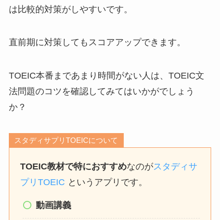
は比較的対策がしやすいです。
直前期に対策してもスコアアップできます。
TOEIC本番まであまり時間がない人は、TOEIC文
法問題のコツを確認してみてはいかがでしょう
か？
スタディサプリTOEICについて
TOEIC教材で特におすすめ
なのが
スタディサ
プリTOEIC
というアプリです。
動画講義