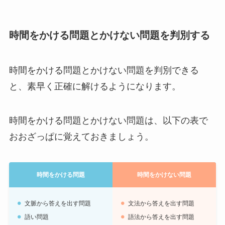
時間をかける問題とかけない問題を判別する
時間をかける問題とかけない問題を判別できる
と、素早く正確に解けるようになります。
時間をかける問題とかけない問題は、以下の表で
おおざっぱに覚えておきましょう。
時間をかける問題
時間をかけない問題
文脈から答えを出す問題
文法から答えを出す問題
語い問題
語法から答えを出す問題