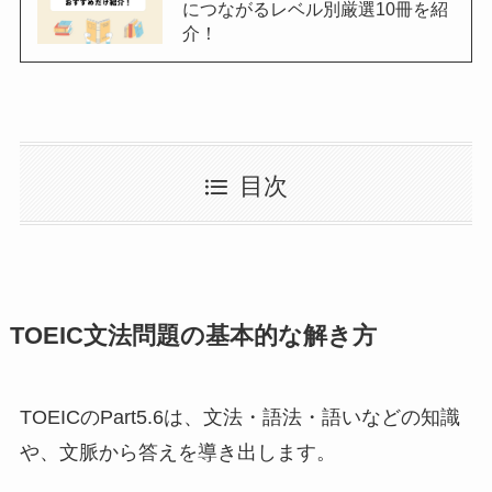
につながるレベル別厳選10冊を紹
介！
目次
TOEIC文法問題の基本的な解き方
TOEICのPart5.6は、文法・語法・語いなどの知識
や、文脈から答えを導き出します。