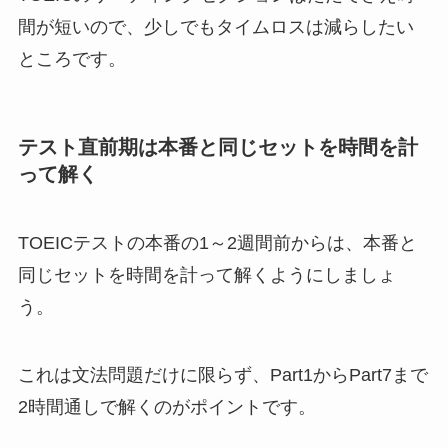
間が短いので、少しでもタイムロスは減らしたい
ところです。
テスト直前期は本番と同じセットを時間を計
って解く
TOEICテストの本番の1～2週間前からは、本番と
同じセットを時間を計って解くようにしましょ
う。
これは文法問題だけに限らず、Part1からPart7まで
2時間通しで解くのがポイントです。