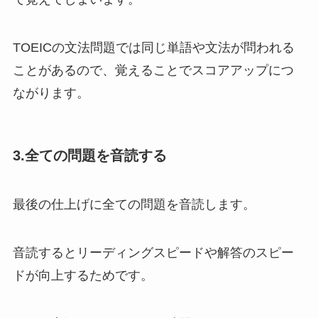
TOEICの文法問題では同じ単語や文法が問われる
ことがあるので、覚えることでスコアアップにつ
ながります。
3.全ての問題を音読する
最後の仕上げに全ての問題を音読します。
音読するとリーディングスピードや解答のスピー
ドが向上するためです。