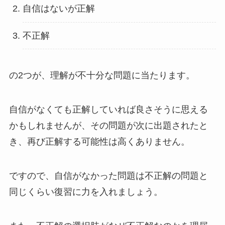
自信はないが正解
不正解
の2つが、理解が不十分な問題に当たります。
自信がなくても正解していれば良さそうに思える
かもしれませんが、その問題が次に出題されたと
き、再び正解する可能性は高くありません。
ですので、自信がなかった問題は不正解の問題と
同じくらい復習に力を入れましょう。