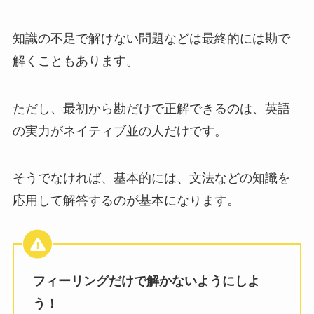
知識の不足で解けない問題などは最終的には勘で
解くこともあります。
ただし、最初から勘だけで正解できるのは、英語
の実力がネイティブ並の人だけです。
そうでなければ、基本的には、文法などの知識を
応用して解答するのが基本になります。
フィーリングだけで解かないようにしよ
う！