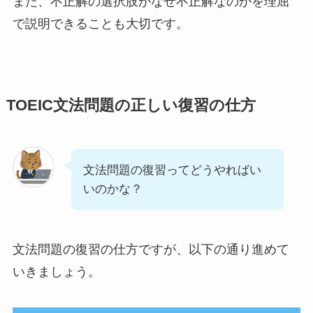
また、不正解の選択肢がなぜ不正解なのかを理屈
で説明できることも大切です。
TOEIC文法問題の正しい復習の仕方
文法問題の復習ってどうやればい
いのかな？
文法問題の復習の仕方ですが、以下の通り進めて
いきましょう。