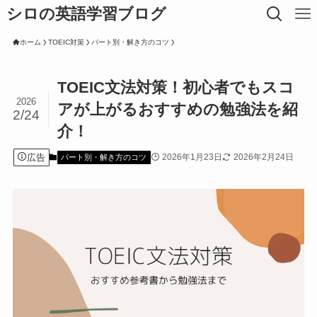
シロの英語学習ブログ
ホーム
TOEIC対策
パート別・解き方のコツ
TOEIC文法対策！初心者でもスコ
2026
アが上がるおすすめの勉強法を紹
2/24
介！
広告
2026年1月23日
2026年2月24日
パート別・解き方のコツ