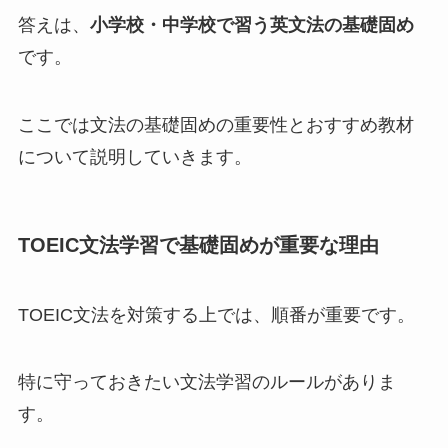
答えは、
小学校・中学校で習う英文法の基礎固め
です。
ここでは文法の基礎固めの重要性とおすすめ教材
について説明していきます。
TOEIC文法学習で基礎固めが重要な理由
TOEIC文法を対策する上では、順番が重要です。
特に守っておきたい文法学習のルールがありま
す。