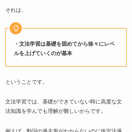
それは、
・文法学習は基礎を固めてから徐々にレベ
ルを上げていくのが基本
ということです。
文法学習では、基礎ができていない時に高度な文
法知識を学んでも理解が難しいからです。
例えば、動詞の過去形がわからないのに仮定法過