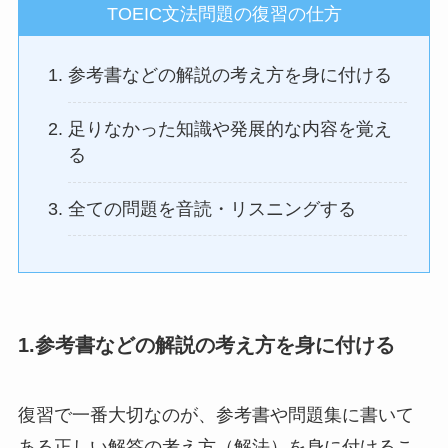
TOEIC文法問題の復習の仕方
参考書などの解説の考え方を身に付ける
足りなかった知識や発展的な内容を覚え
る
全ての問題を音読・リスニングする
1.参考書などの解説の考え方を身に付ける
復習で一番大切なのが、参考書や問題集に書いて
ある正しい解答の考え方（解法）を身に付けるこ