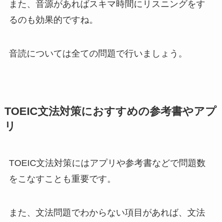
また、音源があればスキマ時間にリスニングをす
るのも効果的ですね。
音読については全ての問題で行いましょう。
TOEIC文法対策におすすめの参考書やアプ
リ
TOEIC文法対策にはアプリや参考書などで問題数
をこなすことも重要です。
また、文法問題でわからない項目があれば、文法