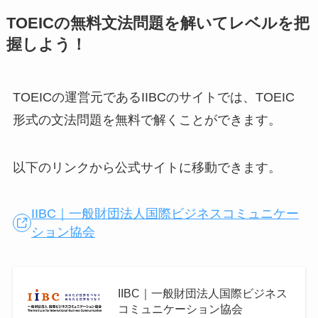
TOEICの無料文法問題を解いてレベルを把
握しよう！
TOEICの運営元であるIIBCのサイトでは、TOEIC
形式の文法問題を無料で解くことができます。
以下のリンクから公式サイトに移動できます。
IIBC｜一般財団法人国際ビジネスコミュニケー
ション協会
IIBC｜一般財団法人国際ビジネス
コミュニケーション協会