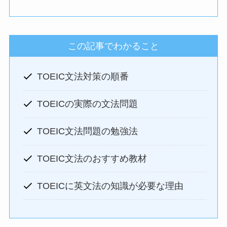
この記事でわかること
TOEIC文法対策の順番
TOEICの実際の文法問題
TOEIC文法問題の勉強法
TOEIC文法のおすすめ教材
TOEICに英文法の知識が必要な理由