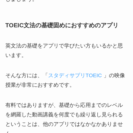
TOEIC文法の基礎固めにおすすめのアプリ
英文法の基礎をアプリで学びたい方もいるかと思
います。
そんな方には、「
スタディサプリTOEIC
」の映像
授業が非常におすすめです。
有料ではありますが、基礎から応用までのレベル
を網羅した動画講義を何度でも繰り返し見られる
ということは、他のアプリではなかなかありませ