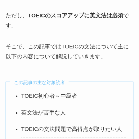
ただし、
TOEICのスコアアップに英文法は必須
で
す。
そこで、この記事ではTOEICの文法について主に
以下の内容について解説していきます。
この記事の主な対象読者
TOEIC初心者～中級者
英文法が苦手な人
TOEICの文法問題で高得点が取りたい人