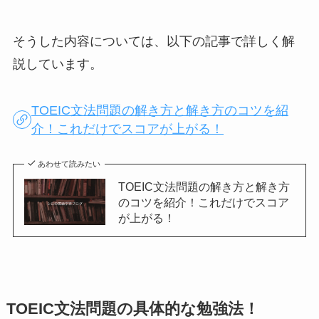
そうした内容については、以下の記事で詳しく解
説しています。
TOEIC文法問題の解き方と解き方のコツを紹
介！これだけでスコアが上がる！
あわせて読みたい
TOEIC文法問題の解き方と解き方
のコツを紹介！これだけでスコア
が上がる！
TOEIC文法問題の具体的な勉強法！