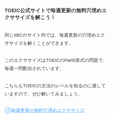
TOEIC公式サイトで毎週更新の無料穴埋めエ
クササイズを解こう！
同じIIBCのサイト内では、毎週更新の穴埋めエク
ササイズを解くことができます。
このエクササイズはTOEICのPart5形式の問題で、
毎週一問配信されています。
こちらもTOEICの文法のレベルを知るのに適して
いますので、ぜひ解いてみましょう。
毎週更新の無料穴埋めエクササイズ