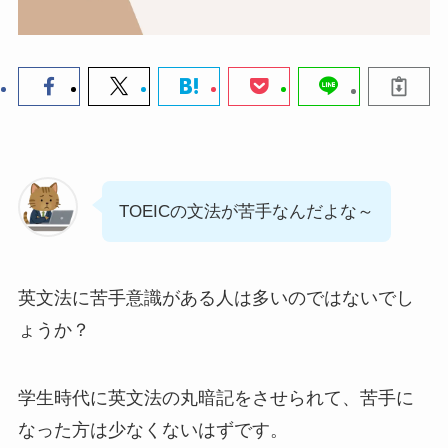
TOEICの文法が苦手なんだよな～
英文法に苦手意識がある人は多いのではないでし
ょうか？
学生時代に英文法の丸暗記をさせられて、苦手に
なった方は少なくないはずです。