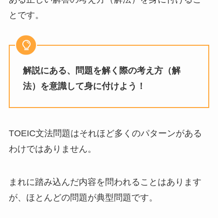
とです。
解説にある、問題を解く際の考え方（解
法）を意識して身に付けよう！
TOEIC文法問題はそれほど多くのパターンがある
わけではありません。
まれに踏み込んだ内容を問われることはあります
が、ほとんどの問題が典型問題です。