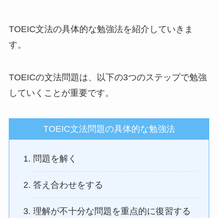
TOEIC文法の具体的な勉強法を紹介していきま
す。
TOEICの文法問題は、以下の3つのステップで勉強
していくことが重要です。
TOEIC文法問題の具体的な勉強法
問題を解く
答え合わせをする
理解が不十分な問題を重点的に復習する