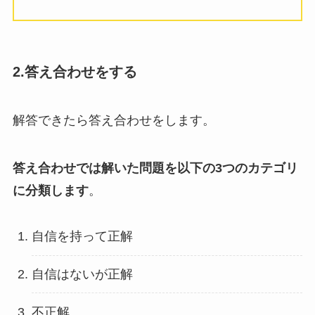
2.答え合わせをする
解答できたら答え合わせをします。
答え合わせでは解いた問題を以下の3つのカテゴリ
に分類します
。
自信を持って正解
自信はないが正解
不正解