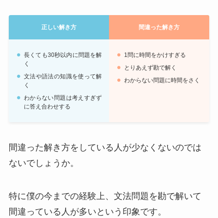
正しい解き方
間違った解き方
長くても30秒以内に問題を解
1問に時間をかけすぎる
く
とりあえず勘で解く
文法や語法の知識を使って解
わからない問題に時間をさく
く
わからない問題は考えすぎず
に答え合わせする
間違った解き方をしている人が少なくないのでは
ないでしょうか。
特に僕の今までの経験上、文法問題を勘で解いて
間違っている人が多いという印象です。