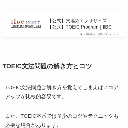
【公式】穴埋めエクササイズ｜
【公式】TOEIC Program｜IIBC
一般財団法人 国際ビジネスコミュ…
TOEIC文法問題の解き方とコツ
TOEIC文法問題は解き方を覚えてしまえばスコア
アップが比較的容易です。
また、TOEIC本番では多少のコツやテクニックも
必要な場合があります。