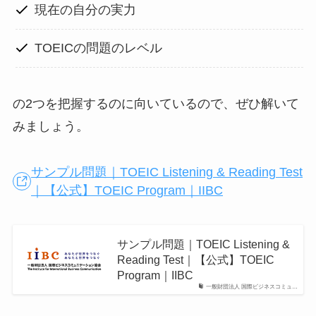
現在の自分の実力
TOEICの問題のレベル
の2つを把握するのに向いているので、ぜひ解いて
みましょう。
サンプル問題｜TOEIC Listening & Reading Test
｜【公式】TOEIC Program｜IIBC
サンプル問題｜TOEIC Listening &
Reading Test｜【公式】TOEIC
Program｜IIBC
一般財団法人 国際ビジネスコミュ…