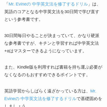
「
Mr. Evineの 中学英文法を修了するドリル
」は、
英語のコアとなる中学英文法を30日間で学び直す
という参考書です。
30日間毎日やることが決まっていて、かなり硬派
な参考書ですが、キチンと学習すれば中学英文法
+αはマスターできるようになっています。
また、Kindle版を利用すれば書籍を持ち運ぶ必要が
なくなるのもおすすめできるポイントです。
英語学習からしばらく遠ざかっている方は、
Mr.
Evineの 中学英文法を修了するドリル
で基礎固めを
しましょう。