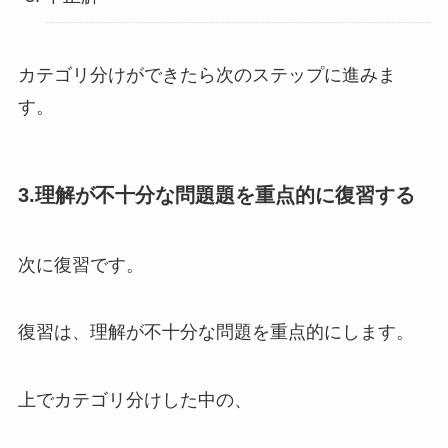
カテゴリ分けができたら次のステップに進みま
す。
3.理解が不十分な問題題を重点的に復習する
次に復習です。
復習は、理解が不十分な問題を重点的にします。
上でカテゴリ分けした中の、