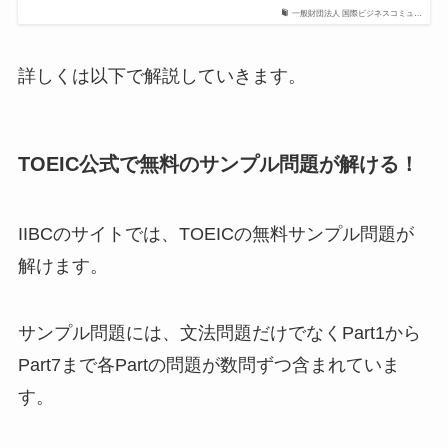
一般財団法人 国際ビジネスコミュ…
詳しくは以下で解説していきます。
TOEIC公式で無料のサンプル問題が解ける！
IIBCのサイトでは、TOEICの無料サンプル問題が
解けます。
サンプル問題には、文法問題だけでなくPart1から
Part7まで各Partの問題が数問ずつ含まれていま
す。