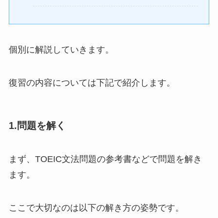
個別に解説していきます。
復習の内容については下記で紹介します。
1.問題を解く
まず、TOEIC文法問題の参考書などで問題を解き
ます。
ここで大切なのは以下の解き方の姿勢です。