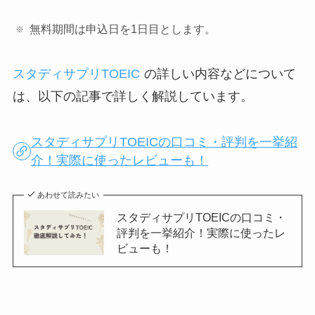
無料期間は申込日を1日目とします。
スタディサプリTOEIC
の詳しい内容などについて
は、以下の記事で詳しく解説しています。
スタディサプリTOEICの口コミ・評判を一挙紹
介！実際に使ったレビューも！
あわせて読みたい
スタディサプリTOEICの口コミ・
評判を一挙紹介！実際に使ったレ
ビューも！