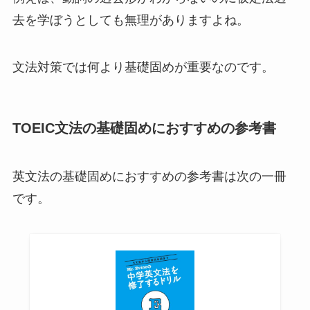
去を学ぼうとしても無理がありますよね。
文法対策では何より基礎固めが重要なのです。
TOEIC文法の基礎固めにおすすめの参考書
英文法の基礎固めにおすすめの参考書は次の一冊
です。