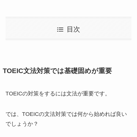
目次
TOEIC文法対策では基礎固めが重要
TOEICの対策をするには文法が重要です。
では、TOEICの文法対策では何から始めれば良い
でしょうか？