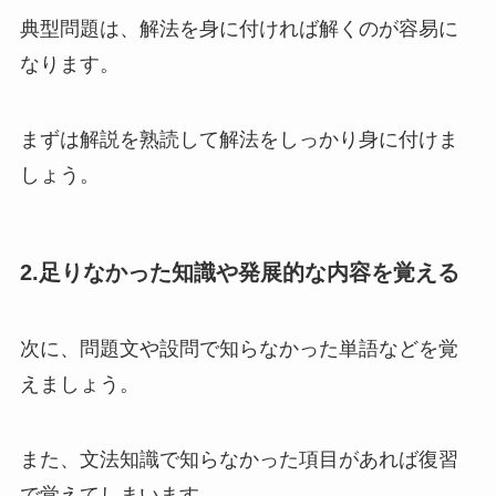
典型問題は、解法を身に付ければ解くのが容易に
なります。
まずは解説を熟読して解法をしっかり身に付けま
しょう。
2.足りなかった知識や発展的な内容を覚える
次に、問題文や設問で知らなかった単語などを覚
えましょう。
また、文法知識で知らなかった項目があれば復習
で覚えてしまいます。