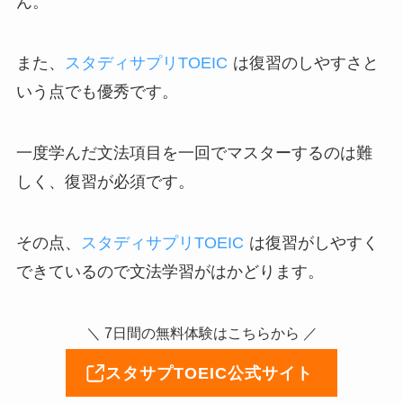
ん。
また、
スタディサプリTOEIC
は復習のしやすさと
いう点でも優秀です。
一度学んだ文法項目を一回でマスターするのは難
しく、復習が必須です。
その点、
スタディサプリTOEIC
は復習がしやすく
できているので文法学習がはかどります。
＼ 7日間の無料体験はこちらから ／
スタサプTOEIC公式サイト