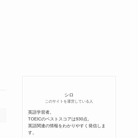
シロ
このサイトを運営している人
英語学習者。
TOEICのベストスコアは930点。
英語関連の情報をわかりやすく発信しま
す。