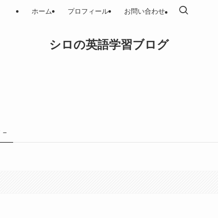
ホーム
プロフィール
お問い合わせ
シロの英語学習ブログ
 –