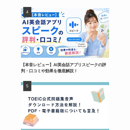
【本音レビュー】AI英会話アプリスピークの評
判・口コミや効果を徹底解説！