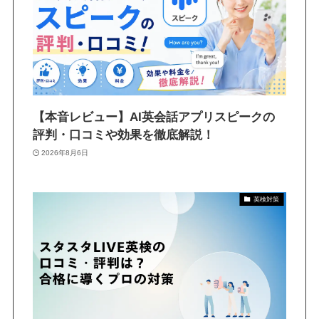
【本音レビュー】AI英会話アプリスピークの
評判・口コミや効果を徹底解説！
2026年8月6日
英検対策