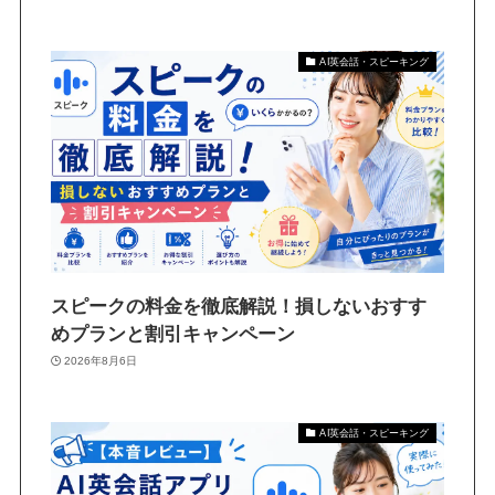
AI英会話・スピーキング
スピークの料金を徹底解説！損しないおすす
めプランと割引キャンペーン
2026年8月6日
AI英会話・スピーキング