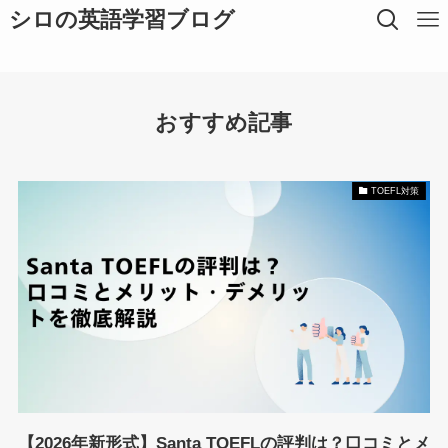
シロの英語学習ブログ
おすすめ記事
TOEFL対策
【2026年新形式】Santa TOEFLの評判は？口コミとメ