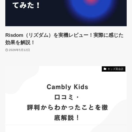
Risdom（リズダム）を実機レビュー！実際に感じた
効果を解説！
2026年5月12日
キッズ英会話