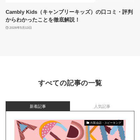
Cambly Kids（キャンブリーキッズ）の口コミ・評判
からわかったことを徹底解説！
2026年5月13日
すべての記事の一覧
新着記事
人気記事
AI英会話・スピーキング