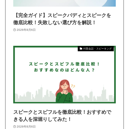
【完全ガイド】スピークバディとスピークを
徹底比較！失敗しない選び方を解説！
2026年8月6日
AI英会話・スピーキング
スピークとスピフルを徹底比較！おすすめで
きる人を深堀りしてみた！
2026年8月6日