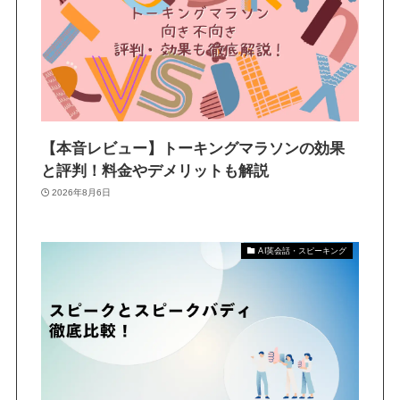
【本音レビュー】トーキングマラソンの効果
と評判！料金やデメリットも解説
2026年8月6日
AI英会話・スピーキング