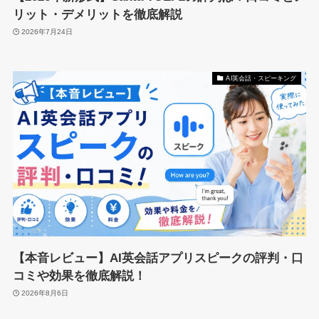
リット・デメリットを徹底解説
2026年7月24日
AI英会話・スピーキング
【本音レビュー】AI英会話アプリスピークの評判・口
コミや効果を徹底解説！
2026年8月6日