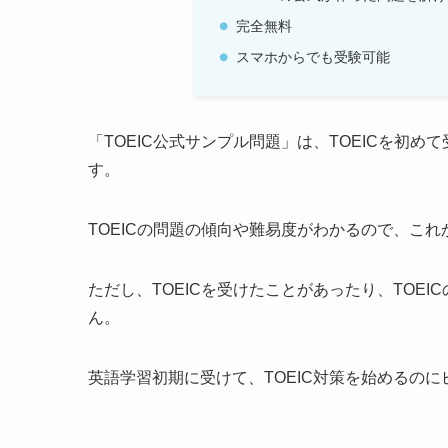
完全無料
スマホからでも受験可能
「TOEIC公式サンプル問題」は、TOEICを初め
す。
TOEICの問題の傾向や難易度がわかるので、こ
ただし、TOEICを受けたことがあったり、TOE
ん。
英語学習初期に受けて、TOEIC対策を始めるの