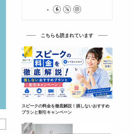
こちらも読まれています
スピークの料金を徹底解説！損しないおすすめ
プランと割引キャンペーン