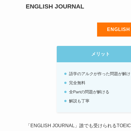
ENGLISH JOURNAL
ENGLIS
メリット
語学のアルクが作った問題が解け
完全無料
全Partの問題が解ける
解説も丁寧
「ENGLISH JOURNAL」誰でも受けられるTOE