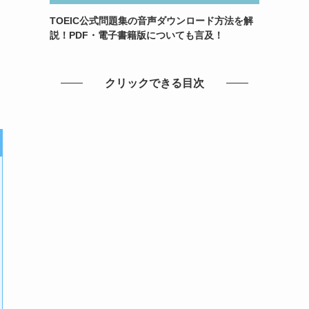
TOEIC公式問題集の音声ダウンロード方法を解
説！PDF・電子書籍版についても言及！
クリックできる目次