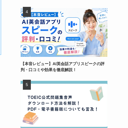
【本音レビュー】AI英会話アプリスピークの評
判・口コミや効果を徹底解説！