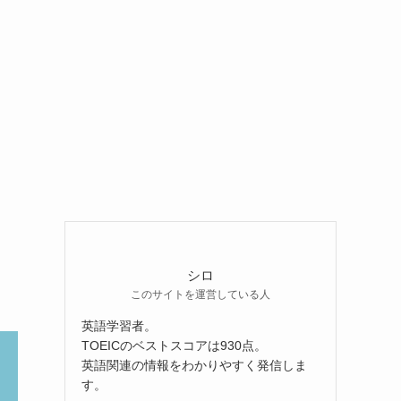
！
シロ
このサイトを運営している人
英語学習者。
TOEICのベストスコアは930点。
英語関連の情報をわかりやすく発信しま
す。