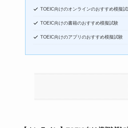
TOEIC向けのオンラインのおすすめ模擬試
TOEIC向けの書籍のおすすめ模擬試験
TOEIC向けのアプリのおすすめ模擬試験