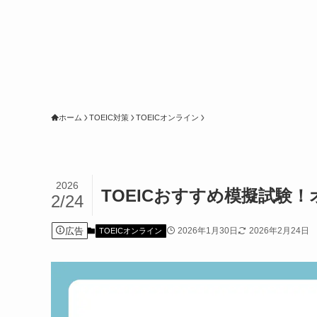
ホーム
TOEIC対策
TOEICオンライン
2026
TOEICおすすめ模擬試験
2/24
広告
2026年1月30日
2026年2月24日
TOEICオンライン