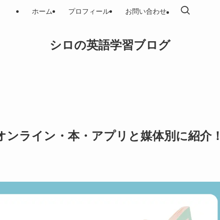
ホーム
プロフィール
お問い合わせ
シロの英語学習ブログ
！オンライン・本・アプリと媒体別に紹介