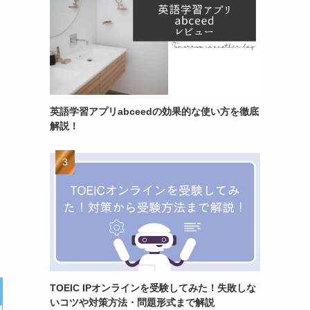
英語学習アプリabceedの効果的な使い方を徹底
解説！
TOEIC IPオンラインを受験してみた！失敗しな
いコツや対策方法・問題形式まで解説