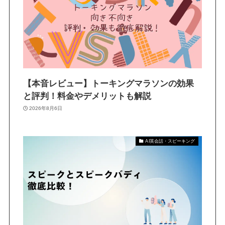
【本音レビュー】トーキングマラソンの効果
と評判！料金やデメリットも解説
2026年8月6日
AI英会話・スピーキング