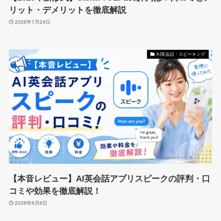
リット・デメリットを徹底解説
2026年7月24日
AI英会話・スピーキング
【本音レビュー】AI英会話アプリスピークの評判・口
コミや効果を徹底解説！
2026年8月6日