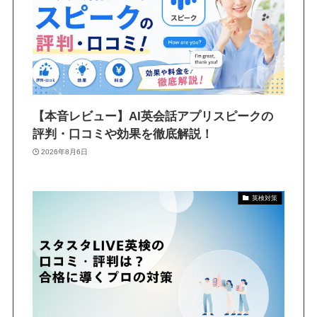
【本音レビュー】AI英会話アプリスピークの
評判・口コミや効果を徹底解説！
2026年8月6日
英検対策