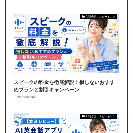
AI英会話・スピーキング
スピークの料金を徹底解説！損しないおすす
めプランと割引キャンペーン
2026年8月6日
AI英会話・スピーキング