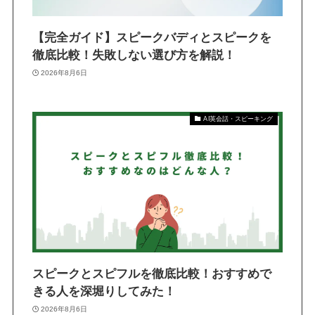
【完全ガイド】スピークバディとスピークを
徹底比較！失敗しない選び方を解説！
2026年8月6日
AI英会話・スピーキング
スピークとスピフルを徹底比較！おすすめで
きる人を深堀りしてみた！
2026年8月6日