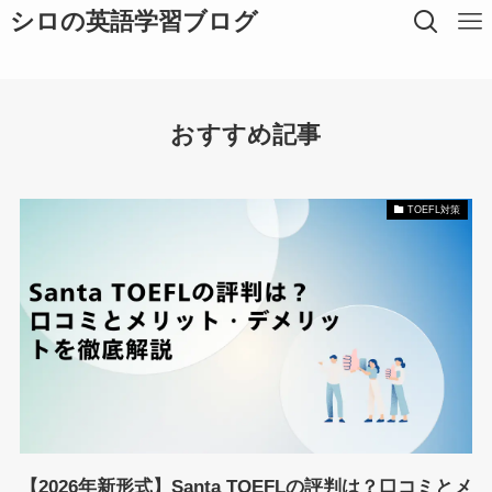
シロの英語学習ブログ
おすすめ記事
TOEFL対策
【2026年新形式】Santa TOEFLの評判は？口コミとメ