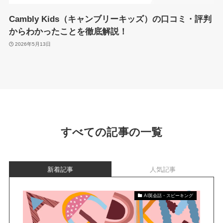
Cambly Kids（キャンブリーキッズ）の口コミ・評判
からわかったことを徹底解説！
2026年5月13日
すべての記事の一覧
新着記事
人気記事
AI英会話・スピーキング