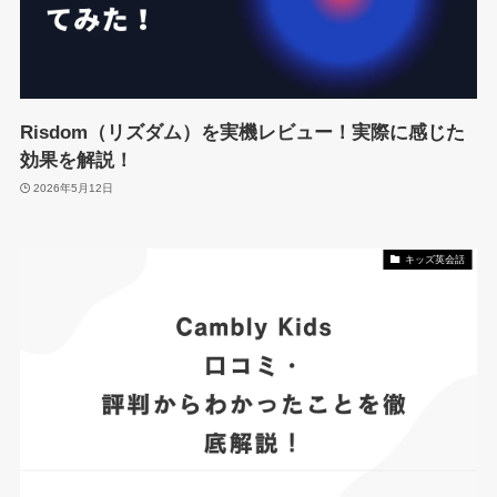
Risdom（リズダム）を実機レビュー！実際に感じた
効果を解説！
2026年5月12日
キッズ英会話