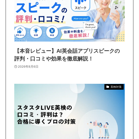
【本音レビュー】AI英会話アプリスピークの
評判・口コミや効果を徹底解説！
2026年8月6日
英検対策