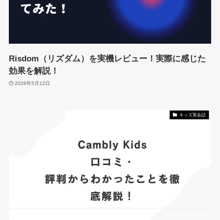
Risdom（リズダム）を実機レビュー！実際に感じた
効果を解説！
2026年5月12日
キッズ英会話