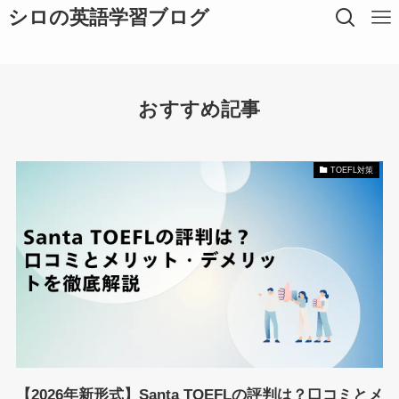
シロの英語学習ブログ
おすすめ記事
TOEFL対策
【2026年新形式】Santa TOEFLの評判は？口コミとメ