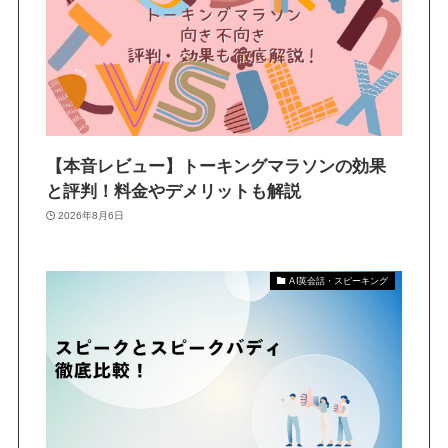
【本音レビュー】トーキングマラソンの効果
と評判！料金やデメリットも解説
2026年8月6日
AI英会話・スピーキング