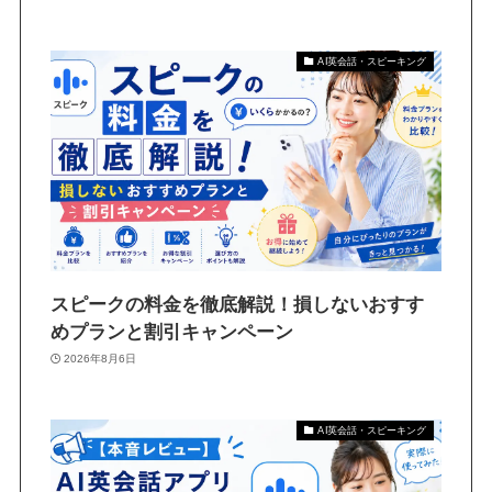
AI英会話・スピーキング
スピークの料金を徹底解説！損しないおすす
めプランと割引キャンペーン
2026年8月6日
AI英会話・スピーキング