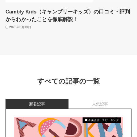
Cambly Kids（キャンブリーキッズ）の口コミ・評判
からわかったことを徹底解説！
2026年5月13日
すべての記事の一覧
新着記事
人気記事
AI英会話・スピーキング