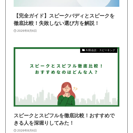
【完全ガイド】スピークバディとスピークを
徹底比較！失敗しない選び方を解説！
2026年8月6日
AI英会話・スピーキング
スピークとスピフルを徹底比較！おすすめで
きる人を深堀りしてみた！
2026年8月6日