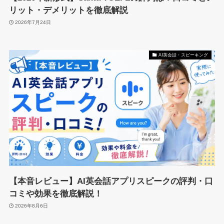
リット・デメリットを徹底解説
2026年7月24日
AI英会話・スピーキング
【本音レビュー】AI英会話アプリスピークの評判・口
コミや効果を徹底解説！
2026年8月6日